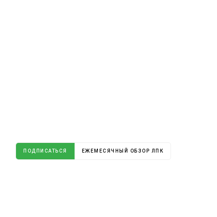
ПОДПИСАТЬСЯ
ЕЖЕМЕСЯЧНЫЙ ОБЗОР ЛПК