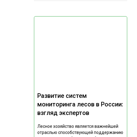
Развитие систем
мониторинга лесов в России:
взгляд экспертов
Лесное хозяйство является важнейшей
отраслью способствующей поддержанию