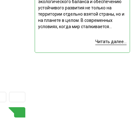
экологического баланса и обеспечению
устойчивого развития не только на
территории отдельно взятой страны, но и
на планете в целом. В современных
условиях, когда мир сталкивается...
Читать далее...
ГОРЯЧАЯ ТЕМА