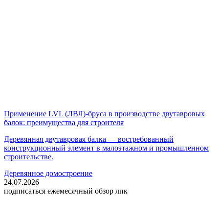
Применение LVL (ЛВЛ)-бруса в производстве двутавровых
балок: преимущества для строителя
Деревянная двутавровая балка — востребованный
конструкционный элемент в малоэтажном и промышленном
строительстве.
Деревянное домостроение
24.07.2026
подписаться
ежемесячный обзор лпк