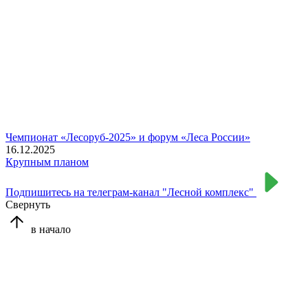
Чемпионат «Лесоруб-2025» и форум «Леса России»
16.12.2025
Крупным планом
Подпишитесь на телеграм-канал "Лесной комплекс"
Свернуть
в начало