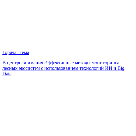
Горячая тема
В центре внимания
Эффективные методы мониторинга
лесных экосистем с использованием технологий ИИ и Big
Data