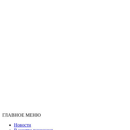
ГЛАВНОЕ МЕНЮ
Новости