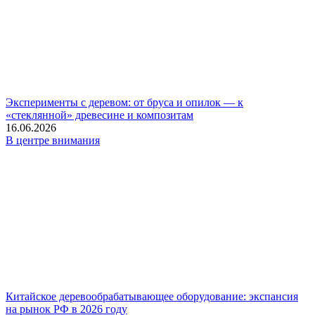
Эксперименты с деревом: от бруса и опилок — к
«стеклянной» древесине и композитам
16.06.2026
В центре внимания
Китайское деревообрабатывающее оборудование: экспансия
на рынок РФ в 2026 году