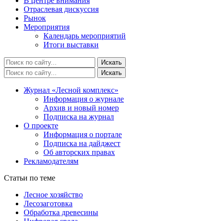
В центре внимания
Отраслевая дискуссия
Рынок
Мероприятия
Календарь мероприятий
Итоги выставки
Журнал «Лесной комплекс»
Информация о журнале
Архив и новый номер
Подписка на журнал
О проекте
Информация о портале
Подписка на дайджест
Об авторских правах
Рекламодателям
Статьи по теме
Лесное хозяйство
Лесозаготовка
Обработка древесины