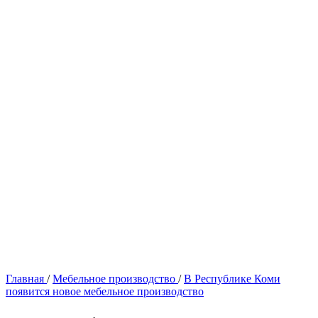
Главная
/
Мебельное производство
/
В Республике Коми
появится новое мебельное производство