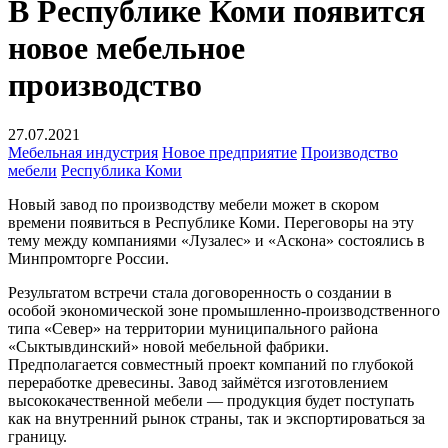
В Республике Коми появится
новое мебельное
производство
27.07.2021
Мебельная индустрия
Новое предприятие
Производство
мебели
Республика Коми
Новый завод по производству мебели может в скором
времени появиться в Республике Коми. Переговоры на эту
тему между компаниями «Лузалес» и «Аскона» состоялись в
Минпромторге России.
Результатом встречи стала договоренность о создании в
особой экономической зоне промышленно-производственного
типа «Север» на территории муниципального района
«Сыктывдинский» новой мебельной фабрики.
Предполагается совместный проект компаний по глубокой
переработке древесины. Завод займётся изготовлением
высококачественной мебели — продукция будет поступать
как на внутренний рынок страны, так и экспортироваться за
границу.