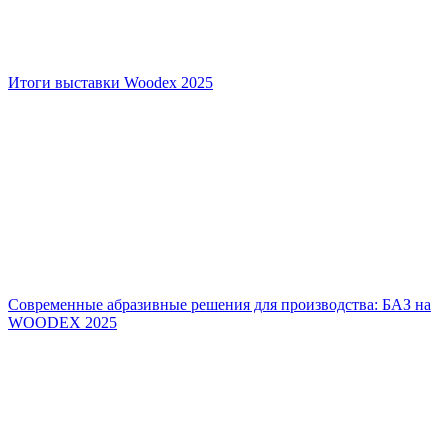
Итоги выставки Woodex 2025
Современные абразивные решения для производства: БАЗ на
WOODEX 2025