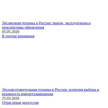
Лесовозная техника в России: рынок, эксплуатация и
перспективы обновления
05.05.2026
В центре внимания
Лесозаготовительная техника в России: иллюзия выбора и
реальность импортозамещения
25.03.2026
Отраслевая дискуссия