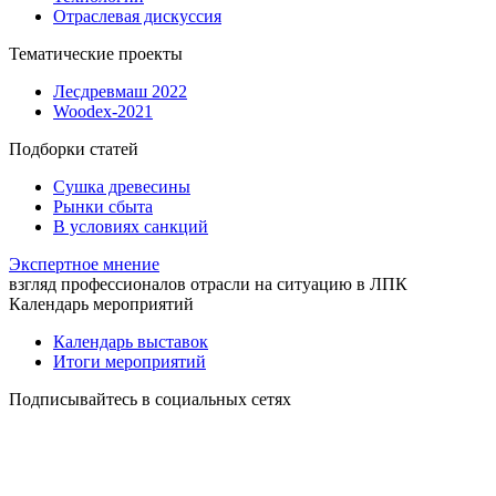
Отраслевая дискуссия
Тематические проекты
Лесдревмаш 2022
Woodex-2021
Подборки статей
Сушка древесины
Рынки сбыта
В условиях санкций
Экспертное мнение
взгляд профессионалов отрасли на ситуацию в ЛПК
Календарь мероприятий
Календарь выставок
Итоги мероприятий
Подписывайтесь в социальных сетях