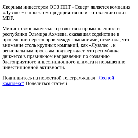
Якорным инвестором ОЭЗ ППТ «Север» является компания
«Лузалес» с проектом предприятия по изготовлению плит
MDF.
Министр экономического развития и промышленности
республики Эльмира Ахмеева, оказавшая содействие в
проведении переговоров между компаниями, отметила, что
внимание столь крупных компаний, как «Лузалес», к
региональным проектам подтверждает, что республика
движется в правильном направлении по созданию
благоприятного инвестиционного климата и повышению
инвестиционной активности.
Подпишитесь на новостной телеграм-канал
"Лесной
комплекс"
Поделиться статьей