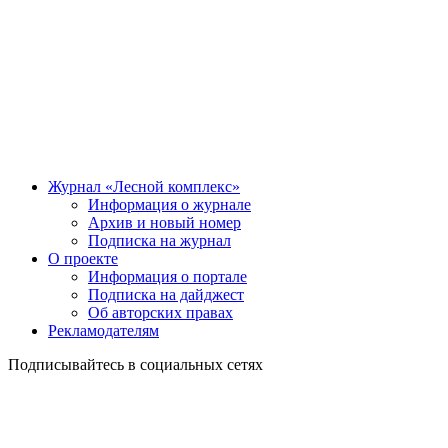
Журнал «Лесной комплекс»
Информация о журнале
Архив и новый номер
Подписка на журнал
О проекте
Информация о портале
Подписка на дайджест
Об авторских правах
Рекламодателям
Подписывайтесь в социальных сетях