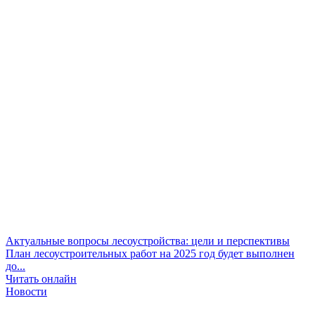
Актуальные вопросы лесоустройства: цели и перспективы
План лесоустроительных работ на 2025 год будет выполнен
до...
Читать онлайн
Новости