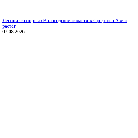
Лесной экспорт из Вологодской области в Среднюю Азию
растёт
07.08.2026