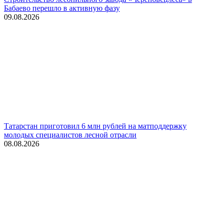
Бабаево перешло в активную фазу
09.08.2026
Татарстан приготовил 6 млн рублей на матподдержку
молодых специалистов лесной отрасли
08.08.2026