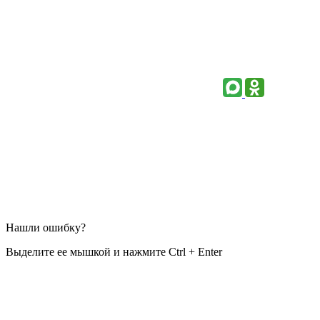
Нашли ошибку?
Выделите ее мышкой и нажмите Ctrl + Enter