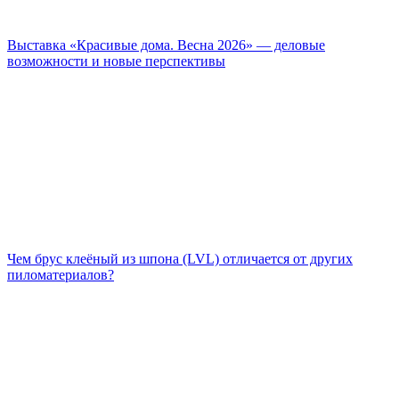
Выставка «Красивые дома. Весна 2026» — деловые
возможности и новые перспективы
Чем брус клеёный из шпона (LVL) отличается от других
пиломатериалов?