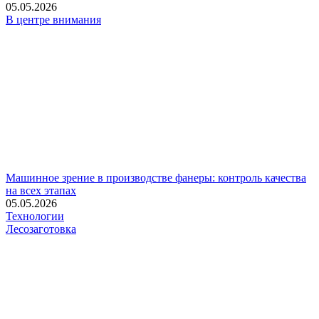
05.05.2026
В центре внимания
Машинное зрение в производстве фанеры: контроль качества
на всех этапах
05.05.2026
Технологии
Лесозаготовка