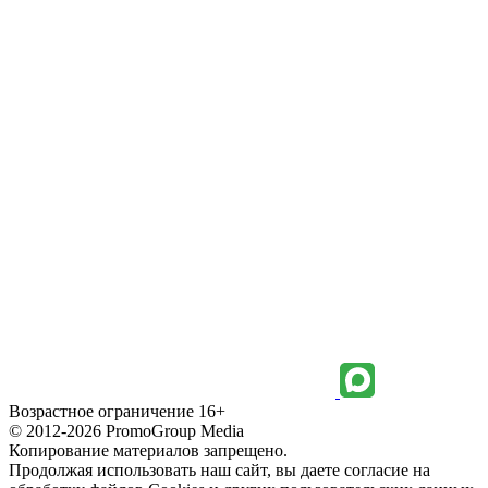
Возрастное ограничение 16+
© 2012-2026 PromoGroup Media
Копирование материалов запрещено.
Продолжая использовать наш сайт, вы даете согласие на