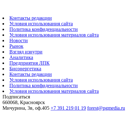
Контакты редакции
Условия использования сайта
Политика конфиденциальности
Условия использования материалов сайта
Новости
Рынок
Взгляд изнутри
Аналитика
Предприятия ЛПК
Биоэнергетика
Контакты редакции
Условия использования сайта
Политика конфиденциальности
Условия использования материалов сайта
Подписаться
660068, Красноярск
Мичурина, 3в, оф.405
+7 391 219 01 19
forest@pgmedia.ru