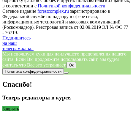
обработку файлов Cookies и других пользовательских данных,
в соответствии с
Политикой конфиденциальности
.
Сетевое издание
forestcomplex.ru
зарегистрировано в
Федеральной службе по надзору в сфере связи,
информационных технологий и массовых коммуникаций
(Роскомнадзор). Реестровая запись от 02.09.2019 ЭЛ № ФС 77
- 76719.
Подпишитесь
на наш
телеграм-канал
Мы используем куки для наилучшего представления нашего
сайта. Если Вы продолжите использовать сайт, мы будем
считать что Вас это устраивает.
Ок
Политика конфиденциальности
Спасибо!
Теперь редакторы в курсе.
Закрыть