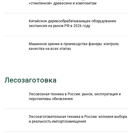
«стеклянной» древесине и композитам
Китайское деревообрабатывающее оборудование:
экспансия на рынок РФ в 2026 году
Машинное зрение в производстве фанеры: контроль
качества на всех этапах
Лесозаготовка
Лесовозная техника в России: рынок, эксплуатация и
перспективы обновления
Лесозаготовительная техника в России: иллюзия выбора
и реальность импортозамещения