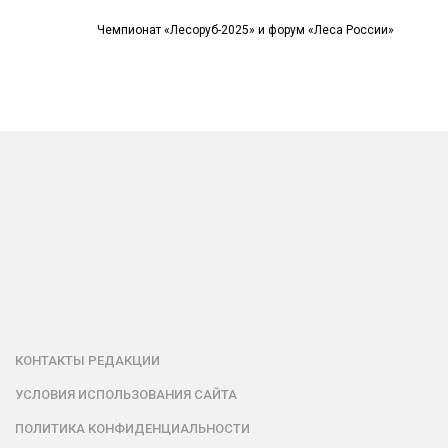
Чемпионат «Лесоруб-2025» и форум «Леса России»
КОНТАКТЫ РЕДАКЦИИ
УСЛОВИЯ ИСПОЛЬЗОВАНИЯ САЙТА
ПОЛИТИКА КОНФИДЕНЦИАЛЬНОСТИ