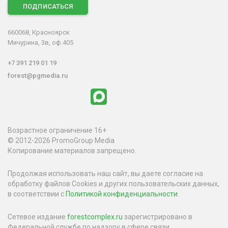
ПОДПИСАТЬСЯ
660068, Красноярск
Мичурина, 3в, оф.405
+7 391 219 01 19
forest@pgmedia.ru
Возрастное ограничение 16+
© 2012-2026 PromoGroup Media
Копирование материалов запрещено.
Продолжая использовать наш сайт, вы даете согласие на
обработку файлов Cookies и других пользовательских данных,
в соответствии с
Политикой конфиденциальности
.
Сетевое издание
forestcomplex.ru
зарегистрировано в
Федеральной службе по надзору в сфере связи,