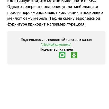
идентичную той, что можно было найти в IKEA.
Однако теперь эти опасения ушли: мебельщики
просто переименовывают коллекции и несколько
меняют саму мебель. Так, на смену европейской
фурнитуре приходит, например, турецкая.
Подпишитесь на новостной телеграм-канал
"Лесной комплекс"
Поделиться статьей