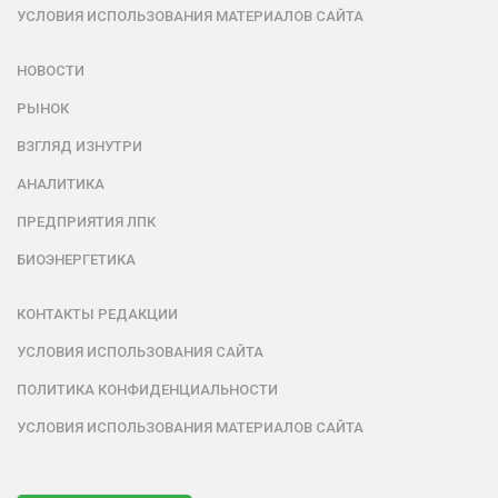
УСЛОВИЯ ИСПОЛЬЗОВАНИЯ МАТЕРИАЛОВ САЙТА
НОВОСТИ
РЫНОК
ВЗГЛЯД ИЗНУТРИ
АНАЛИТИКА
ПРЕДПРИЯТИЯ ЛПК
БИОЭНЕРГЕТИКА
КОНТАКТЫ РЕДАКЦИИ
УСЛОВИЯ ИСПОЛЬЗОВАНИЯ САЙТА
ПОЛИТИКА КОНФИДЕНЦИАЛЬНОСТИ
УСЛОВИЯ ИСПОЛЬЗОВАНИЯ МАТЕРИАЛОВ САЙТА