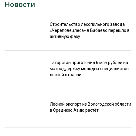
Новости
Строительство лесопильного завода
«Череповецлеса» в Бабаево перешло в
активную фазу
Татарстан приготовил 6 млн рублей на
матподдержку молодых специалистов
лесной отрасли
Лесной экспорт из Вологодской области
в Среднюю Азию растёт