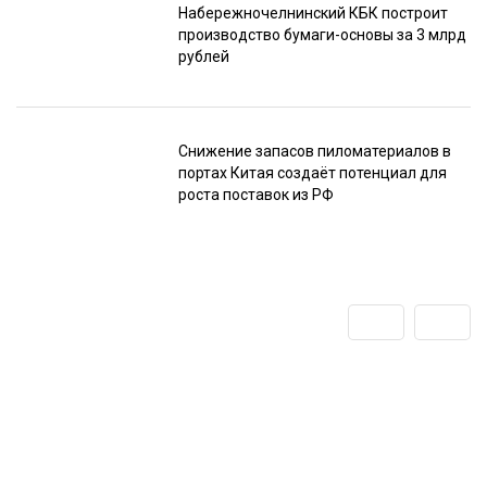
Набережночелнинский КБК построит
производство бумаги-основы за 3 млрд
рублей
Снижение запасов пиломатериалов в
портах Китая создаёт потенциал для
роста поставок из РФ