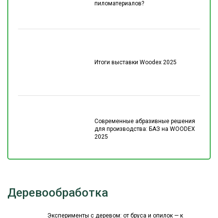
пиломатериалов?
Итоги выставки Woodex 2025
Современные абразивные решения
для производства: БАЗ на WOODEX
2025
Деревообработка
Эксперименты с деревом: от бруса и опилок — к