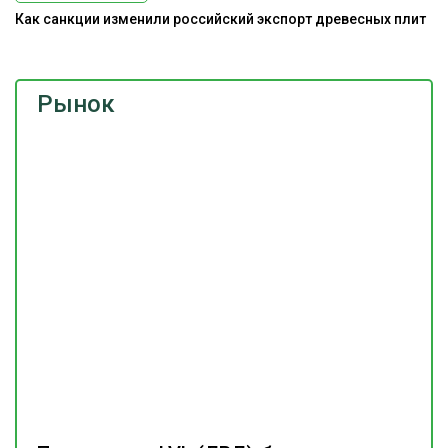
Как санкции изменили российский экспорт древесных плит
Рынок