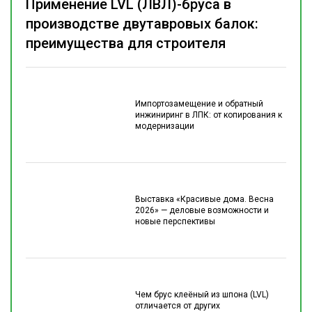
Применение LVL (ЛВЛ)-бруса в
производстве двутавровых балок:
преимущества для строителя
Импортозамещение и обратный
инжиниринг в ЛПК: от копирования к
модернизации
Выставка «Красивые дома. Весна
2026» — деловые возможности и
новые перспективы
Чем брус клеёный из шпона (LVL)
отличается от других