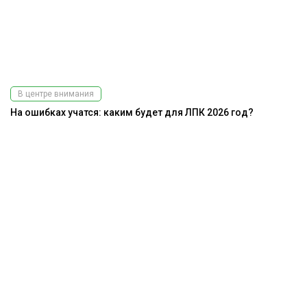
В центре внимания
На ошибках учатся: каким будет для ЛПК 2026 год?