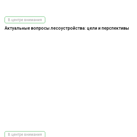
В центре внимания
Актуальные вопросы лесоустройства: цели и перспективы
В центре внимания