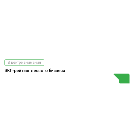
В центре внимания
ЭКГ-рейтинг лесного бизнеса