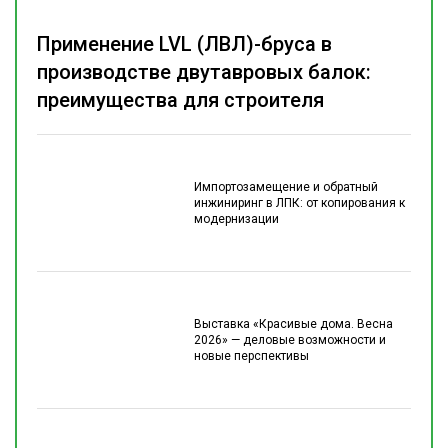
Применение LVL (ЛВЛ)-бруса в
производстве двутавровых балок:
преимущества для строителя
Импортозамещение и обратный
инжиниринг в ЛПК: от копирования к
модернизации
Выставка «Красивые дома. Весна
2026» — деловые возможности и
новые перспективы