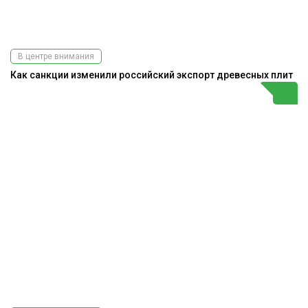
В центре внимания
Как санкции изменили российский экспорт древесных плит