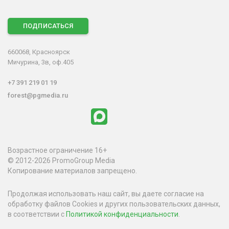
ПОДПИСАТЬСЯ
660068, Красноярск
Мичурина, 3в, оф.405
+7 391 219 01 19
forest@pgmedia.ru
Возрастное ограничение 16+
© 2012-2026 PromoGroup Media
Копирование материалов запрещено.
Продолжая использовать наш сайт, вы даете согласие на
обработку файлов Cookies и других пользовательских данных,
в соответствии с
Политикой конфиденциальности
.