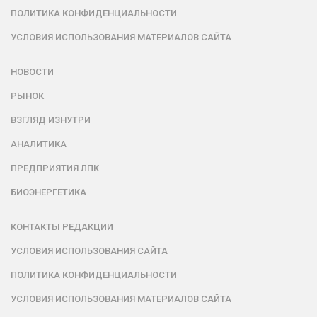
ПОЛИТИКА КОНФИДЕНЦИАЛЬНОСТИ
УСЛОВИЯ ИСПОЛЬЗОВАНИЯ МАТЕРИАЛОВ САЙТА
НОВОСТИ
РЫНОК
ВЗГЛЯД ИЗНУТРИ
АНАЛИТИКА
ПРЕДПРИЯТИЯ ЛПК
БИОЭНЕРГЕТИКА
КОНТАКТЫ РЕДАКЦИИ
УСЛОВИЯ ИСПОЛЬЗОВАНИЯ САЙТА
ПОЛИТИКА КОНФИДЕНЦИАЛЬНОСТИ
УСЛОВИЯ ИСПОЛЬЗОВАНИЯ МАТЕРИАЛОВ САЙТА