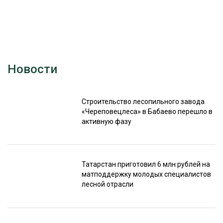
Новости
Строительство лесопильного завода
«Череповецлеса» в Бабаево перешло в
активную фазу
Татарстан приготовил 6 млн рублей на
матподдержку молодых специалистов
лесной отрасли