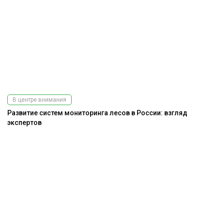
В центре внимания
Развитие систем мониторинга лесов в России: взгляд
экспертов