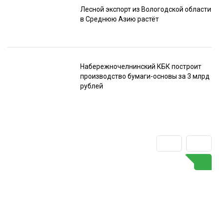
Лесной экспорт из Вологодской области
в Среднюю Азию растёт
Набережночелнинский КБК построит
производство бумаги-основы за 3 млрд
рублей