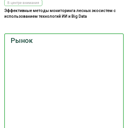
В центре внимания
Эффективные методы мониторинга лесных экосистем с
использованием технологий ИИ и Big Data
Рынок