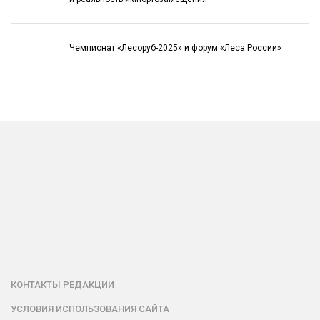
Чемпионат «Лесоруб-2025» и форум «Леса России»
КОНТАКТЫ РЕДАКЦИИ
УСЛОВИЯ ИСПОЛЬЗОВАНИЯ САЙТА