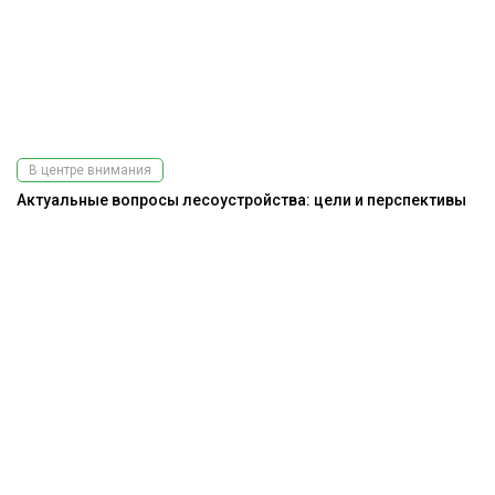
В центре внимания
Актуальные вопросы лесоустройства: цели и перспективы