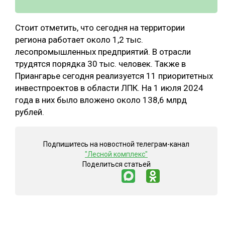
Стоит отметить, что сегодня на территории
региона работает около 1,2 тыс.
лесопромышленных предприятий. В отрасли
трудятся порядка 30 тыс. человек. Также в
Приангарье сегодня реализуется 11 приоритетных
инвестпроектов в области ЛПК. На 1 июля 2024
года в них было вложено около 138,6 млрд
рублей.
Подпишитесь на новостной телеграм-канал
"Лесной комплекс"
Поделиться статьей