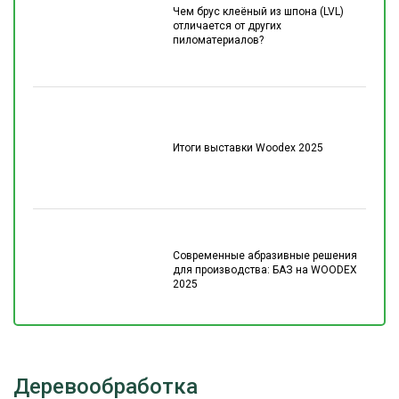
Чем брус клеёный из шпона (LVL)
отличается от других
пиломатериалов?
Итоги выставки Woodex 2025
Современные абразивные решения
для производства: БАЗ на WOODEX
2025
Деревообработка