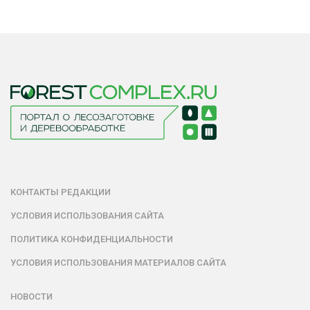
КОНТАКТЫ РЕДАКЦИИ
УСЛОВИЯ ИСПОЛЬЗОВАНИЯ САЙТА
ПОЛИТИКА КОНФИДЕНЦИАЛЬНОСТИ
УСЛОВИЯ ИСПОЛЬЗОВАНИЯ МАТЕРИАЛОВ САЙТА
НОВОСТИ