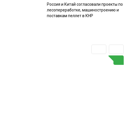
Россия и Китай согласовали проекты по
лесопереработке, машиностроению и
поставкам пеллет в КНР