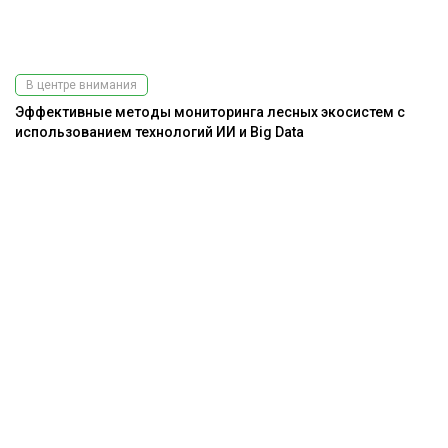
В центре внимания
Эффективные методы мониторинга лесных экосистем с
использованием технологий ИИ и Big Data