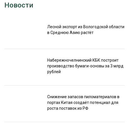
Новости
Лесной экспорт из Вологодской области
в Среднюю Азию растёт
Набережночелнинский КБК построит
производство бумаги-основы за 3 млрд
рублей
Снижение запасов пиломатериалов в
портах Китая создаёт потенциал для
роста поставок из РФ