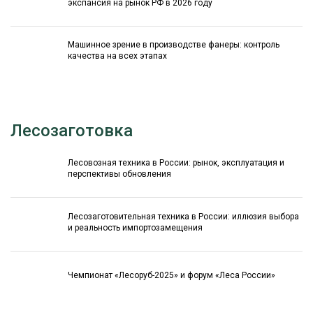
экспансия на рынок РФ в 2026 году
Машинное зрение в производстве фанеры: контроль
качества на всех этапах
Лесозаготовка
Лесовозная техника в России: рынок, эксплуатация и
перспективы обновления
Лесозаготовительная техника в России: иллюзия выбора
и реальность импортозамещения
Чемпионат «Лесоруб-2025» и форум «Леса России»