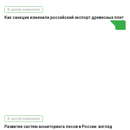
В центре внимания
Как санкции изменили российский экспорт древесных плит
В центре внимания
Развитие систем мониторинга лесов в России: взгляд