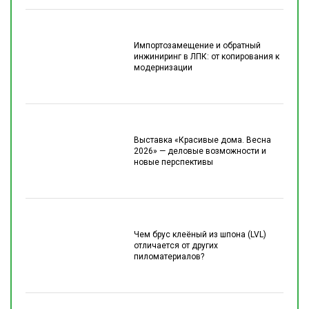
Импортозамещение и обратный
инжиниринг в ЛПК: от копирования к
модернизации
Выставка «Красивые дома. Весна
2026» — деловые возможности и
новые перспективы
Чем брус клеёный из шпона (LVL)
отличается от других
пиломатериалов?