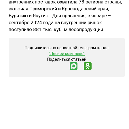
внутренних поставок охватила 73 региона страны,
включая Приморский и Краснодарский края,
Бурятию и Якутию. Для сравнения, в январе –
сентябре 2024 года на внутренний рынок
поступило 881 тыс. куб. м лесопродукции.
Подпишитесь на новостной телеграм-канал
"Лесной комплекс"
Поделиться статьей