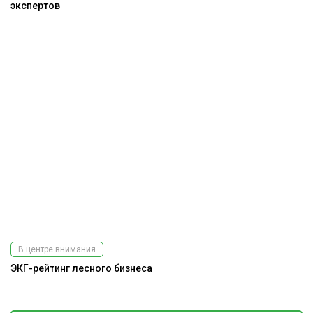
экспертов
В центре внимания
ЭКГ-рейтинг лесного бизнеса