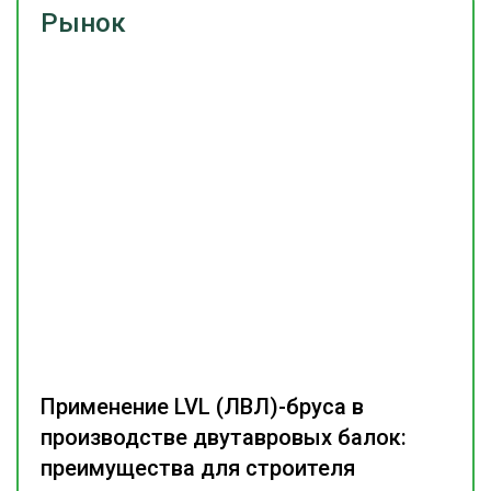
Рынок
Применение LVL (ЛВЛ)-бруса в
производстве двутавровых балок:
преимущества для строителя