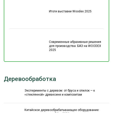
Итоги выставки Woodex 2025
Современные абразивные решения
для производства: БАЗ на WOODEX
2025
Деревообработка
Эксперименты с деревом: от бруса и опилок — к
«стеклянной» древесине и композитам
Китайское деревообрабатывающее оборудование: