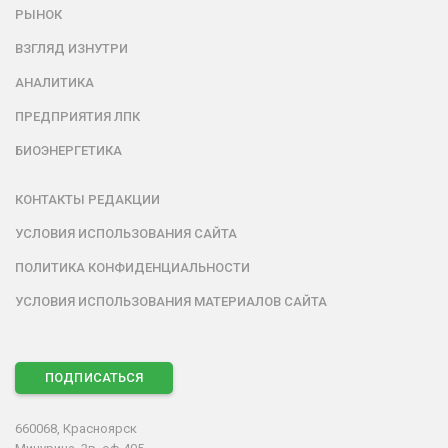
РЫНОК
ВЗГЛЯД ИЗНУТРИ
АНАЛИТИКА
ПРЕДПРИЯТИЯ ЛПК
БИОЭНЕРГЕТИКА
КОНТАКТЫ РЕДАКЦИИ
УСЛОВИЯ ИСПОЛЬЗОВАНИЯ САЙТА
ПОЛИТИКА КОНФИДЕНЦИАЛЬНОСТИ
УСЛОВИЯ ИСПОЛЬЗОВАНИЯ МАТЕРИАЛОВ САЙТА
ПОДПИСАТЬСЯ
660068, Красноярск