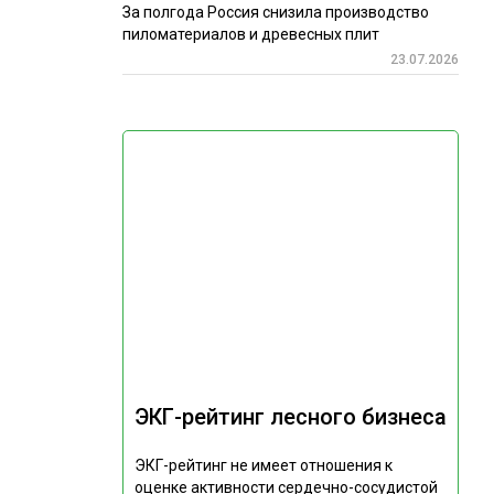
За полгода Россия снизила производство
пиломатериалов и древесных плит
23.07.2026
ЭКГ-рейтинг лесного бизнеса
ЭКГ-рейтинг не имеет отношения к
оценке активности сердечно-сосудистой