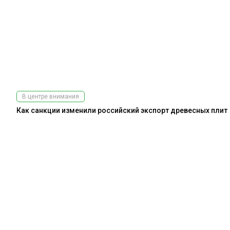
В центре внимания
Как санкции изменили российский экспорт древесных плит