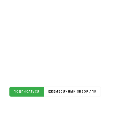
ПОДПИСАТЬСЯ
ЕЖЕМЕСЯЧНЫЙ ОБЗОР ЛПК