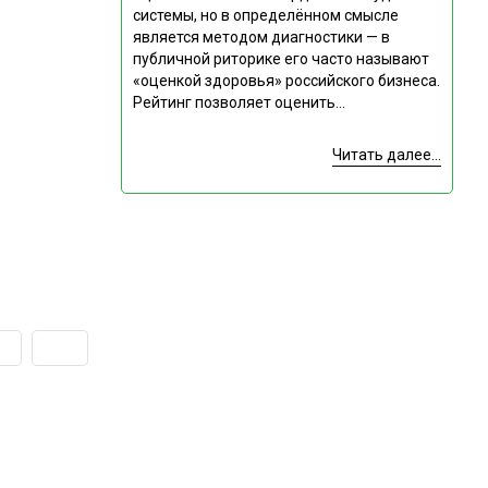
системы, но в определённом смысле
является методом диагностики — в
публичной риторике его часто называют
«оценкой здоровья» российского бизнеса.
Рейтинг позволяет оценить...
Читать далее...