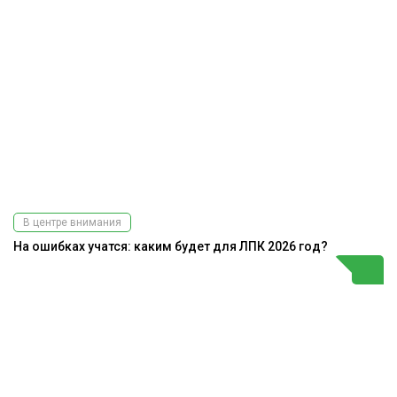
В центре внимания
На ошибках учатся: каким будет для ЛПК 2026 год?