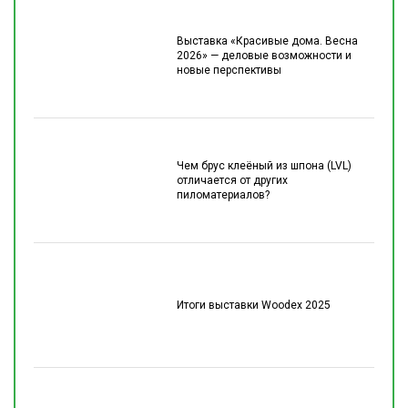
Выставка «Красивые дома. Весна
2026» — деловые возможности и
новые перспективы
Чем брус клеёный из шпона (LVL)
отличается от других
пиломатериалов?
Итоги выставки Woodex 2025