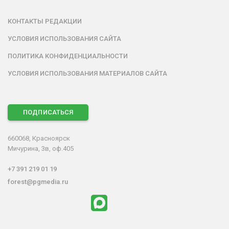
КОНТАКТЫ РЕДАКЦИИ
УСЛОВИЯ ИСПОЛЬЗОВАНИЯ САЙТА
ПОЛИТИКА КОНФИДЕНЦИАЛЬНОСТИ
УСЛОВИЯ ИСПОЛЬЗОВАНИЯ МАТЕРИАЛОВ САЙТА
ПОДПИСАТЬСЯ
660068, Красноярск
Мичурина, 3в, оф.405
+7 391 219 01 19
forest@pgmedia.ru