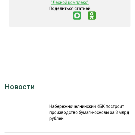
"Лесной комплекс"
Поделиться статьей
Новости
Набережночелнинский КБК построит
производство бумаги-основы за 3 млрд
рублей