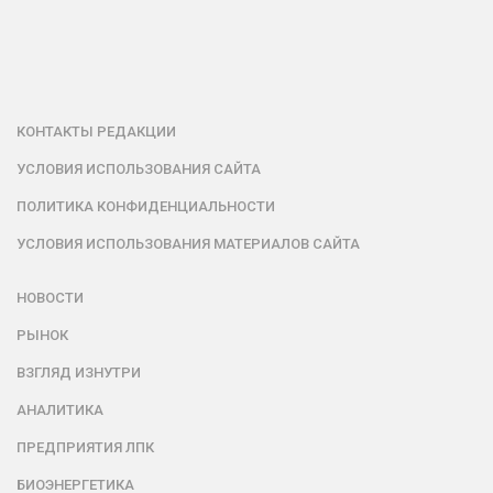
КОНТАКТЫ РЕДАКЦИИ
УСЛОВИЯ ИСПОЛЬЗОВАНИЯ САЙТА
ПОЛИТИКА КОНФИДЕНЦИАЛЬНОСТИ
УСЛОВИЯ ИСПОЛЬЗОВАНИЯ МАТЕРИАЛОВ САЙТА
НОВОСТИ
РЫНОК
ВЗГЛЯД ИЗНУТРИ
АНАЛИТИКА
ПРЕДПРИЯТИЯ ЛПК
БИОЭНЕРГЕТИКА