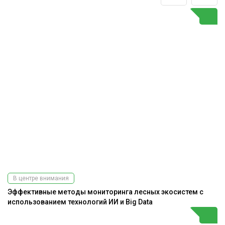
В центре внимания
Эффективные методы мониторинга лесных экосистем с
использованием технологий ИИ и Big Data