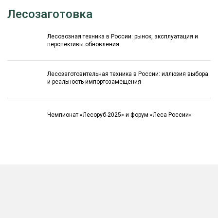
Лесозаготовка
Лесовозная техника в России: рынок, эксплуатация и
перспективы обновления
Лесозаготовительная техника в России: иллюзия выбора
и реальность импортозамещения
Чемпионат «Лесоруб-2025» и форум «Леса России»