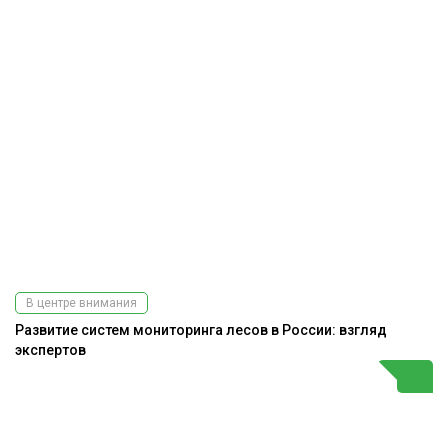
В центре внимания
Развитие систем мониторинга лесов в России: взгляд
экспертов