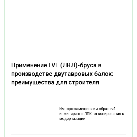
Применение LVL (ЛВЛ)-бруса в
производстве двутавровых балок:
преимущества для строителя
Импортозамещение и обратный
инжиниринг в ЛПК: от копирования к
модернизации