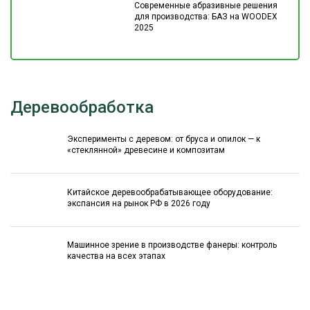
Современные абразивные решения
для производства: БАЗ на WOODEX
2025
Деревообработка
Эксперименты с деревом: от бруса и опилок — к
«стеклянной» древесине и композитам
Китайское деревообрабатывающее оборудование:
экспансия на рынок РФ в 2026 году
Машинное зрение в производстве фанеры: контроль
качества на всех этапах