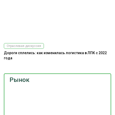
Отраслевая дискуссия
Дороги сплелись: как изменилась логистика в ЛПК с 2022
года
Рынок