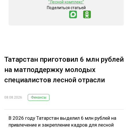
"Лесной комплекс"
Поделиться статьей
Татарстан приготовил 6 млн рублей
на матподдержку молодых
специалистов лесной отрасли
08.08.2026
Финансы
В 2026 году Татарстан выделил 6 млн рублей на
привлечение и закрепление кадров для лесной