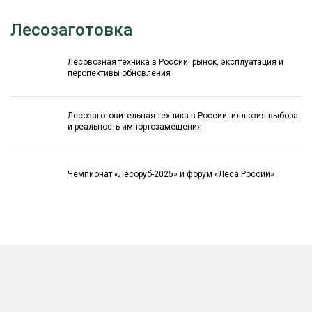
Лесозаготовка
Лесовозная техника в России: рынок, эксплуатация и
перспективы обновления
Лесозаготовительная техника в России: иллюзия выбора
и реальность импортозамещения
Чемпионат «Лесоруб-2025» и форум «Леса России»