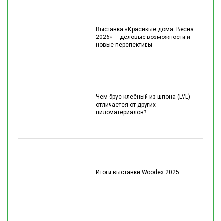
Выставка «Красивые дома. Весна
2026» — деловые возможности и
новые перспективы
Чем брус клеёный из шпона (LVL)
отличается от других
пиломатериалов?
Итоги выставки Woodex 2025