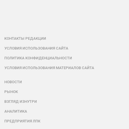
КОНТАКТЫ РЕДАКЦИИ
УСЛОВИЯ ИСПОЛЬЗОВАНИЯ САЙТА
ПОЛИТИКА КОНФИДЕНЦИАЛЬНОСТИ
УСЛОВИЯ ИСПОЛЬЗОВАНИЯ МАТЕРИАЛОВ САЙТА
НОВОСТИ
РЫНОК
ВЗГЛЯД ИЗНУТРИ
АНАЛИТИКА
ПРЕДПРИЯТИЯ ЛПК