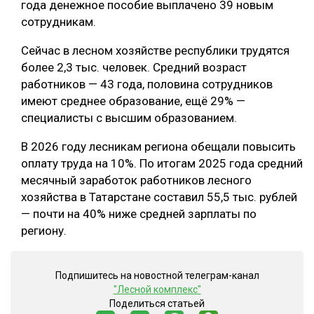
года денежное пособие выплачено 39 новым
сотрудникам.
Сейчас в лесном хозяйстве республики трудятся
более 2,3 тыс. человек. Средний возраст
работников — 43 года, половина сотрудников
имеют среднее образование, ещё 29% —
специалисты с высшим образованием.
В 2026 году лесникам региона обещали повысить
оплату труда на 10%. По итогам 2025 года средний
месячный заработок работников лесного
хозяйства в Татарстане составил 55,5 тыс. рублей
— почти на 40% ниже средней зарплаты по
региону.
Подпишитесь на новостной телеграм-канал
"Лесной комплекс"
Поделиться статьей