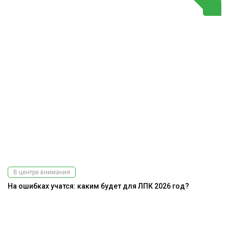
В центре внимания
На ошибках учатся: каким будет для ЛПК 2026 год?