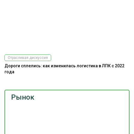
Отраслевая дискуссия
Дороги сплелись: как изменилась логистика в ЛПК с 2022
года
Рынок