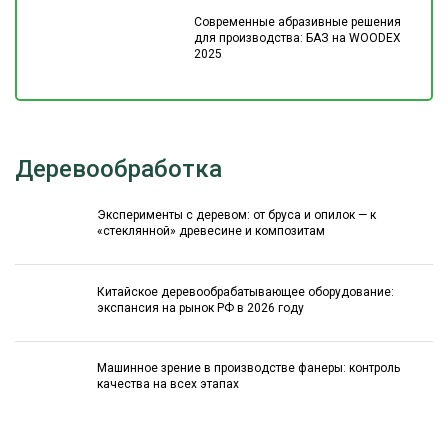
Современные абразивные решения
для производства: БАЗ на WOODEX
2025
Деревообработка
Эксперименты с деревом: от бруса и опилок — к
«стеклянной» древесине и композитам
Китайское деревообрабатывающее оборудование:
экспансия на рынок РФ в 2026 году
Машинное зрение в производстве фанеры: контроль
качества на всех этапах