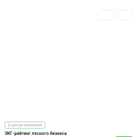
В центре внимания
ЭКГ-рейтинг лесного бизнеса