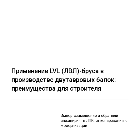
Применение LVL (ЛВЛ)-бруса в
производстве двутавровых балок:
преимущества для строителя
Импортозамещение и обратный
инжиниринг в ЛПК: от копирования к
модернизации