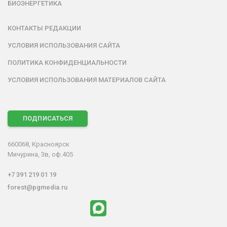
БИОЭНЕРГЕТИКА
КОНТАКТЫ РЕДАКЦИИ
УСЛОВИЯ ИСПОЛЬЗОВАНИЯ САЙТА
ПОЛИТИКА КОНФИДЕНЦИАЛЬНОСТИ
УСЛОВИЯ ИСПОЛЬЗОВАНИЯ МАТЕРИАЛОВ САЙТА
ПОДПИСАТЬСЯ
660068, Красноярск
Мичурина, 3в, оф.405
+7 391 219 01 19
forest@pgmedia.ru