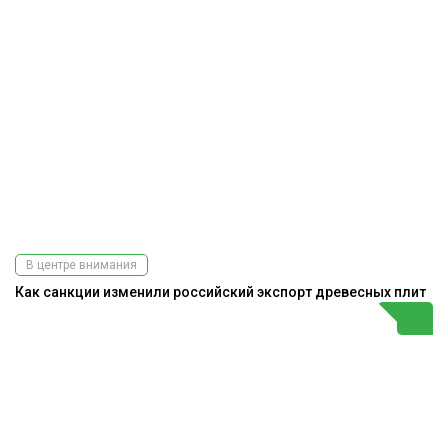
В центре внимания
Как санкции изменили российский экспорт древесных плит