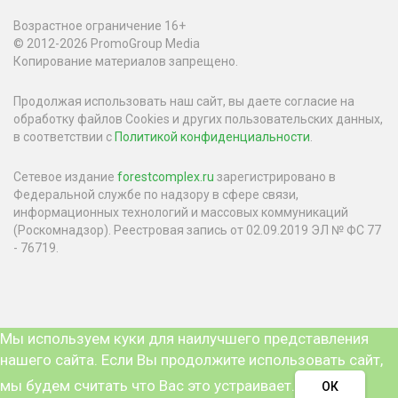
Возрастное ограничение 16+
© 2012-2026 PromoGroup Media
Копирование материалов запрещено.
Продолжая использовать наш сайт, вы даете согласие на
обработку файлов Cookies и других пользовательских данных,
в соответствии с
Политикой конфиденциальности
.
Сетевое издание
forestcomplex.ru
зарегистрировано в
Федеральной службе по надзору в сфере связи,
информационных технологий и массовых коммуникаций
(Роскомнадзор). Реестровая запись от 02.09.2019 ЭЛ № ФС 77
- 76719.
Мы используем куки для наилучшего представления
нашего сайта. Если Вы продолжите использовать сайт,
мы будем считать что Вас это устраивает.
ОК