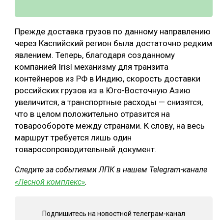
Прежде доставка грузов по данному направлению
через Каспийский регион была достаточно редким
явлением. Теперь, благодаря созданному
компанией Irisl механизму для транзита
контейнеров из РФ в Индию, скорость доставки
российских грузов из в Юго-Восточную Азию
увеличится, а транспортные расходы — снизятся,
что в целом положительно отразится на
товарообороте между странами. К слову, на весь
маршрут требуется лишь один
товаросопроводительный документ.
Следите за событиями ЛПК в нашем Telegram-канале
«Лесной комплекс»
.
Подпишитесь на новостной телеграм-канал