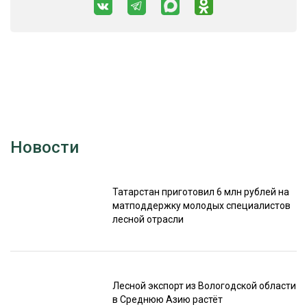
Новости
Татарстан приготовил 6 млн рублей на
матподдержку молодых специалистов
лесной отрасли
Лесной экспорт из Вологодской области
в Среднюю Азию растёт