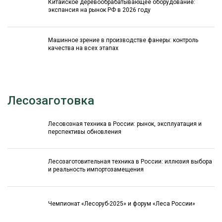
Китайское деревообрабатывающее оборудование:
экспансия на рынок РФ в 2026 году
Машинное зрение в производстве фанеры: контроль
качества на всех этапах
Лесозаготовка
Лесовозная техника в России: рынок, эксплуатация и
перспективы обновления
Лесозаготовительная техника в России: иллюзия выбора
и реальность импортозамещения
Чемпионат «Лесоруб-2025» и форум «Леса России»