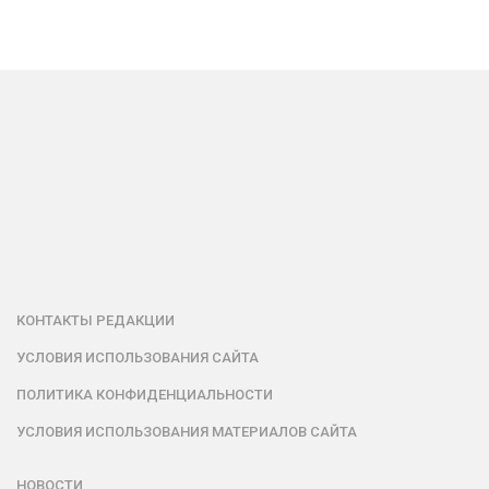
КОНТАКТЫ РЕДАКЦИИ
УСЛОВИЯ ИСПОЛЬЗОВАНИЯ САЙТА
ПОЛИТИКА КОНФИДЕНЦИАЛЬНОСТИ
УСЛОВИЯ ИСПОЛЬЗОВАНИЯ МАТЕРИАЛОВ САЙТА
НОВОСТИ