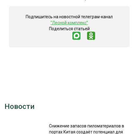
Подпишитесь на новостной телеграм-канал
"Лесной комплекс"
Поделиться статьей
Новости
Снижение запасов пиломатериалов в
портах Китая создаёт потенциал для