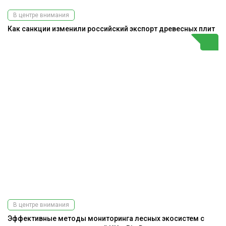
В центре внимания
Как санкции изменили российский экспорт древесных плит
В центре внимания
Эффективные методы мониторинга лесных экосистем с