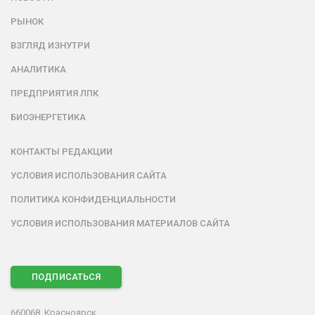
РЫНОК
ВЗГЛЯД ИЗНУТРИ
АНАЛИТИКА
ПРЕДПРИЯТИЯ ЛПК
БИОЭНЕРГЕТИКА
КОНТАКТЫ РЕДАКЦИИ
УСЛОВИЯ ИСПОЛЬЗОВАНИЯ САЙТА
ПОЛИТИКА КОНФИДЕНЦИАЛЬНОСТИ
УСЛОВИЯ ИСПОЛЬЗОВАНИЯ МАТЕРИАЛОВ САЙТА
ПОДПИСАТЬСЯ
660068, Красноярск