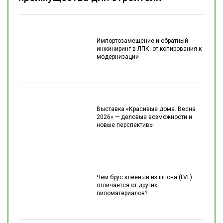
Импортозамещение и обратный
инжиниринг в ЛПК: от копирования к
модернизации
Выставка «Красивые дома. Весна
2026» — деловые возможности и
новые перспективы
Чем брус клеёный из шпона (LVL)
отличается от других
пиломатериалов?