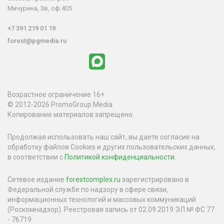
Мичурина, 3в, оф.405
+7 391 219 01 19
forest@pgmedia.ru
Возрастное ограничение 16+
© 2012-2026 PromoGroup Media
Копирование материалов запрещено.
Продолжая использовать наш сайт, вы даете согласие на
обработку файлов Cookies и других пользовательских данных,
в соответствии с
Политикой конфиденциальности
.
Сетевое издание
forestcomplex.ru
зарегистрировано в
Федеральной службе по надзору в сфере связи,
информационных технологий и массовых коммуникаций
(Роскомнадзор). Реестровая запись от 02.09.2019 ЭЛ № ФС 77
- 76719.