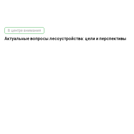
В центре внимания
Актуальные вопросы лесоустройства: цели и перспективы