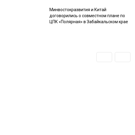
Минвостокразвития и Китай
договорились о совместном плане по
ЦПК «Полярная» в Забайкальском крае