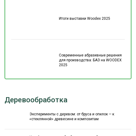
Итоги выставки Woodex 2025
Современные абразивные решения
для производства: БАЗ на WOODEX
2025
Деревообработка
Эксперименты с деревом: от бруса и опилок — к
«стеклянной» древесине и композитам