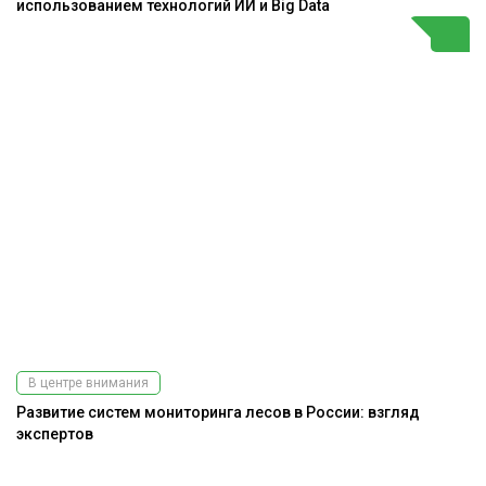
использованием технологий ИИ и Big Data
В центре внимания
Развитие систем мониторинга лесов в России: взгляд
экспертов