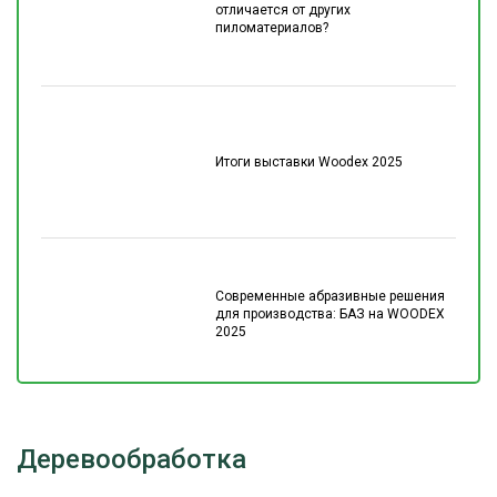
отличается от других
пиломатериалов?
Итоги выставки Woodex 2025
Современные абразивные решения
для производства: БАЗ на WOODEX
2025
Деревообработка