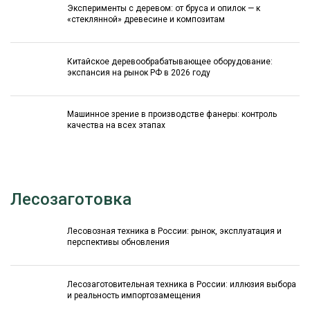
Эксперименты с деревом: от бруса и опилок — к
«стеклянной» древесине и композитам
Китайское деревообрабатывающее оборудование:
экспансия на рынок РФ в 2026 году
Машинное зрение в производстве фанеры: контроль
качества на всех этапах
Лесозаготовка
Лесовозная техника в России: рынок, эксплуатация и
перспективы обновления
Лесозаготовительная техника в России: иллюзия выбора
и реальность импортозамещения