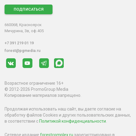
ПОДПИСАТЬСЯ
660068, Красноярск
Мичурина, 3в, оф.405
+7 391 219 01 19
forest@pgmedia.ru
Возрастное ограничение 16+
© 2012-2026 PromoGroup Media
Копирование материалов запрещено.
Продолжая использовать наш сайт, вы даете согласие на
обработку файлов Cookies и других пользовательских данных,
в соответствии с
Политикой конфиденциальности
.
Сетевое издание
forestcomplex.ru
зарегистрировано в