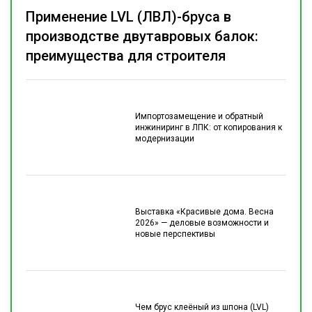
Применение LVL (ЛВЛ)-бруса в
производстве двутавровых балок:
преимущества для строителя
Импортозамещение и обратный
инжиниринг в ЛПК: от копирования к
модернизации
Выставка «Красивые дома. Весна
2026» — деловые возможности и
новые перспективы
Чем брус клеёный из шпона (LVL)