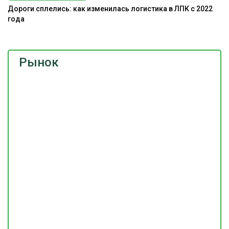
Дороги сплелись: как изменилась логистика в ЛПК с 2022
года
Рынок