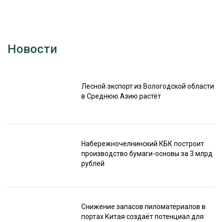
Новости
Лесной экспорт из Вологодской области
в Среднюю Азию растёт
Набережночелнинский КБК построит
производство бумаги-основы за 3 млрд
рублей
Снижение запасов пиломатериалов в
портах Китая создаёт потенциал для