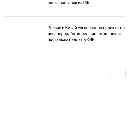
роста поставок из РФ
Россия и Китай согласовали проекты по
лесопереработке, машиностроению и
поставкам пеллет в КНР