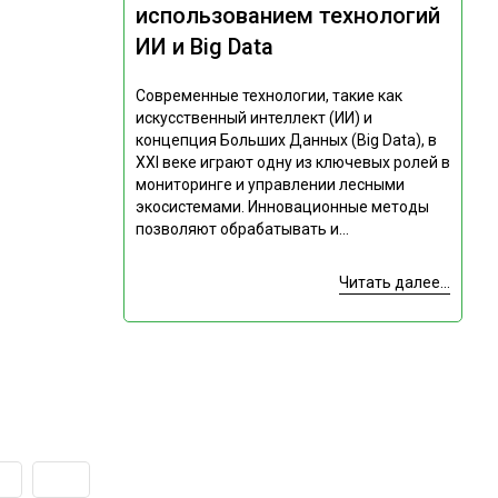
использованием технологий
ИИ и Big Data
Современные технологии, такие как
искусственный интеллект (ИИ) и
концепция Больших Данных (Big Data), в
XXI веке играют одну из ключевых ролей в
мониторинге и управлении лесными
экосистемами. Инновационные методы
позволяют обрабатывать и...
Читать далее...