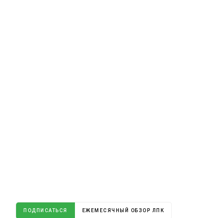
ПОДПИСАТЬСЯ
ЕЖЕМЕСЯЧНЫЙ ОБЗОР ЛПК