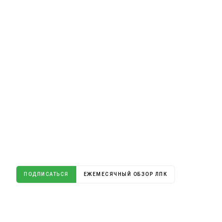
ПОДПИСАТЬСЯ
ЕЖЕМЕСЯЧНЫЙ ОБЗОР ЛПК