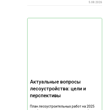
5.08.2026
Актуальные вопросы
лесоустройства: цели и
перспективы
План лесоустроительных работ на 2025