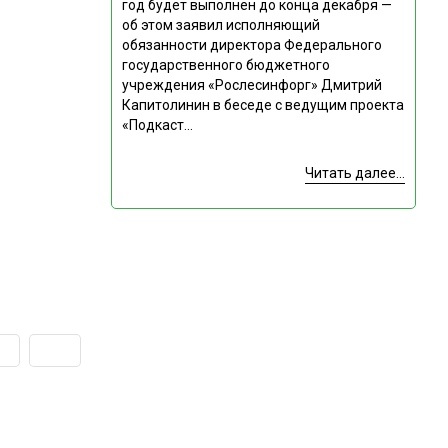
год будет выполнен до конца декабря —
об этом заявил исполняющий
обязанности директора Федерального
государственного бюджетного
учреждения «Рослесинфорг» Дмитрий
Капитолинин в беседе с ведущим проекта
«Подкаст...
Читать далее...