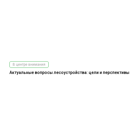
В центре внимания
Актуальные вопросы лесоустройства: цели и перспективы