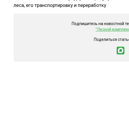
леса, его транспортировку и переработку.
Подпишитесь на новостной т
"Лесной комплек
Поделиться стать