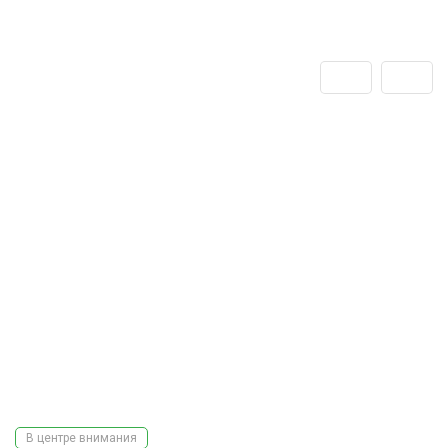
В центре внимания