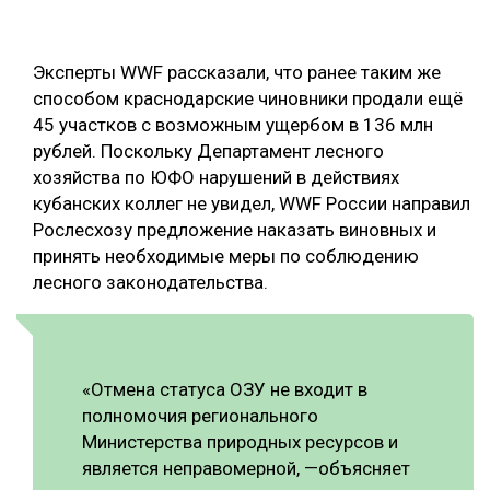
Эксперты WWF рассказали, что ранее таким же
способом краснодарские чиновники продали ещё
45 участков с возможным ущербом в 136 млн
рублей. Поскольку Департамент лесного
хозяйства по ЮФО нарушений в действиях
кубанских коллег не увидел, WWF России направил
Рослесхозу предложение наказать виновных и
принять необходимые меры по соблюдению
лесного законодательства.
«Отмена статуса ОЗУ не входит в
полномочия регионального
Министерства природных ресурсов и
является неправомерной, —объясняет