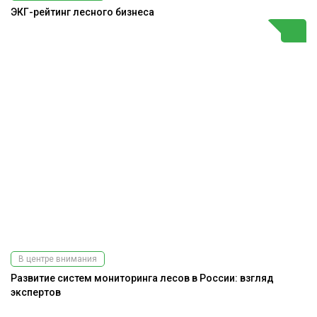
ЭКГ-рейтинг лесного бизнеса
В центре внимания
Развитие систем мониторинга лесов в России: взгляд
экспертов