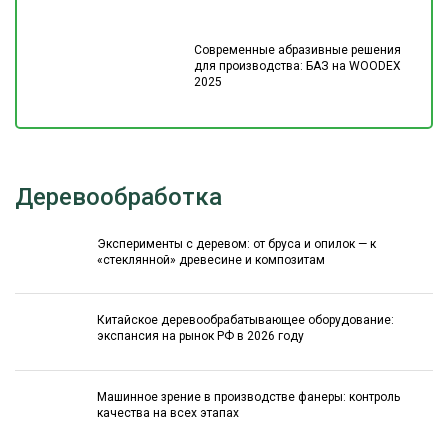
Современные абразивные решения
для производства: БАЗ на WOODEX
2025
Деревообработка
Эксперименты с деревом: от бруса и опилок — к
«стеклянной» древесине и композитам
Китайское деревообрабатывающее оборудование:
экспансия на рынок РФ в 2026 году
Машинное зрение в производстве фанеры: контроль
качества на всех этапах