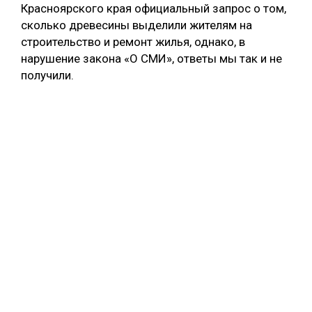
Красноярского края официальный запрос о том,
сколько древесины выделили жителям на
строительство и ремонт жилья, однако, в
нарушение закона «О СМИ», ответы мы так и не
получили.