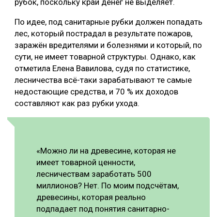
рубок, поскольку край денег не выделяет.
По идее, под санитарные рубки должен попадать
лес, который пострадал в результате пожаров,
заражён вредителями и болезнями и который, по
сути, не имеет товарной структуры. Однако, как
отметила Елена Вавилова, судя по статистике,
лесничества всё-таки зарабатывают те самые
недостающие средства, и 70 % их доходов
составляют как раз рубки ухода.
«Можно ли на древесине, которая не
имеет товарной ценности,
лесничествам заработать 500
миллионов? Нет. По моим подсчётам,
древесины, которая реально
подпадает под понятия санитарно-