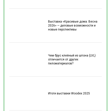
Выставка «Красивые дома. Весна
2026» — деловые возможности и
новые перспективы
Чем брус клеёный из шпона (LVL)
отличается от других
пиломатериалов?
Итоги выставки Woodex 2025