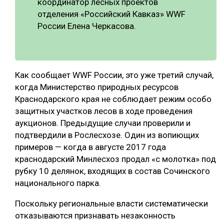
координатор лесных проектов
отделения «Российский Кавказ» WWF
России Елена Черкасова.
Как сообщает WWF России, это уже третий случай,
когда Министерство природных ресурсов
Краснодарского края не соблюдает режим особо
защитных участков лесов в ходе проведения
аукционов. Предыдущие случаи проверили и
подтвердили в Рослесхозе. Один из вопиющих
примеров — когда в августе 2017 года
краснодарский Минлесхоз продал «с молотка» под
рубку 10 делянок, входящих в состав Сочинского
национального парка.
Поскольку региональные власти систематически
отказываются признавать незаконность