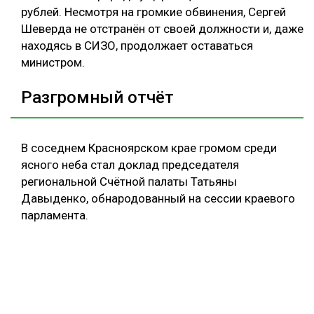
рублей. Несмотря на громкие обвинения, Сергей
Шеверда не отстранён от своей должности и, даже
находясь в СИЗО, продолжает оставаться
министром.
Разгромный отчёт
В соседнем Красноярском крае громом среди
ясного неба стал доклад председателя
региональной Счётной палаты Татьяны
Давыденко, обнародованный на сессии краевого
парламента.