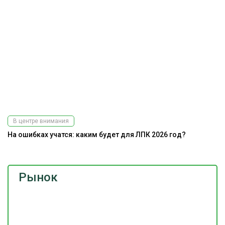
В центре внимания
На ошибках учатся: каким будет для ЛПК 2026 год?
Рынок