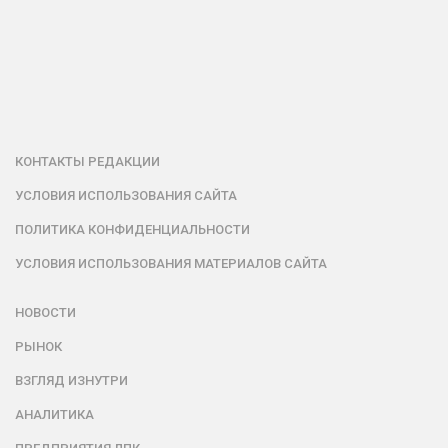
КОНТАКТЫ РЕДАКЦИИ
УСЛОВИЯ ИСПОЛЬЗОВАНИЯ САЙТА
ПОЛИТИКА КОНФИДЕНЦИАЛЬНОСТИ
УСЛОВИЯ ИСПОЛЬЗОВАНИЯ МАТЕРИАЛОВ САЙТА
НОВОСТИ
РЫНОК
ВЗГЛЯД ИЗНУТРИ
АНАЛИТИКА