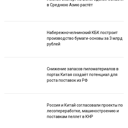
в Среднюю Азию растёт
Набережночелнинский КБК построит
производство бумаги-основы за 3 млрд
рублей
Снижение запасов пиломатериалов в
портах Китая создаёт потенциал для
роста поставок из РФ
Россия и Китай согласовали проекты по
лесопереработке, машиностроению и
поставкам пеллет в КНР