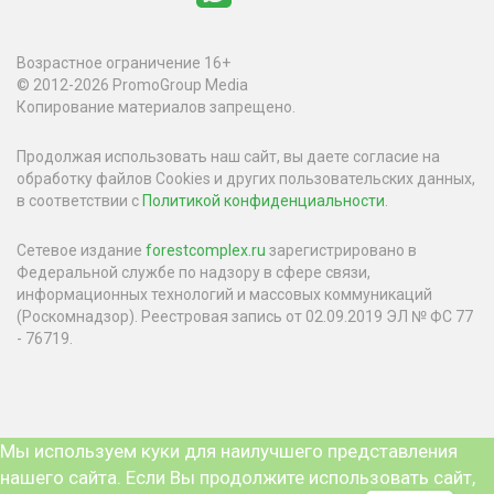
Возрастное ограничение 16+
© 2012-2026 PromoGroup Media
Копирование материалов запрещено.
Продолжая использовать наш сайт, вы даете согласие на
обработку файлов Cookies и других пользовательских данных,
в соответствии с
Политикой конфиденциальности
.
Сетевое издание
forestcomplex.ru
зарегистрировано в
Федеральной службе по надзору в сфере связи,
информационных технологий и массовых коммуникаций
(Роскомнадзор). Реестровая запись от 02.09.2019 ЭЛ № ФС 77
- 76719.
Мы используем куки для наилучшего представления
нашего сайта. Если Вы продолжите использовать сайт,