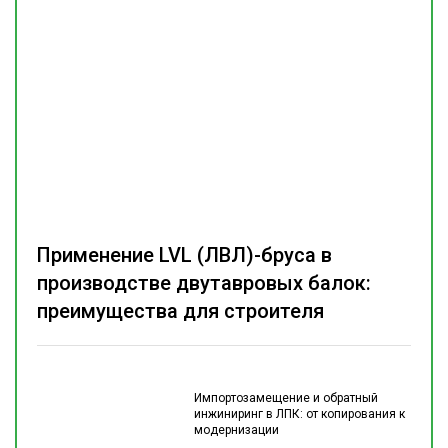
Применение LVL (ЛВЛ)-бруса в
производстве двутавровых балок:
преимущества для строителя
Импортозамещение и обратный
инжиниринг в ЛПК: от копирования к
модернизации