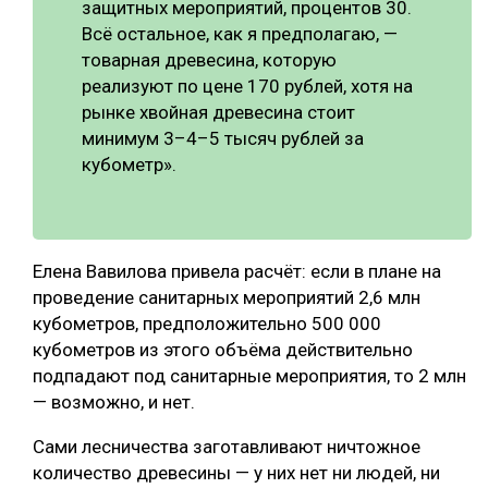
защитных мероприятий, процентов 30.
Всё остальное, как я предполагаю, —
товарная древесина, которую
реализуют по цене 170 рублей, хотя на
рынке хвойная древесина стоит
минимум 3–4–5 тысяч рублей за
кубометр».
Елена Вавилова привела расчёт: если в плане на
проведение санитарных мероприятий 2,6 млн
кубометров, предположительно 500 000
кубометров из этого объёма действительно
подпадают под санитарные мероприятия, то 2 млн
— возможно, и нет.
Сами лесничества заготавливают ничтожное
количество древесины — у них нет ни людей, ни