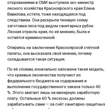
откровениями в СМИ выступила экс-министр
лесного хозяйства Красноярского края Елена
Вавилова, кстати, тоже находящаяся под
следствием. Она раскрыла теневую схему
заготовки леса под видом санитарных рубок.
Лесная отрасль края, по её мнению, была и
остаётся криминогенной.
Опираясь на заключение Красноярской счётной
палаты, она высказала своё мнение, почему
складывается такая ситуация.
По её словам, изначально заложена такая модель,
что краевые лесничества получают из
федерального бюджета на содержание и
выполнение государственного заказа только 40
%. Этого хватает лишь на мизерную заработную
плату. Остальные 60 % лесхозы должны
зарабатывать сами — за счёт санитарно-защитных