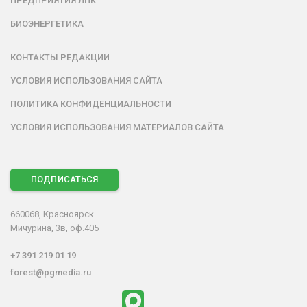
ПРЕДПРИЯТИЯ ЛПК
БИОЭНЕРГЕТИКА
КОНТАКТЫ РЕДАКЦИИ
УСЛОВИЯ ИСПОЛЬЗОВАНИЯ САЙТА
ПОЛИТИКА КОНФИДЕНЦИАЛЬНОСТИ
УСЛОВИЯ ИСПОЛЬЗОВАНИЯ МАТЕРИАЛОВ САЙТА
ПОДПИСАТЬСЯ
660068, Красноярск
Мичурина, 3в, оф.405
+7 391 219 01 19
forest@pgmedia.ru