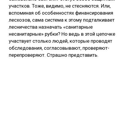
участков. Тоже, видимо, не стесняются. Или,
вспоминая об особенностях финансирования
лесхозов, сама система к этому подталкивает
лесничества назначать «санитарные
несанитарные» рубки? Но ведь в этой цепочке
участвует столько людей, которые проводят
обследования, согласовывают, проверяют-
перепроверяют. Страшно представить.