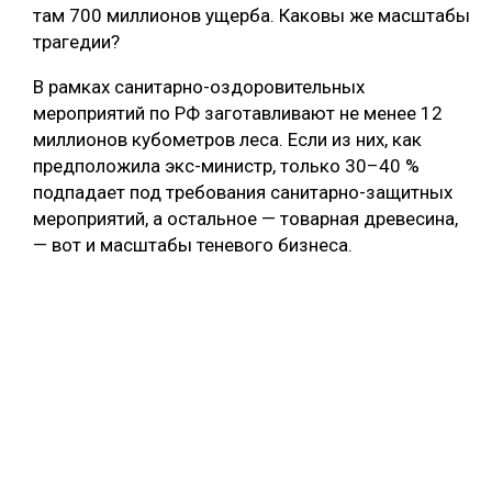
там 700 миллионов ущерба. Каковы же масштабы
трагедии?
В рамках санитарно-оздоровительных
мероприятий по РФ заготавливают не менее 12
миллионов кубометров леса. Если из них, как
предположила экс-министр, только 30–40 %
подпадает под требования санитарно-защитных
мероприятий, а остальное — товарная древесина,
— вот и масштабы теневого бизнеса.