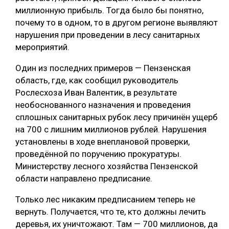
миллионную прибыль. Тогда было бы понятно,
почему то в одном, то в другом регионе выявляют
нарушения при проведении в лесу санитарных
мероприятий.
Один из последних примеров — Пензенская
область, где, как сообщил руководитель
Рослесхоза Иван Валентик, в результате
необоснованного назначения и проведения
сплошных санитарных рубок лесу причинён ущерб
на 700 с лишним миллионов рублей. Нарушения
установлены в ходе внеплановой проверки,
проведённой по поручению прокуратуры.
Министерству лесного хозяйства Пензенской
области направлено предписание.
Только лес никаким предписанием теперь не
вернуть. Получается, что те, кто должны лечить
деревья, их уничтожают. Там — 700 миллионов, да