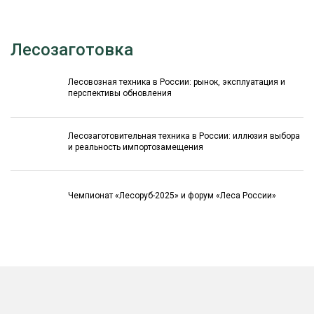
Лесозаготовка
Лесовозная техника в России: рынок, эксплуатация и
перспективы обновления
Лесозаготовительная техника в России: иллюзия выбора
и реальность импортозамещения
Чемпионат «Лесоруб-2025» и форум «Леса России»