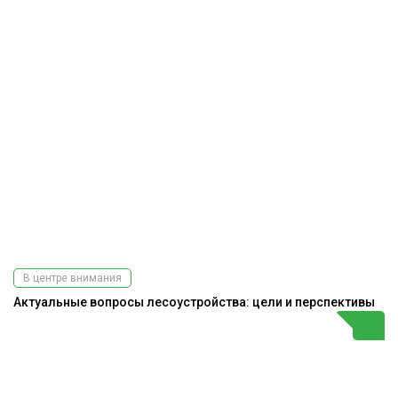
В центре внимания
Актуальные вопросы лесоустройства: цели и перспективы