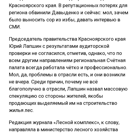
Красноярского края. В репутационных потерях для
региона обвинили Давыденко и сейчас: мол, зачем
было выносить сор из избы, давать интервью в
СМИ.
Председатель правительства Красноярского края
Юрий Лапшин с результатами аудиторской
проверки не согласился, отметив, однако, что по
всем другим направлениям региональная Счётная
палата всегда работала чётко и профессионально.
Мол, да, проблемы в отрасли есть, и они возникли
не вчера. Среди причин, почему не всё
благополучно в отрасли, Лапшин назвал массовую
спекуляцию со стороны жителей, якобы
продающих выделяемый им на строительство
жилья лес.
Редакция журнала «Лесной комплекс», к слову,
направляла в министерство лесного хозяйства