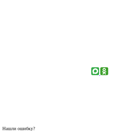
Нашли ошибку?