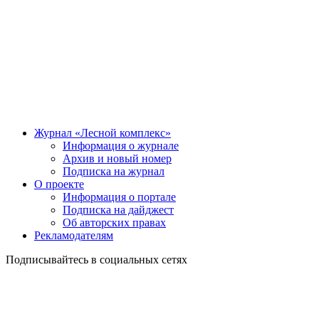
Журнал «Лесной комплекс»
Информация о журнале
Архив и новый номер
Подписка на журнал
О проекте
Информация о портале
Подписка на дайджест
Об авторских правах
Рекламодателям
Подписывайтесь в социальных сетях