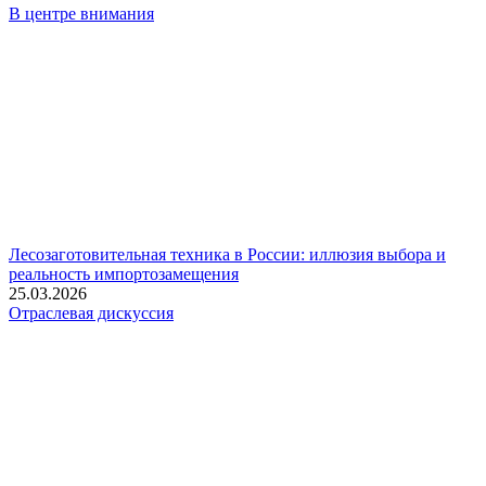
В центре внимания
Лесозаготовительная техника в России: иллюзия выбора и
реальность импортозамещения
25.03.2026
Отраслевая дискуссия