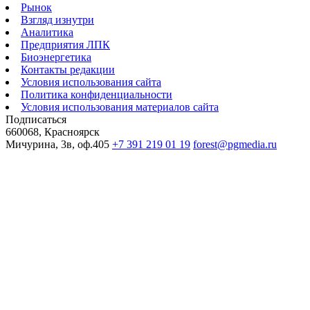
Рынок
Взгляд изнутри
Аналитика
Предприятия ЛПК
Биоэнергетика
Контакты редакции
Условия использования сайта
Политика конфиденциальности
Условия использования материалов сайта
Подписаться
660068, Красноярск
Мичурина, 3в, оф.405
+7 391 219 01 19
forest@pgmedia.ru