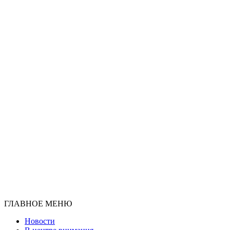
ГЛАВНОЕ МЕНЮ
Новости