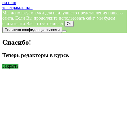
на наш
телеграм-канал
Мы используем куки для наилучшего представления нашего
сайта. Если Вы продолжите использовать сайт, мы будем
считать что Вас это устраивает.
Ок
Политика конфиденциальности
Спасибо!
Теперь редакторы в курсе.
Закрыть