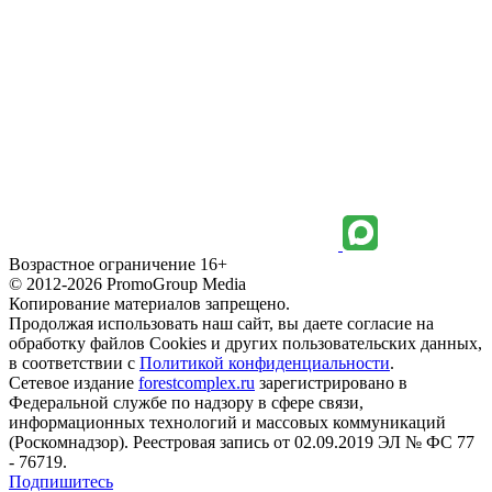
Возрастное ограничение 16+
© 2012-2026 PromoGroup Media
Копирование материалов запрещено.
Продолжая использовать наш сайт, вы даете согласие на
обработку файлов Cookies и других пользовательских данных,
в соответствии с
Политикой конфиденциальности
.
Сетевое издание
forestcomplex.ru
зарегистрировано в
Федеральной службе по надзору в сфере связи,
информационных технологий и массовых коммуникаций
(Роскомнадзор). Реестровая запись от 02.09.2019 ЭЛ № ФС 77
- 76719.
Подпишитесь