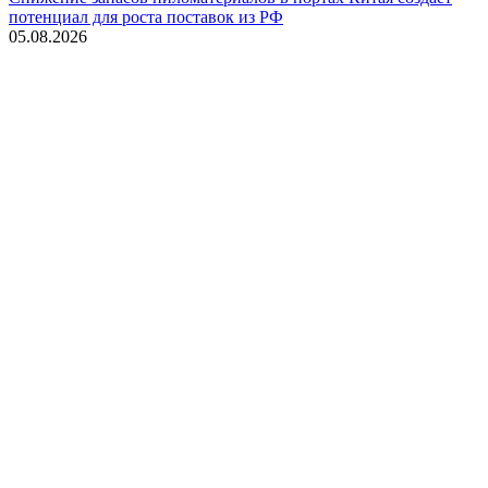
потенциал для роста поставок из РФ
05.08.2026