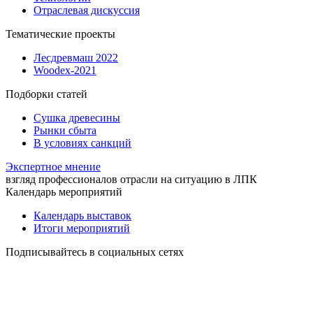
Отраслевая дискуссия
Тематические проекты
Лесдревмаш 2022
Woodex-2021
Подборки статей
Сушка древесины
Рынки сбыта
В условиях санкций
Экспертное мнение
взгляд профессионалов отрасли на ситуацию в ЛПК
Календарь мероприятий
Календарь выставок
Итоги мероприятий
Подписывайтесь в социальных сетях