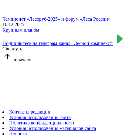
Чемпионат «Лесоруб-2025» и форум «Леса России»
16.12.2025
Крупным планом
Подпишитесь на телеграм-канал "Лесной комплекс"
Свернуть
в начало
Контакты редакции
Условия использования сайта
Политика конфиденциальности
Условия использования материалов сайта
Новости