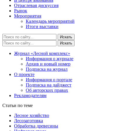
В центре внимания
Отраслевая дискуссия
Рынок
Мероприятия
Календарь мероприятий
Итоги выставки
Журнал «Лесной комплекс»
Информация о журнале
Архив и новый номер
Подписка на журнал
О проекте
Информация о портале
Подписка на дайджест
Об авторских правах
Рекламодателям
Статьи по теме
Лесное хозяйство
Лесозаготовка
Обработка древесины