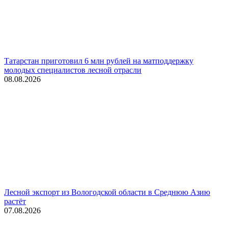
Татарстан приготовил 6 млн рублей на матподдержку
молодых специалистов лесной отрасли
08.08.2026
Лесной экспорт из Вологодской области в Среднюю Азию
растёт
07.08.2026