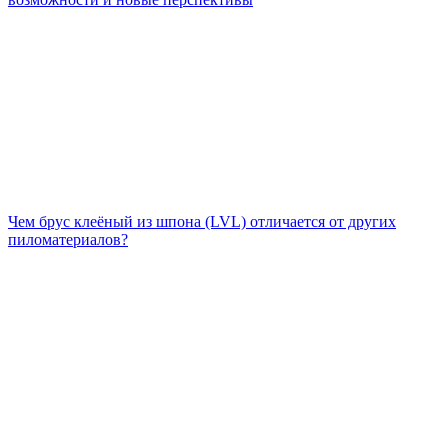
Чем брус клеёный из шпона (LVL) отличается от других
пиломатериалов?