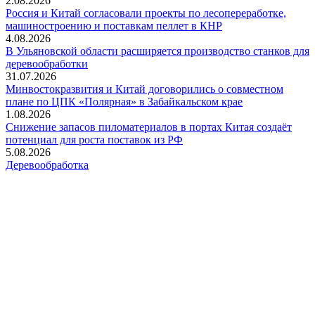
2.08.2026
Россия и Китай согласовали проекты по лесопереработке,
машиностроению и поставкам пеллет в КНР
4.08.2026
В Ульяновской области расширяется производство станков для
деревообработки
31.07.2026
Минвостокразвития и Китай договорились о совместном
плане по ЦПК «Полярная» в Забайкальском крае
1.08.2026
Снижение запасов пиломатериалов в портах Китая создаёт
потенциал для роста поставок из РФ
5.08.2026
Деревообработка