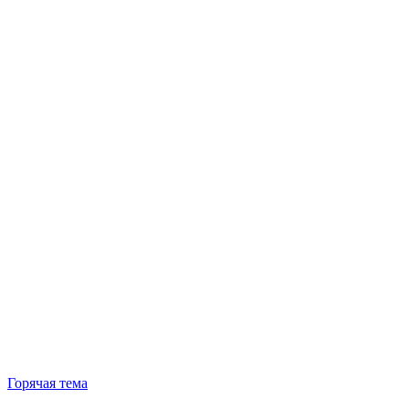
Горячая тема