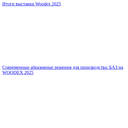
Итоги выставки Woodex 2025
Современные абразивные решения для производства: БАЗ на
WOODEX 2025