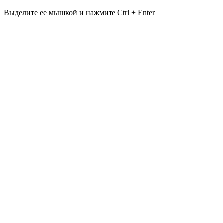
Выделите ее мышкой и нажмите Ctrl + Enter