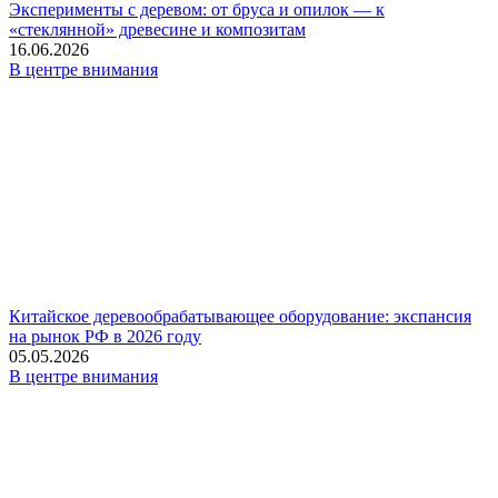
Эксперименты с деревом: от бруса и опилок — к
«стеклянной» древесине и композитам
16.06.2026
В центре внимания
Китайское деревообрабатывающее оборудование: экспансия
на рынок РФ в 2026 году
05.05.2026
В центре внимания