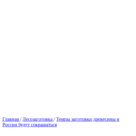
Главная
/
Лесозаготовка
/
Темпы заготовки древесины в
России будут сокращаться