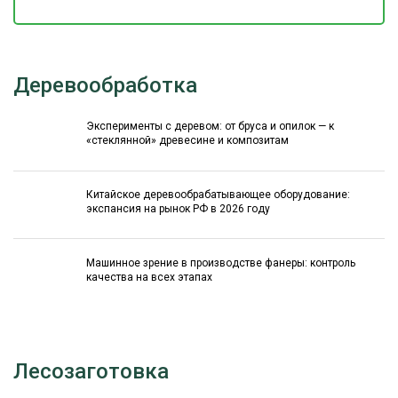
Деревообработка
Эксперименты с деревом: от бруса и опилок — к
«стеклянной» древесине и композитам
Китайское деревообрабатывающее оборудование:
экспансия на рынок РФ в 2026 году
Машинное зрение в производстве фанеры: контроль
качества на всех этапах
Лесозаготовка