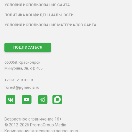
УСЛОВИЯ ИСПОЛЬЗОВАНИЯ САЙТА
ПОЛИТИКА КОНФИДЕНЦИАЛЬНОСТИ
УСЛОВИЯ ИСПОЛЬЗОВАНИЯ МАТЕРИАЛОВ САЙТА
ПОДПИСАТЬСЯ
660068, Красноярск
Мичурина, 3в, оф.405
+7 391 219 01 19
forest@pgmedia.ru
Возрастное ограничение 16+
© 2012-2026 PromoGroup Media
Копирование материалов запрещено.