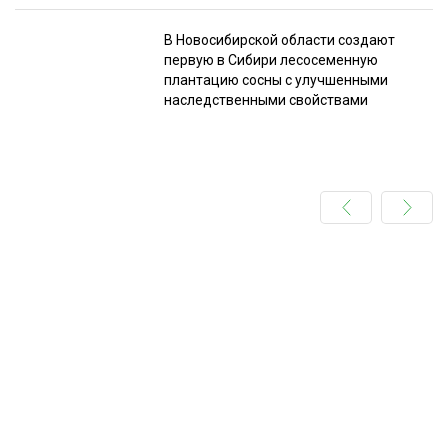
В Новосибирской области создают
первую в Сибири лесосеменную
плантацию сосны с улучшенными
наследственными свойствами