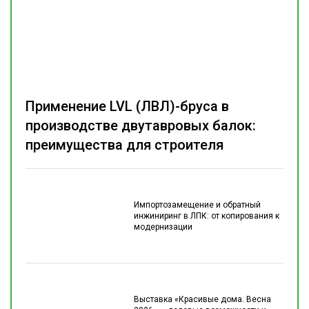
Применение LVL (ЛВЛ)-бруса в
производстве двутавровых балок:
преимущества для строителя
Импортозамещение и обратный
инжиниринг в ЛПК: от копирования к
модернизации
Выставка «Красивые дома. Весна