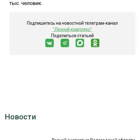
тыс. человек.
Подпишитесь на новостной телеграм-канал
"Лесной комплекс"
Поделиться статьей
Новости