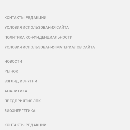
КОНТАКТЫ РЕДАКЦИИ
УСЛОВИЯ ИСПОЛЬЗОВАНИЯ САЙТА
ПОЛИТИКА КОНФИДЕНЦИАЛЬНОСТИ
УСЛОВИЯ ИСПОЛЬЗОВАНИЯ МАТЕРИАЛОВ САЙТА
НОВОСТИ
РЫНОК
ВЗГЛЯД ИЗНУТРИ
АНАЛИТИКА
ПРЕДПРИЯТИЯ ЛПК
БИОЭНЕРГЕТИКА
КОНТАКТЫ РЕДАКЦИИ