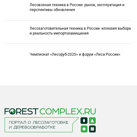
Лесовозная техника в России: рынок, эксплуатация и
перспективы обновления
Лесозаготовительная техника в России: иллюзия выбора
и реальность импортозамещения
Чемпионат «Лесоруб-2025» и форум «Леса России»