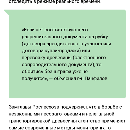
отследить в режиме реального времени.
СУШКА ДРЕВЕСИНЫ
МЕБЕЛЬНОЕ ПРОИЗВОДСТВО
«Если нет соответствующего
разрешительного документа на рубку
(договора аренды лесного участка или
договора купли-продажи) или
перевозку древесины (электронного
сопроводительного документа), то
обойтись без штрафа уже не
получится», — объяснил г-н Панфилов.
Замглавы Рослесхоза подчеркнул, что в борьбе с
незаконными лесозаготовками и нелегальной
транспортировкой древесины агентство применяет
самые современные методы мониторинга: от