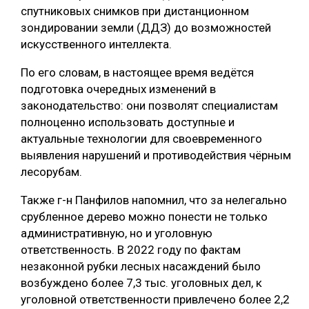
спутниковых снимков при дистанционном
зондировании земли (ДДЗ) до возможностей
искусственного интеллекта.
По его словам, в настоящее время ведётся
подготовка очередных изменений в
законодательство: они позволят специалистам
полноценно использовать доступные и
актуальные технологии для своевременного
выявления нарушений и противодействия чёрным
лесорубам.
Также г-н Панфилов напомнил, что за нелегально
срубленное дерево можно понести не только
административную, но и уголовную
ответственность. В 2022 году по фактам
незаконной рубки лесных насаждений было
возбуждено более 7,3 тыс. уголовных дел, к
уголовной ответственности привлечено более 2,2