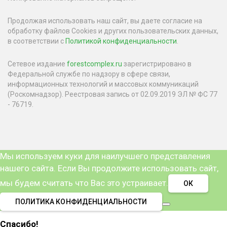
Продолжая использовать наш сайт, вы даете согласие на
обработку файлов Cookies и других пользовательских данных,
в соответствии с
Политикой конфиденциальности
.
Сетевое издание
forestcomplex.ru
зарегистрировано в
Федеральной службе по надзору в сфере связи,
информационных технологий и массовых коммуникаций
(Роскомнадзор). Реестровая запись от 02.09.2019 ЭЛ № ФС 77
- 76719.
Мы используем куки для наилучшего представления
нашего сайта. Если Вы продолжите использовать сайт,
мы будем считать что Вас это устраивает.
ОК
ПОЛИТИКА КОНФИДЕНЦИАЛЬНОСТИ
Спасибо!