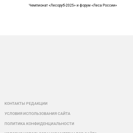
Чемпионат «Лесоруб-2025» и форум «Леса России»
КОНТАКТЫ РЕДАКЦИИ
УСЛОВИЯ ИСПОЛЬЗОВАНИЯ САЙТА
ПОЛИТИКА КОНФИДЕНЦИАЛЬНОСТИ