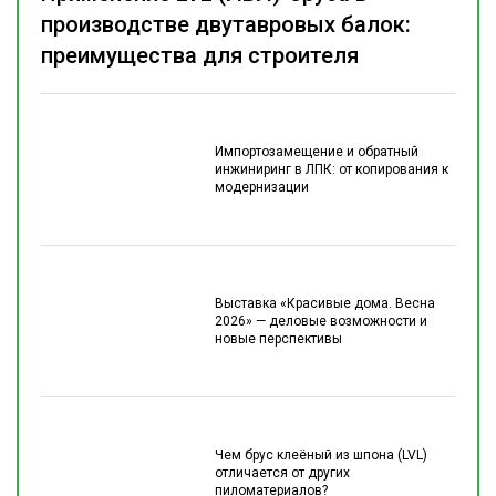
производстве двутавровых балок:
преимущества для строителя
Импортозамещение и обратный
инжиниринг в ЛПК: от копирования к
модернизации
Выставка «Красивые дома. Весна
2026» — деловые возможности и
новые перспективы
Чем брус клеёный из шпона (LVL)
отличается от других
пиломатериалов?