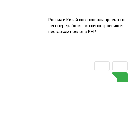
Россия и Китай согласовали проекты по
лесопереработке, машиностроению и
поставкам пеллет в КНР