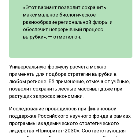
«Этот вариант позволит сохранить
максимальное биологическое
разнообразие региональной флоры и
обеспечит непрерывный процесс
вырубки», — отметил он.
Универсальную формулу расчёта можно
применять для подбора стратегии вырубки в
любом регионе. Её применение, отмечают учёные,
позволит сохранить лесные массивы даже при
растущих запросах экономики.
Исследование проводилось при финансовой
поддержке Российского научного фонда в рамках
программы академического стратегического
лидерства «Приоритет-2030». Соответствующая