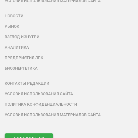
УСЛОВИЯ ИСПОЛЬЗОВАНИЯ МАТЕРИАЛОВ САЙТА
НОВОСТИ
РЫНОК
ВЗГЛЯД ИЗНУТРИ
АНАЛИТИКА
ПРЕДПРИЯТИЯ ЛПК
БИОЭНЕРГЕТИКА
КОНТАКТЫ РЕДАКЦИИ
УСЛОВИЯ ИСПОЛЬЗОВАНИЯ САЙТА
ПОЛИТИКА КОНФИДЕНЦИАЛЬНОСТИ
УСЛОВИЯ ИСПОЛЬЗОВАНИЯ МАТЕРИАЛОВ САЙТА