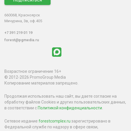
ПОДПИСАТЬСЯ
660068, Красноярск
Мичурина, 3в, оф.405
+7 391 219 01 19
forest@pgmedia.ru
Возрастное ограничение 16+
© 2012-2026 PromoGroup Media
Копирование материалов запрещено.
Продолжая использовать наш сайт, вы даете согласие на
обработку файлов Cookies и других пользовательских данных,
в соответствии с
Политикой конфиденциальности
.
Сетевое издание
forestcomplex.ru
зарегистрировано в
Федеральной службе по надзору в сфере связи,