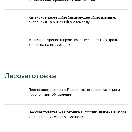
Китайское деревообрабатывающее оборудование:
экспансия на рынок РФ в 2026 году
Машинное зрение в производстве фанеры: контроль
качества на всех этапах
Лесозаготовка
Лесовозная техника в России: рынок, эксплуатация и
перспективы обновления
Лесозаготовительная техника в России: иллюзия выбора
и реальность импортозамещения