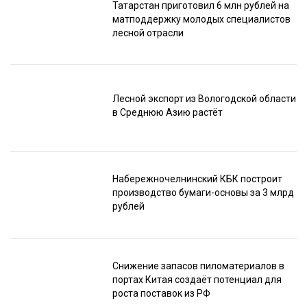
Татарстан приготовил 6 млн рублей на
матподдержку молодых специалистов
лесной отрасли
Лесной экспорт из Вологодской области
в Среднюю Азию растёт
Набережночелнинский КБК построит
производство бумаги-основы за 3 млрд
рублей
Снижение запасов пиломатериалов в
портах Китая создаёт потенциал для
роста поставок из РФ