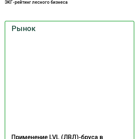
ЭКГ-рейтинг лесного бизнеса
Рынок
Применение LVL (ЛВЛ)-бруса в