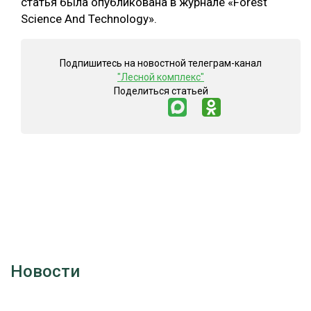
статья была опубликована в журнале «Forest
Science And Technology».
Подпишитесь на новостной телеграм-канал
"Лесной комплекс"
Поделиться статьей
Новости