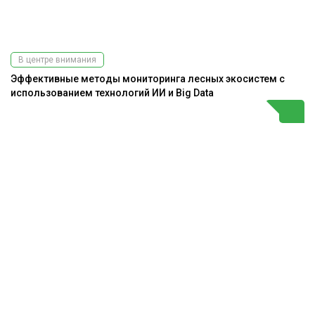
В центре внимания
Эффективные методы мониторинга лесных экосистем с
использованием технологий ИИ и Big Data