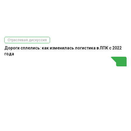
Отраслевая дискуссия
Дороги сплелись: как изменилась логистика в ЛПК с 2022
года