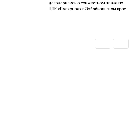
договорились о совместном плане по
ЦПК «Полярная» в Забайкальском крае