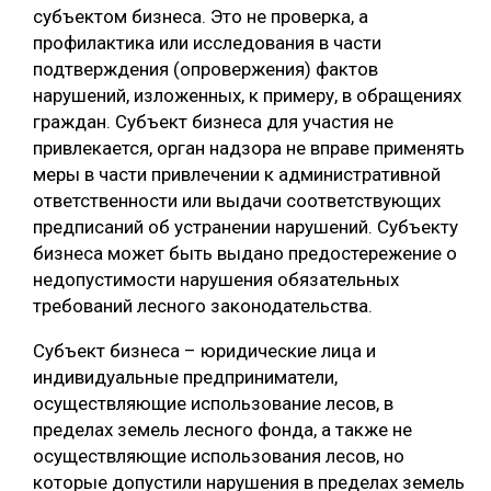
субъектом бизнеса. Это не проверка, а
профилактика или исследования в части
подтверждения (опровержения) фактов
нарушений, изложенных, к примеру, в обращениях
граждан. Субъект бизнеса для участия не
привлекается, орган надзора не вправе применять
меры в части привлечении к административной
ответственности или выдачи соответствующих
предписаний об устранении нарушений. Субъекту
бизнеса может быть выдано предостережение о
недопустимости нарушения обязательных
требований лесного законодательства.
Субъект бизнеса – юридические лица и
индивидуальные предприниматели,
осуществляющие использование лесов, в
пределах земель лесного фонда, а также не
осуществляющие использования лесов, но
которые допустили нарушения в пределах земель