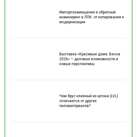
Импортозамещение и обратный
инжиниринг в ЛПК: от копирования к
модернизации
Выставка «Красивые дома. Весна
2026» — деловые возможности и
новые перспективы
Чем брус клеёный из шпона (LVL)
отличается от других
пиломатериалов?