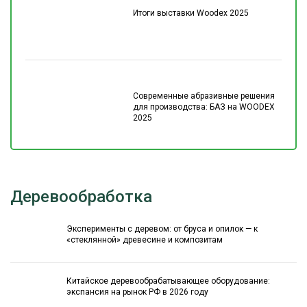
Итоги выставки Woodex 2025
Современные абразивные решения
для производства: БАЗ на WOODEX
2025
Деревообработка
Эксперименты с деревом: от бруса и опилок — к
«стеклянной» древесине и композитам
Китайское деревообрабатывающее оборудование:
экспансия на рынок РФ в 2026 году