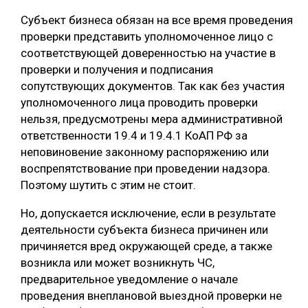
Субъект бизнеса обязан на все время проведения
проверки представить уполномоченное лицо с
соответствующей доверенностью на участие в
проверки и получения и подписания
сопутствующих документов. Так как без участия
уполномоченного лица проводить проверки
нельзя, предусмотрены мера административной
ответственности 19.4 и 19.4.1 КоАП РФ за
неповиновение законному распоряжению или
воспрепятствование при проведении надзора.
Поэтому шутить с этим не стоит.
Но, допускается исключение, если в результате
деятельности субъекта бизнеса причинен или
причиняется вред окружающей среде, а также
возникла или может возникнуть ЧС,
предварительное уведомление о начале
проведения внеплановой выездной проверки не