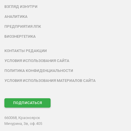
ВЗГЛЯД ИЗНУТРИ
АНАЛИТИКА
ПРЕДПРИЯТИЯ ЛПК
БИОЭНЕРГЕТИКА
КОНТАКТЫ РЕДАКЦИИ
УСЛОВИЯ ИСПОЛЬЗОВАНИЯ САЙТА
ПОЛИТИКА КОНФИДЕНЦИАЛЬНОСТИ
УСЛОВИЯ ИСПОЛЬЗОВАНИЯ МАТЕРИАЛОВ САЙТА
ПОДПИСАТЬСЯ
660068, Красноярск
Мичурина, 3в, оф.405