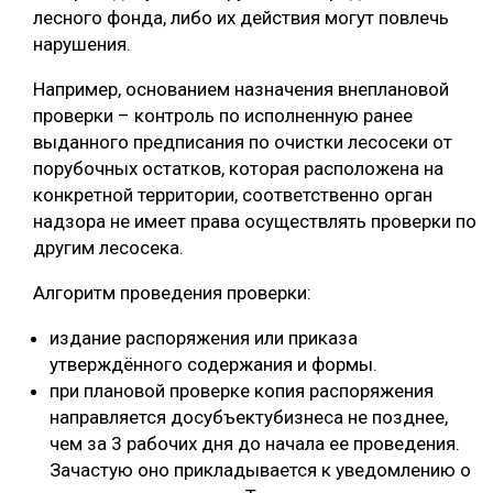
лесного фонда, либо их действия могут повлечь
нарушения.
Например, основанием назначения внеплановой
проверки – контроль по исполненную ранее
выданного предписания по очистки лесосеки от
порубочных остатков, которая расположена на
конкретной территории, соответственно орган
надзора не имеет права осуществлять проверки по
другим лесосека.
Алгоритм проведения проверки:
издание распоряжения или приказа
утверждённого содержания и формы.
при плановой проверке копия распоряжения
направляется досубъектубизнеса не позднее,
чем за 3 рабочих дня до начала ее проведения.
Зачастую оно прикладывается к уведомлению о