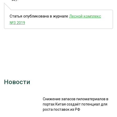
Статья опубликована в журнале
Лесной комплекс
№3 2019
Новости
Снижение запасов пиломатериалов в
портах Китая создаёт потенциал для
роста поставок из РФ