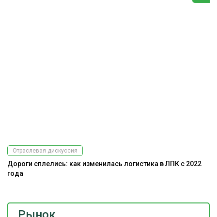
Отраслевая дискуссия
Дороги сплелись: как изменилась логистика в ЛПК с 2022
года
Рынок