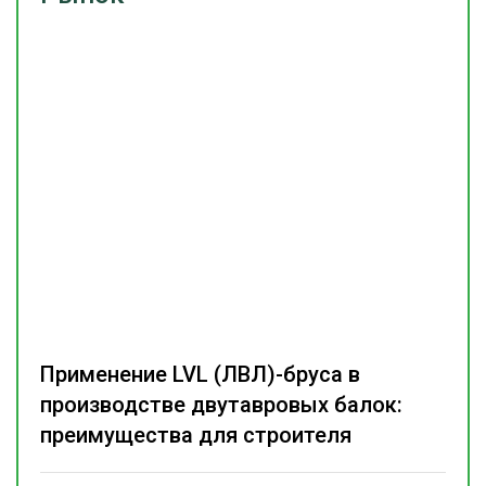
Применение LVL (ЛВЛ)-бруса в
производстве двутавровых балок:
преимущества для строителя