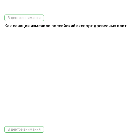
В центре внимания
Как санкции изменили российский экспорт древесных плит
В центре внимания