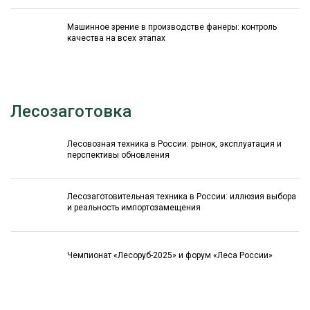
Машинное зрение в производстве фанеры: контроль
качества на всех этапах
Лесозаготовка
Лесовозная техника в России: рынок, эксплуатация и
перспективы обновления
Лесозаготовительная техника в России: иллюзия выбора
и реальность импортозамещения
Чемпионат «Лесоруб-2025» и форум «Леса России»