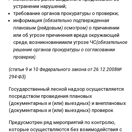
устранении нарушений;
требование органов прокуратуры о проверки;
информация
(обязательно подтвержденная
о причинении
плановым (рейдовым) осмотром)
или об угрозе причинения вреда окружающей
среде, возникновенииили угрозе ЧС
(обязательное
решение органов прокуратуры о согласовании
.
проверки)
(статьи 9 и 10 Федерального закона от 26.12.2008№
.
294-ФЗ)
Государственный лесной надзор осуществляется
посредством проведения плановых
(документарных и (или) выездных) и внеплановых
(документарных и (или) выездных) проверок
Предусмотрен ряд мероприятий по контролю,
которые осуществляются без взаимодействия с