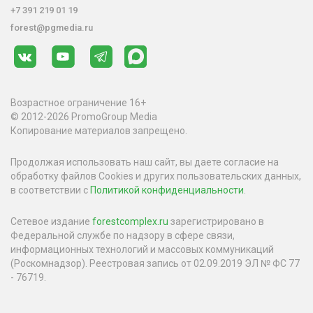
+7 391 219 01 19
forest@pgmedia.ru
Возрастное ограничение 16+
© 2012-2026 PromoGroup Media
Копирование материалов запрещено.
Продолжая использовать наш сайт, вы даете согласие на
обработку файлов Cookies и других пользовательских данных,
в соответствии с
Политикой конфиденциальности
.
Сетевое издание
forestcomplex.ru
зарегистрировано в
Федеральной службе по надзору в сфере связи,
информационных технологий и массовых коммуникаций
(Роскомнадзор). Реестровая запись от 02.09.2019 ЭЛ № ФС 77
- 76719.