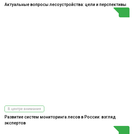
Актуальные вопросы лесоустройства: цели и перспективы
В центре внимания
Развитие систем мониторинга лесов в России: взгляд
экспертов