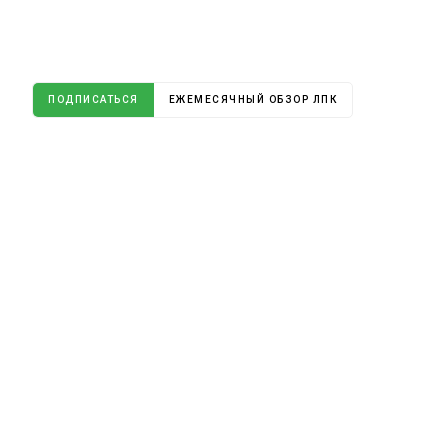
ПОДПИСАТЬСЯ
ЕЖЕМЕСЯЧНЫЙ ОБЗОР ЛПК