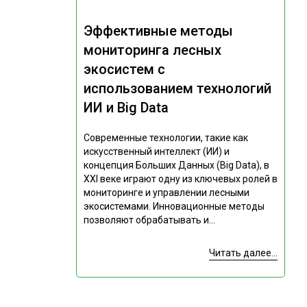
Эффективные методы
мониторинга лесных
экосистем с
использованием технологий
ИИ и Big Data
Современные технологии, такие как
искусственный интеллект (ИИ) и
концепция Больших Данных (Big Data), в
XXI веке играют одну из ключевых ролей в
мониторинге и управлении лесными
экосистемами. Инновационные методы
позволяют обрабатывать и...
Читать далее...