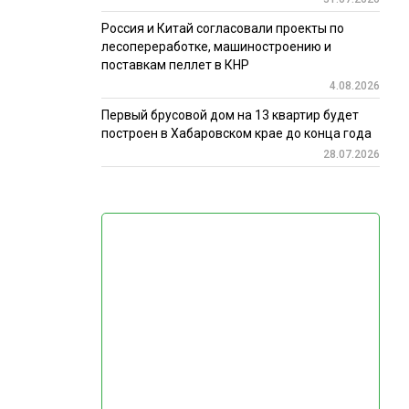
Россия и Китай согласовали проекты по
лесопереработке, машиностроению и
поставкам пеллет в КНР
4.08.2026
Первый брусовой дом на 13 квартир будет
построен в Хабаровском крае до конца года
28.07.2026