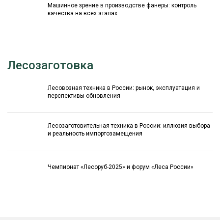
Машинное зрение в производстве фанеры: контроль
качества на всех этапах
Лесозаготовка
Лесовозная техника в России: рынок, эксплуатация и
перспективы обновления
Лесозаготовительная техника в России: иллюзия выбора
и реальность импортозамещения
Чемпионат «Лесоруб-2025» и форум «Леса России»