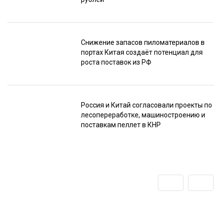
Снижение запасов пиломатериалов в
портах Китая создаёт потенциал для
роста поставок из РФ
Россия и Китай согласовали проекты по
лесопереработке, машиностроению и
поставкам пеллет в КНР