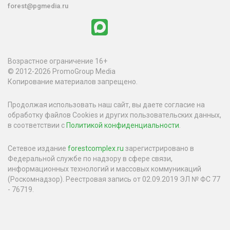
forest@pgmedia.ru
Возрастное ограничение 16+
© 2012-2026 PromoGroup Media
Копирование материалов запрещено.
Продолжая использовать наш сайт, вы даете согласие на
обработку файлов Cookies и других пользовательских данных,
в соответствии с
Политикой конфиденциальности
.
Сетевое издание
forestcomplex.ru
зарегистрировано в
Федеральной службе по надзору в сфере связи,
информационных технологий и массовых коммуникаций
(Роскомнадзор). Реестровая запись от 02.09.2019 ЭЛ № ФС 77
- 76719.