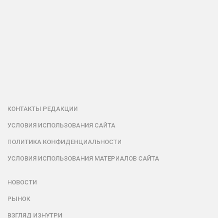
КОНТАКТЫ РЕДАКЦИИ
УСЛОВИЯ ИСПОЛЬЗОВАНИЯ САЙТА
ПОЛИТИКА КОНФИДЕНЦИАЛЬНОСТИ
УСЛОВИЯ ИСПОЛЬЗОВАНИЯ МАТЕРИАЛОВ САЙТА
НОВОСТИ
РЫНОК
ВЗГЛЯД ИЗНУТРИ