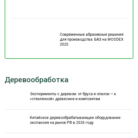
Современные абразивные решения
для производства: БАЗ на WOODEX
2025
Деревообработка
Эксперименты с деревом: от бруса и опилок — к
«стеклянной» древесине и композитам
Китайское деревообрабатывающее оборудование:
экспансия на рынок РФ в 2026 году