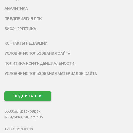
АНАЛИТИКА
ПРЕДПРИЯТИЯ ЛПК
БИОЭНЕРГЕТИКА
КОНТАКТЫ РЕДАКЦИИ
УСЛОВИЯ ИСПОЛЬЗОВАНИЯ САЙТА
ПОЛИТИКА КОНФИДЕНЦИАЛЬНОСТИ
УСЛОВИЯ ИСПОЛЬЗОВАНИЯ МАТЕРИАЛОВ САЙТА
ПОДПИСАТЬСЯ
660068, Красноярск
Мичурина, 3в, оф.405
+7 391 219 01 19