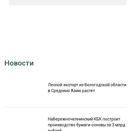
Новости
Лесной экспорт из Вологодской области
в Среднюю Азию растёт
Набережночелнинский КБК построит
производство бумаги-основы за 3 млрд
рублей