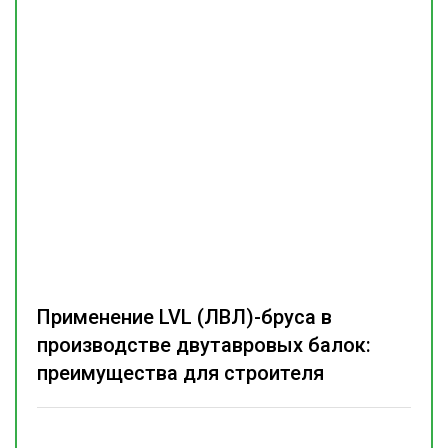
Применение LVL (ЛВЛ)-бруса в
производстве двутавровых балок:
преимущества для строителя