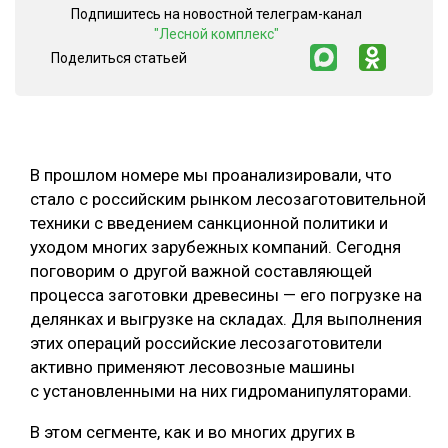
Подпишитесь на новостной телеграм-канал
СУШКА ДРЕВЕСИНЫ
"Лесной комплекс"
Поделиться статьей
МЕБЕЛЬНОЕ ПРОИЗВОДСТВО
В прошлом номере мы проанализировали, что
стало с российским рынком лесозаготовительной
техники с введением санкционной политики и
уходом многих зарубежных компаний. Сегодня
поговорим о другой важной составляющей
процесса заготовки древесины — его погрузке на
делянках и выгрузке на складах. Для выполнения
этих операций российские лесозаготовители
активно применяют лесовозные машины
с установленными на них гидроманипуляторами.
В этом сегменте, как и во многих других в