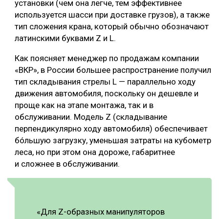
установки (чем она легче, тем эффективнее
используется шасси при доставке грузов), а также
тип сложения крана, который обычно обозначают
латинскими буквами Z и L.
Как поясняет менеджер по продажам компании
«ВКР», в России большее распространение получил
тип складывания стрелы L — параллельно ходу
движения автомобиля, поскольку он дешевле и
проще как на этапе монтажа, так и в
обслуживании. Модель Z (складывание
перпендикулярно ходу автомобиля) обеспечивает
бóльшую загрузку, уменьшая затраты на кубометр
леса, но при этом она дороже, габаритнее
и сложнее в обслуживании.
«Для Z-образных манипуляторов