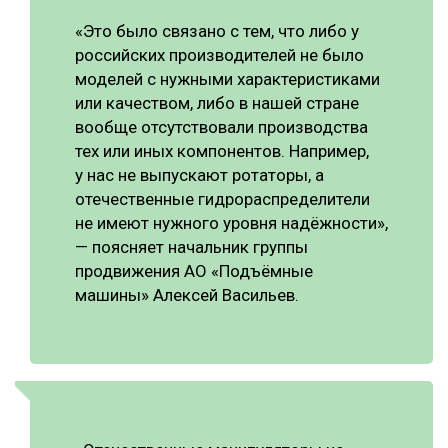
«Это было связано с тем, что либо у
российских производителей не было
моделей с нужными характеристиками
или качеством, либо в нашей стране
вообще отсутствовали производства
тех или иных компонентов. Например,
у нас не выпускают ротаторы, а
отечественные гидрораспределители
не имеют нужного уровня надёжности»,
— поясняет начальник группы
продвижения АО «Подъёмные
машины» Алексей Васильев.