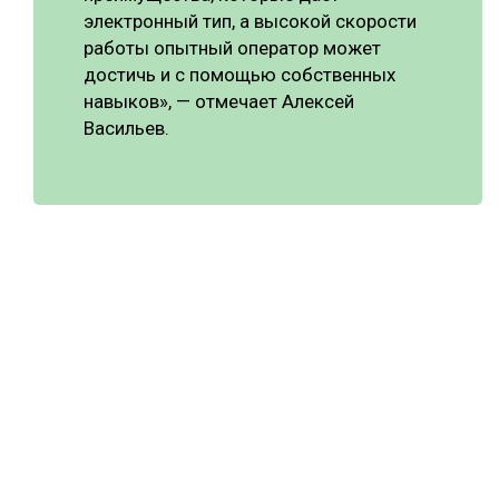
электронный тип, а высокой скорости
работы опытный оператор может
достичь и с помощью собственных
навыков», — отмечает Алексей
Васильев.