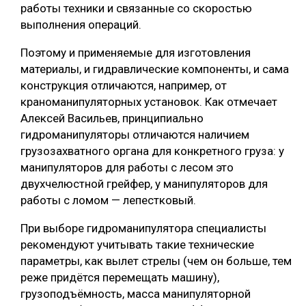
работы техники и связанные со скоростью
выполнения операций.
Поэтому и применяемые для изготовления
материалы, и гидравлические компоненты, и сама
конструкция отличаются, например, от
краноманипуляторных установок. Как отмечает
Алексей Васильев, принципиально
гидроманипуляторы отличаются наличием
грузозахватного органа для конкретного груза: у
манипуляторов для работы с лесом это
двухчелюстной грейфер, у манипуляторов для
работы с ломом — лепестковый.
При выборе гидроманипулятора специалисты
рекомендуют учитывать такие технические
параметры, как вылет стрелы (чем он больше, тем
реже придётся перемещать машину),
грузоподъёмность, масса манипуляторной