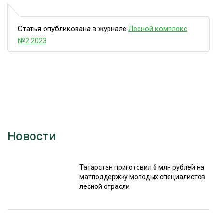
Статья опубликована в журнале
Лесной комплекс
№2 2023
Новости
Татарстан приготовил 6 млн рублей на
матподдержку молодых специалистов
лесной отрасли