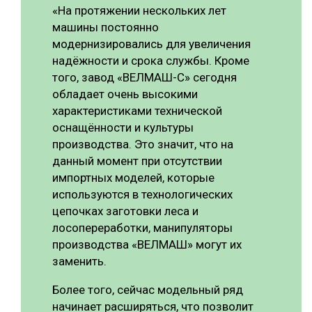
«На протяжении нескольких лет
машины постоянно
модернизировались для увеличения
надёжности и срока службы. Кроме
того, завод «ВЕЛМАШ-С» сегодня
обладает очень высокими
характеристиками технической
оснащённости и культуры
производства. Это значит, что на
данный момент при отсутствии
импортных моделей, которые
используются в технологических
цепочках заготовки леса и
лосопереработки, манипуляторы
производства «ВЕЛМАШ» могут их
заменить.
Более того, сейчас модельный ряд
начинает расширяться, что позволит