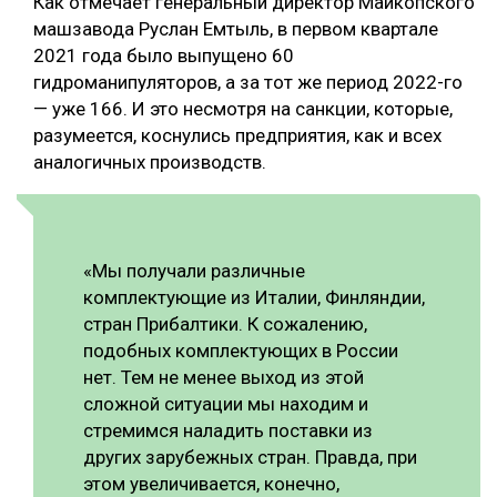
Как отмечает генеральный директор Майкопского
машзавода Руслан Емтыль, в первом квартале
2021 года было выпущено 60
гидроманипуляторов, а за тот же период 2022-го
— уже 166. И это несмотря на санкции, которые,
разумеется, коснулись предприятия, как и всех
аналогичных производств.
«Мы получали различные
комплектующие из Италии, Финляндии,
стран Прибалтики. К сожалению,
подобных комплектующих в России
нет. Тем не менее выход из этой
сложной ситуации мы находим и
стремимся наладить поставки из
других зарубежных стран. Правда, при
этом увеличивается, конечно,