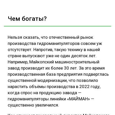
Чем богаты?
Нельзя сказать, что отечественный рынок
производства гидроманипуляторов совсем уж
отсутствует. Напротив, такую технику в нашей
стране выпускают уже не один десяток лет.
Например, Майкопский машиностроительный
завод производит их более 30 лет. За это время
производственная база предприятия подверглась
существенной модернизации, что позволило
нарастить объёмы производства в 2022 году,
когда спрос на продукцию завода —
гидроманипуляторы линейки «МАЙМАН» —
существенно увеличился.