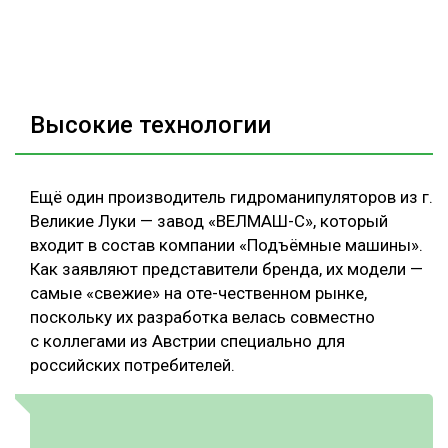
Высокие технологии
Ещё один производитель гидроманипуляторов из г.
Великие Луки — завод «ВЕЛМАШ-С», который
входит в состав компании «Подъёмные машины».
Как заявляют представители бренда, их модели —
самые «свежие» на оте-чественном рынке,
поскольку их разработка велась совместно
с коллегами из Австрии специально для
российских потребителей.