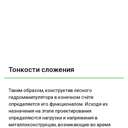
Тонкости сложения
Таким образом, конструктив лесного
гидроманипулятора в конечном счёте
определяется его функционалом. Исходя из
назначения на этапе проектирования
определяются нагрузки и напряжения в
металлоконструкции, возникающие во время