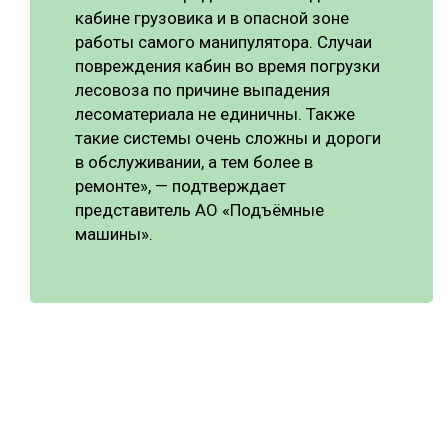
кабине грузовика и в опасной зоне
работы самого манипулятора. Случаи
повреждения кабин во время погрузки
лесовоза по причине выпадения
лесоматериала не единичны. Также
такие системы очень сложны и дороги
в обслуживании, а тем более в
ремонте», — подтверждает
представитель АО «Подъёмные
машины».