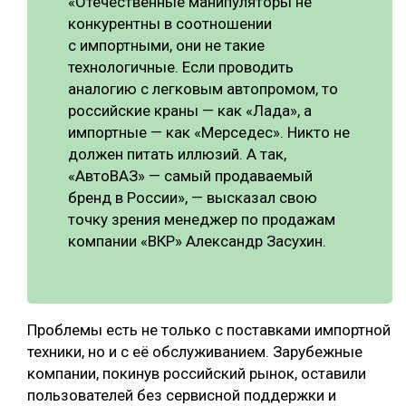
«Отечественные манипуляторы не
конкурентны в соотношении
с импортными, они не такие
технологичные. Если проводить
аналогию с легковым автопромом, то
российские краны — как «Лада», а
импортные — как «Мерседес». Никто не
должен питать иллюзий. А так,
«АвтоВАЗ» — самый продаваемый
бренд в России», — высказал свою
точку зрения менеджер по продажам
компании «ВКР» Александр Засухин.
Проблемы есть не только с поставками импортной
техники, но и с её обслуживанием. Зарубежные
компании, покинув российский рынок, оставили
пользователей без сервисной поддержки и