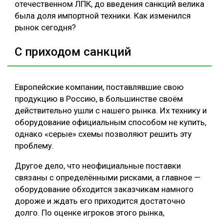
отечественном ЛПК, до введения санкций велика
была доля импортной техники. Как изменился
рынок сегодня?
С приходом санкций
Европейские компании, поставлявшие свою
продукцию в Россию, в большинстве своём
действительно ушли с нашего рынка. Их технику и
оборудование официальным способом не купить,
однако «серые» схемы позволяют решить эту
проблему.
Другое дело, что неофициальные поставки
связаны с определёнными рисками, а главное —
оборудование обходится заказчикам намного
дороже и ждать его приходится достаточно
долго. По оценке игроков этого рынка,