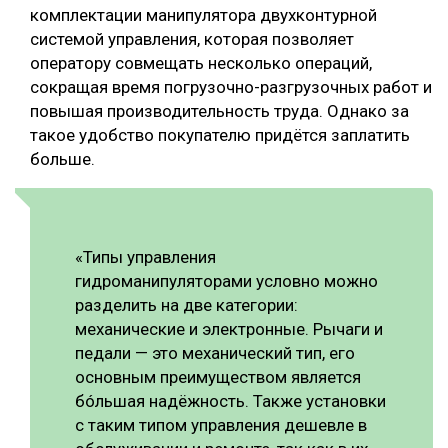
комплектации манипулятора двухконтурной
системой управления, которая позволяет
оператору совмещать несколько операций,
сокращая время погрузочно-разгрузочных работ и
повышая производительность труда. Однако за
такое удобство покупателю придётся заплатить
больше.
«Типы управления
гидроманипуляторами условно можно
разделить на две категории:
механические и электронные. Рычаги и
педали — это механический тип, его
основным преимуществом является
бóльшая надёжность. Также установки
с таким типом управления дешевле в