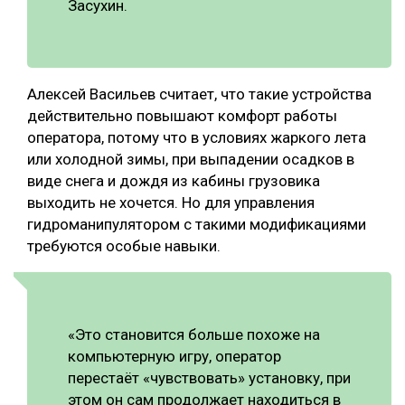
Засухин.
Алексей Васильев считает, что такие устройства
действительно повышают комфорт работы
оператора, потому что в условиях жаркого лета
или холодной зимы, при выпадении осадков в
виде снега и дождя из кабины грузовика
выходить не хочется. Но для управления
гидроманипулятором с такими модификациями
требуются особые навыки.
«Это становится больше похоже на
компьютерную игру, оператор
перестаёт «чувствовать» установку, при
этом он сам продолжает находиться в