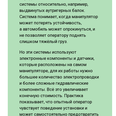
системы относительно, например,
выдвинутых аутригерных балок.
Система понимает, когда манипулятор
может потерять устойчивость,
а автомобиль может опрокинуться, и
не позволяет оператору поднять
слишком тяжёлый груз.
Но эти системы используют
электронные компоненты и датчики,
которые расположены на самом
манипуляторе, для их работы нужно
большее количество электропроводки
и более сложные гидравлические
компоненты. Всё это увеличивает
конечную стоимость. Практика
показывает, что опытный оператор
чувствует поведение установки и
может самостоятельно предотвратить