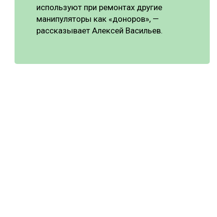
используют при ремонтах другие
манипуляторы как «доноров», —
рассказывает Алексей Васильев.