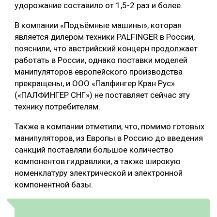
удорожание составило от 1,5-2 раз и более.
В компании «Подъёмные машины», которая
является дилером техники PALFINGER в России,
пояснили, что австрийский концерн продолжает
работать в России, однако поставки моделей
манипуляторов европейского производства
прекращены, и ООО «Палфингер Кран Рус»
(«ПАЛФИНГЕР СНГ») не поставляет сейчас эту
технику потребителям.
Также в компании отметили, что, помимо готовых
манипуляторов, из Европы в Россию до введения
санкций поставляли большое количество
компонентов гидравлики, а также широкую
номенклатуру электрической и электронной
компонентной базы.