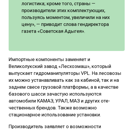
логистика; кроме того, страны —
производители этих комплектующих,
пользуясь моментом, увеличили на них
цену», — приводит слова гендиректора
газета «Советская Адыгея».
Импортные компоненты заменяет и
Великолукский завод «Лесхозмаш», который
выпускает гидроманипуляторы VPL. На лесовозы
их можно устанавливать как за кабиной, так и на
заднем свесе грузовой платформы, а в качестве
базового шасси зачастую используются
автомобили КАМАЗ, УРАЛ, МАЗ и других оте-
чественных брендов. Также возможно
стационарное использование установки.
Производитель заявляет о возможности