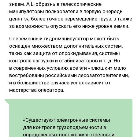
знаем. А L-образные телескопические
манипуляторы пользователи в первую очередь
ценят за более точное перемещение груза, а также
за возможность опускать его ниже уровня земли.
Современный гидроманипулятор может быть
оснащён множеством дополнительных систем,
таких как защита от опрокидывания, системы
контроля нагрузки и стабилизаторов и т. д. Но
в современных условиях все эти «плюшки» мало
востребованы российскими лесозаготовителями,
и в большинстве случаев успех зависит от
мастерства оператора.
«Существуют электронные системы
для контроля грузоподъёмности в
определённых положениях стреловой