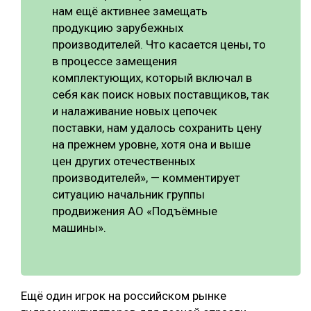
нам ещё активнее замещать
продукцию зарубежных
производителей. Что касается цены, то
в процессе замещения
комплектующих, который включал в
себя как поиск новых поставщиков, так
и налаживание новых цепочек
поставки, нам удалось сохранить цену
на прежнем уровне, хотя она и выше
цен других отечественных
производителей», — комментирует
ситуацию начальник группы
продвижения АО «Подъёмные
машины».
Ещё один игрок на российском рынке