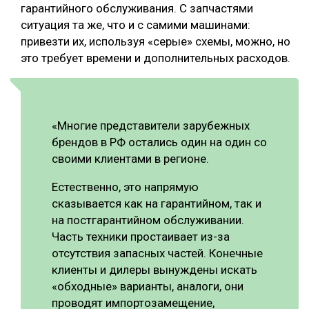
гарантийного обслуживания. С запчастями
ситуация та же, что и с самими машинами:
привезти их, используя «серые» схемы, можно, но
это требует времени и дополнительных расходов.
«Многие представители зарубежных
брендов в РФ остались один на один со
своими клиентами в регионе.
Естественно, это напрямую
сказывается как на гарантийном, так и
на постгарантийном обслуживании.
Часть техники простаивает из-за
отсутствия запасных частей. Конечные
клиенты и дилеры вынуждены искать
«обходные» варианты, аналоги, они
проводят импортозамещение,