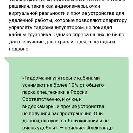
решения, такие как видеокамеры, очки
виртуальной реальности и прочие устройства для
удалённой работы, которые позволяют оператору
управлять гидроманипулятором, не покидая
кабины грузовика. Однако спроса на них не было
даже в лучшие для отрасли годы, а сегодня и
подавно.
«Гидроманипуляторы с кабинами
занимают не более 10% от общего
парка спецтехники в России.
Соответственно, и очки, и
видеокамеры, и прочие устройства
не получили распространения. Они
дороги, сложны в обслуживании и не
очень удобны», — поясняет Александр