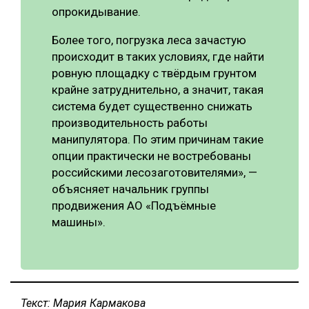
опрокидывание.
Более того, погрузка леса зачастую
происходит в таких условиях, где найти
ровную площадку с твёрдым грунтом
крайне затруднительно, а значит, такая
система будет существенно снижать
производительность работы
манипулятора. По этим причинам такие
опции практически не востребованы
российскими лесозаготовителями», —
объясняет начальник группы
продвижения АО «Подъёмные
машины».
Текст: Мария Кармакова