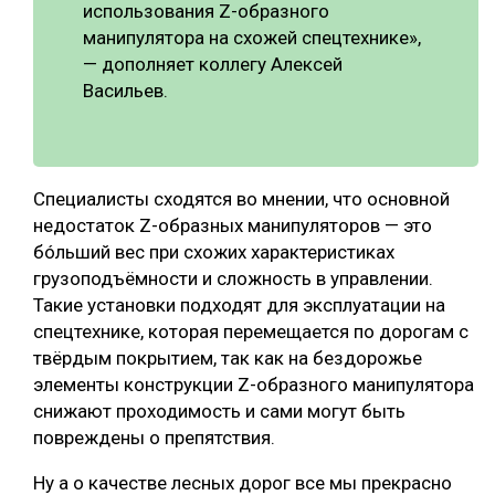
использования Z-образного
манипулятора на схожей спецтехнике»,
— дополняет коллегу Алексей
Васильев.
Специалисты сходятся во мнении, что основной
недостаток Z-образных манипуляторов — это
бóльший вес при схожих характеристиках
грузоподъёмности и сложность в управлении.
Такие установки подходят для эксплуатации на
спецтехнике, которая перемещается по дорогам с
твёрдым покрытием, так как на бездорожье
элементы конструкции Z-образного манипулятора
снижают проходимость и сами могут быть
повреждены о препятствия.
Ну а о качестве лесных дорог все мы прекрасно