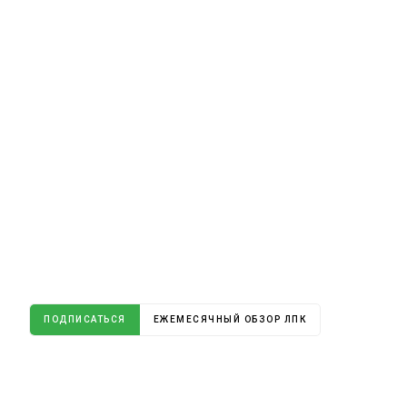
ПОДПИСАТЬСЯ
ЕЖЕМЕСЯЧНЫЙ ОБЗОР ЛПК