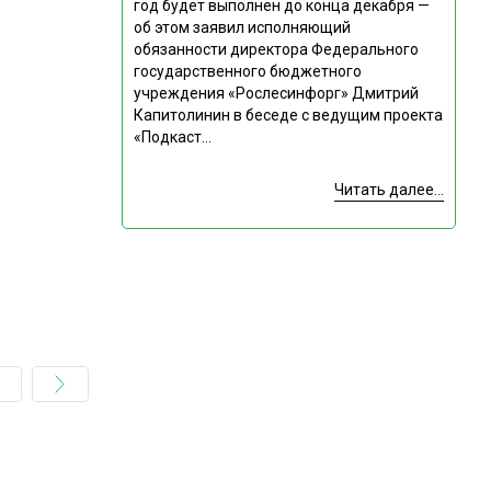
год будет выполнен до конца декабря —
об этом заявил исполняющий
обязанности директора Федерального
государственного бюджетного
учреждения «Рослесинфорг» Дмитрий
Капитолинин в беседе с ведущим проекта
«Подкаст...
Читать далее...