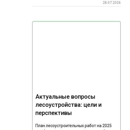
28.07.2026
Актуальные вопросы
лесоустройства: цели и
перспективы
План лесоустроительных работ на 2025