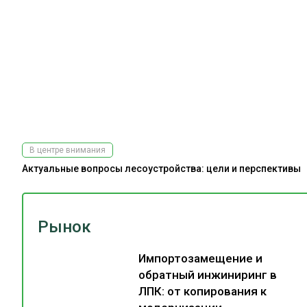
В центре внимания
Актуальные вопросы лесоустройства: цели и перспективы
Рынок
Импортозамещение и
обратный инжиниринг в
ЛПК: от копирования к