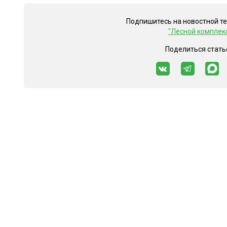
Подпишитесь на новостной т
"Лесной комплек
Поделиться стать