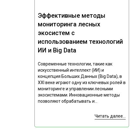
Эффективные методы
мониторинга лесных
экосистем с
использованием технологий
ИИ и Big Data
Современные технологии, такие как
искусственный интеллект (ИИ) и
концепция Больших Данных (Big Data), в
XXI веке играют одну из ключевых ролей в
мониторинге и управлении лесными
экосистемами. Инновационные методы
позволяют обрабатывать и...
Читать далее...
Подпишитесь