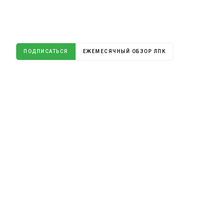
ПОДПИСАТЬСЯ
ЕЖЕМЕСЯЧНЫЙ ОБЗОР ЛПК