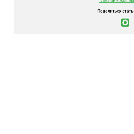
"Лесной комплек
Поделиться стать