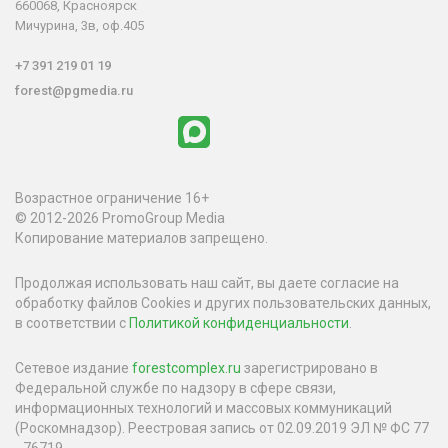
660068, Красноярск
Мичурина, 3в, оф.405
+7 391 219 01 19
forest@pgmedia.ru
Возрастное ограничение 16+
© 2012-2026 PromoGroup Media
Копирование материалов запрещено.
Продолжая использовать наш сайт, вы даете согласие на
обработку файлов Cookies и других пользовательских данных,
в соответствии с
Политикой конфиденциальности
.
Сетевое издание
forestcomplex.ru
зарегистрировано в
Федеральной службе по надзору в сфере связи,
информационных технологий и массовых коммуникаций
(Роскомнадзор). Реестровая запись от 02.09.2019 ЭЛ № ФС 77
- 76719.