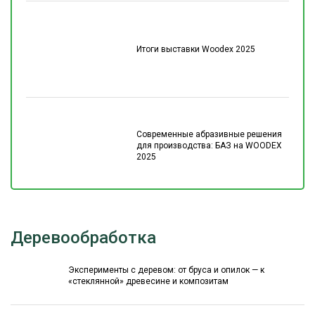
Итоги выставки Woodex 2025
Современные абразивные решения
для производства: БАЗ на WOODEX
2025
Деревообработка
Эксперименты с деревом: от бруса и опилок — к
«стеклянной» древесине и композитам