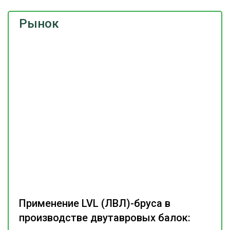
Рынок
Применение LVL (ЛВЛ)-бруса в
производстве двутавровых балок: