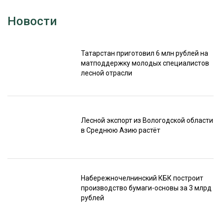
Новости
Татарстан приготовил 6 млн рублей на
матподдержку молодых специалистов
лесной отрасли
Лесной экспорт из Вологодской области
в Среднюю Азию растёт
Набережночелнинский КБК построит
производство бумаги-основы за 3 млрд
рублей