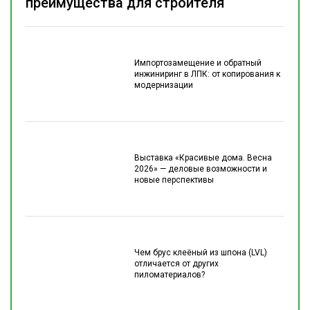
преимущества для строителя
Импортозамещение и обратный
инжиниринг в ЛПК: от копирования к
модернизации
Выставка «Красивые дома. Весна
2026» — деловые возможности и
новые перспективы
Чем брус клеёный из шпона (LVL)
отличается от других
пиломатериалов?