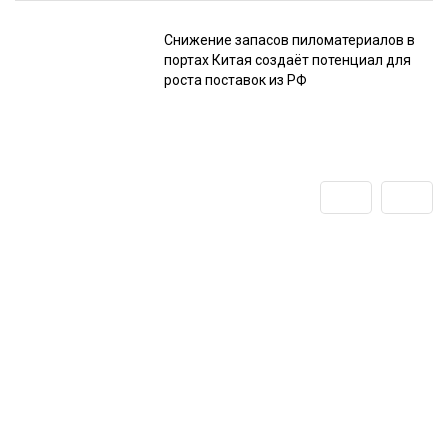
Снижение запасов пиломатериалов в
портах Китая создаёт потенциал для
роста поставок из РФ