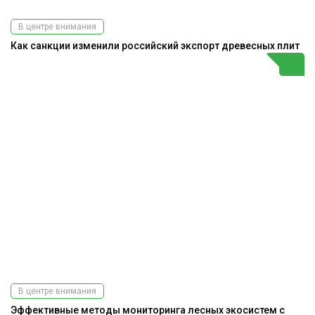
В центре внимания
Как санкции изменили российский экспорт древесных плит
В центре внимания
Эффективные методы мониторинга лесных экосистем с