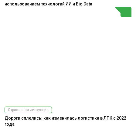
использованием технологий ИИ и Big Data
Отраслевая дискуссия
Дороги сплелись: как изменилась логистика в ЛПК с 2022
года