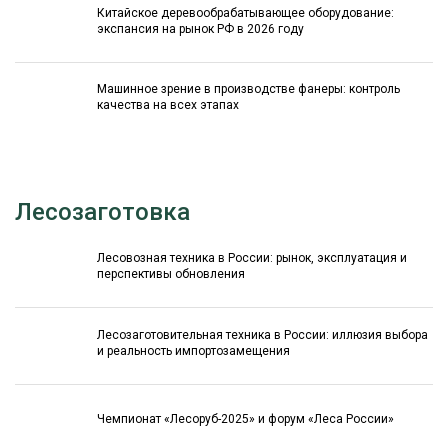
Китайское деревообрабатывающее оборудование:
экспансия на рынок РФ в 2026 году
Машинное зрение в производстве фанеры: контроль
качества на всех этапах
Лесозаготовка
Лесовозная техника в России: рынок, эксплуатация и
перспективы обновления
Лесозаготовительная техника в России: иллюзия выбора
и реальность импортозамещения
Чемпионат «Лесоруб-2025» и форум «Леса России»