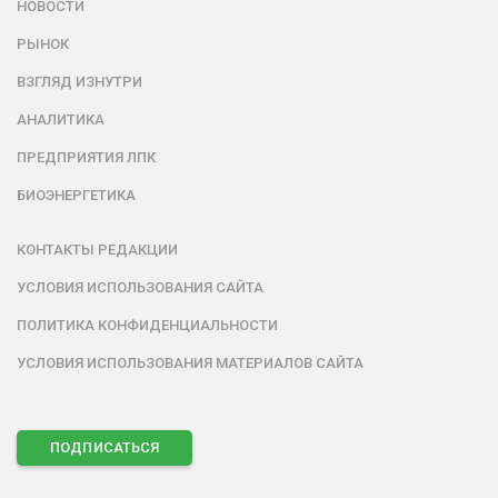
НОВОСТИ
РЫНОК
ВЗГЛЯД ИЗНУТРИ
АНАЛИТИКА
ПРЕДПРИЯТИЯ ЛПК
БИОЭНЕРГЕТИКА
КОНТАКТЫ РЕДАКЦИИ
УСЛОВИЯ ИСПОЛЬЗОВАНИЯ САЙТА
ПОЛИТИКА КОНФИДЕНЦИАЛЬНОСТИ
УСЛОВИЯ ИСПОЛЬЗОВАНИЯ МАТЕРИАЛОВ САЙТА
ПОДПИСАТЬСЯ