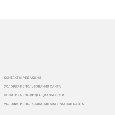
КОНТАКТЫ РЕДАКЦИИ
УСЛОВИЯ ИСПОЛЬЗОВАНИЯ САЙТА
ПОЛИТИКА КОНФИДЕНЦИАЛЬНОСТИ
УСЛОВИЯ ИСПОЛЬЗОВАНИЯ МАТЕРИАЛОВ САЙТА