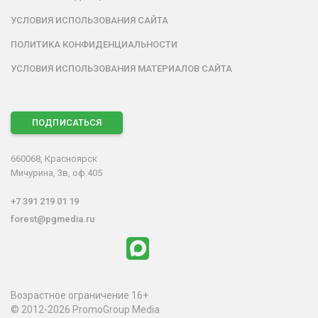
УСЛОВИЯ ИСПОЛЬЗОВАНИЯ САЙТА
ПОЛИТИКА КОНФИДЕНЦИАЛЬНОСТИ
УСЛОВИЯ ИСПОЛЬЗОВАНИЯ МАТЕРИАЛОВ САЙТА
ПОДПИСАТЬСЯ
660068, Красноярск
Мичурина, 3в, оф.405
+7 391 219 01 19
forest@pgmedia.ru
Возрастное ограничение 16+
© 2012-2026 PromoGroup Media