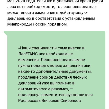
мая 2024 года. Если же в увеличении срока рубки
леса нет необходимости, то лесопользователь
может внести изменения в действующую
декларацию в соответствии с установленным
Минприроды России порядком.
«Наши специалисты сами внесли в
ЛесЕГАИС все необходимые
изменения. Лесопользователям не
нужно подавать новые заявления или
какие-то дополнительные документы,
продление сроков действия лесных
деклараций уже выполнено в
автоматическом режиме», —
подчеркнул заместитель руководителя
Рослесхоза Вячеслав Спиренков.