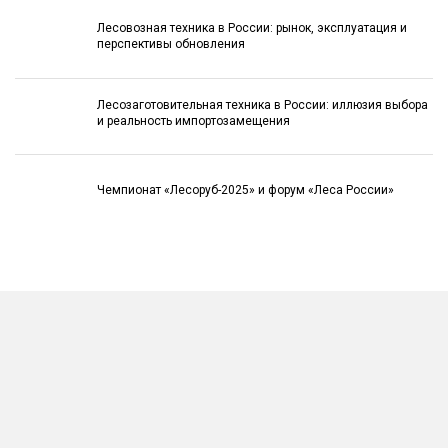
Лесовозная техника в России: рынок, эксплуатация и
перспективы обновления
Лесозаготовительная техника в России: иллюзия выбора
и реальность импортозамещения
Чемпионат «Лесоруб-2025» и форум «Леса России»