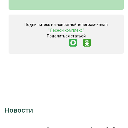
Подпишитесь на новостной телеграм-канал
"Лесной комплекс"
Поделиться статьей
Новости