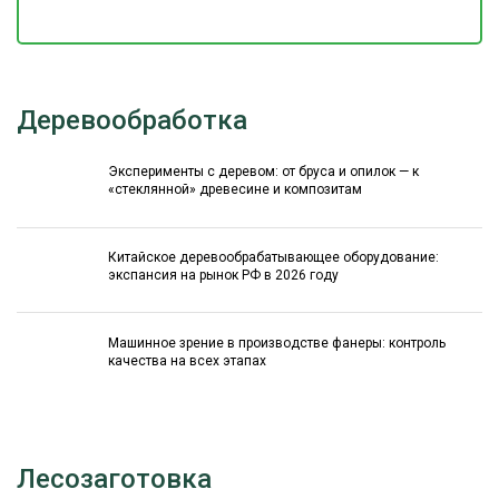
Деревообработка
Эксперименты с деревом: от бруса и опилок — к
«стеклянной» древесине и композитам
Китайское деревообрабатывающее оборудование:
экспансия на рынок РФ в 2026 году
Машинное зрение в производстве фанеры: контроль
качества на всех этапах
Лесозаготовка