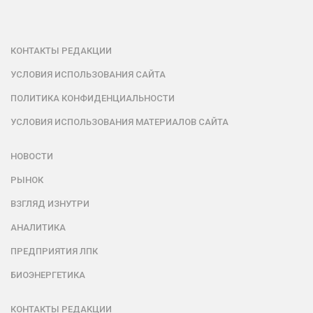
КОНТАКТЫ РЕДАКЦИИ
УСЛОВИЯ ИСПОЛЬЗОВАНИЯ САЙТА
ПОЛИТИКА КОНФИДЕНЦИАЛЬНОСТИ
УСЛОВИЯ ИСПОЛЬЗОВАНИЯ МАТЕРИАЛОВ САЙТА
НОВОСТИ
РЫНОК
ВЗГЛЯД ИЗНУТРИ
АНАЛИТИКА
ПРЕДПРИЯТИЯ ЛПК
БИОЭНЕРГЕТИКА
КОНТАКТЫ РЕДАКЦИИ