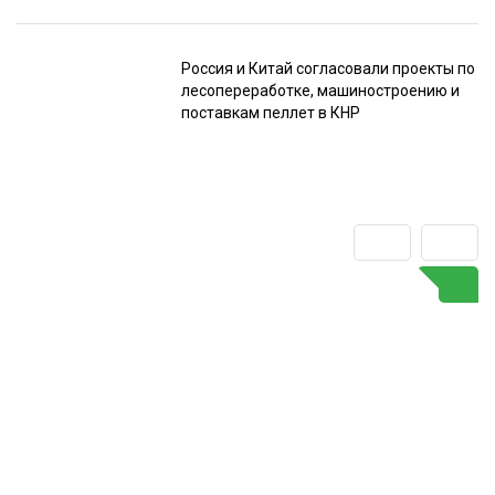
Россия и Китай согласовали проекты по
лесопереработке, машиностроению и
поставкам пеллет в КНР