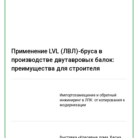
Применение LVL (ЛВЛ)-бруса в
производстве двутавровых балок:
преимущества для строителя
Импортозамещение и обратный
инжиниринг в ЛПК: от копирования к
модернизации
Выставка «Красивые дома. Весна