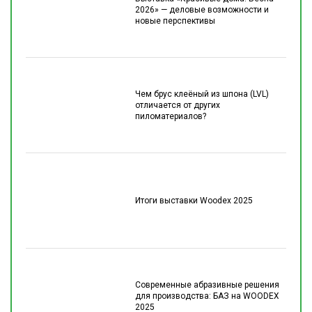
2026» — деловые возможности и
новые перспективы
Чем брус клеёный из шпона (LVL)
отличается от других
пиломатериалов?
Итоги выставки Woodex 2025
Современные абразивные решения
для производства: БАЗ на WOODEX
2025