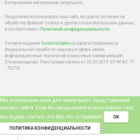
Копирование материалов запрещено.
Продолжая использовать наш сайт, вы даете согласие на
обработку файлов Cookies и других пользовательских данных,
в соответствии с
Политикой конфиденциальности
.
Сетевое издание
forestcomplex.ru
зарегистрировано в
Федеральной службе по надзору в сфере связи,
информационных технологий и массовых коммуникаций
(Роскомнадзор). Реестровая запись от 02.09.2019 ЭЛ № ФС 77
- 76719.
Мы используем куки для наилучшего представления
нашего сайта. Если Вы продолжите использовать сайт,
мы будем считать что Вас это устраивает.
ОК
ПОЛИТИКА КОНФИДЕНЦИАЛЬНОСТИ