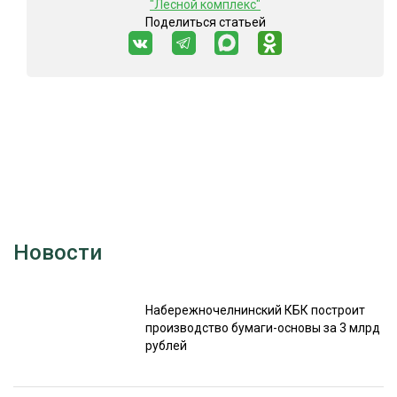
"Лесной комплекс"
Поделиться статьей
Новости
Набережночелнинский КБК построит
производство бумаги-основы за 3 млрд
рублей