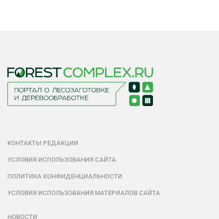
КОНТАКТЫ РЕДАКЦИИ
УСЛОВИЯ ИСПОЛЬЗОВАНИЯ САЙТА
ПОЛИТИКА КОНФИДЕНЦИАЛЬНОСТИ
УСЛОВИЯ ИСПОЛЬЗОВАНИЯ МАТЕРИАЛОВ САЙТА
НОВОСТИ