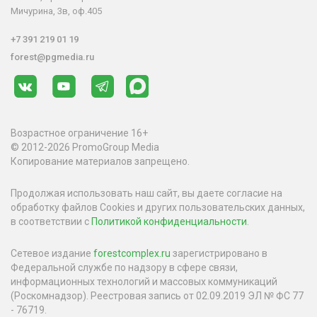
Мичурина, 3в, оф.405
+7 391 219 01 19
forest@pgmedia.ru
Возрастное ограничение 16+
© 2012-2026 PromoGroup Media
Копирование материалов запрещено.
Продолжая использовать наш сайт, вы даете согласие на
обработку файлов Cookies и других пользовательских данных,
в соответствии с
Политикой конфиденциальности
.
Сетевое издание
forestcomplex.ru
зарегистрировано в
Федеральной службе по надзору в сфере связи,
информационных технологий и массовых коммуникаций
(Роскомнадзор). Реестровая запись от 02.09.2019 ЭЛ № ФС 77
- 76719.