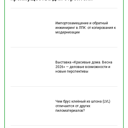
Импортозамещение и обратный
инжиниринг в ЛПК: от копирования к
модернизации
Выставка «Красивые дома. Весна
2026» — деловые возможности и
новые перспективы
Чем брус клеёный из шпона (LVL)
отличается от других
пиломатериалов?