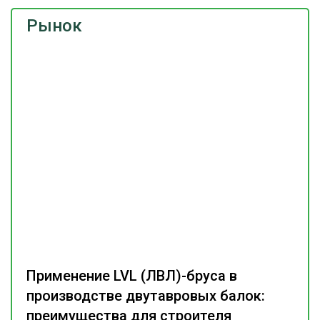
Рынок
Применение LVL (ЛВЛ)-бруса в
производстве двутавровых балок:
преимущества для строителя