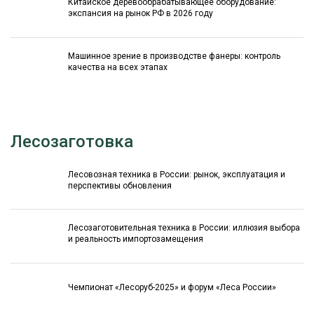
Китайское деревообрабатывающее оборудование:
экспансия на рынок РФ в 2026 году
Машинное зрение в производстве фанеры: контроль
качества на всех этапах
Лесозаготовка
Лесовозная техника в России: рынок, эксплуатация и
перспективы обновления
Лесозаготовительная техника в России: иллюзия выбора
и реальность импортозамещения
Чемпионат «Лесоруб-2025» и форум «Леса России»