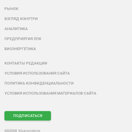
РЫНОК
ВЗГЛЯД ИЗНУТРИ
АНАЛИТИКА
ПРЕДПРИЯТИЯ ЛПК
БИОЭНЕРГЕТИКА
КОНТАКТЫ РЕДАКЦИИ
УСЛОВИЯ ИСПОЛЬЗОВАНИЯ САЙТА
ПОЛИТИКА КОНФИДЕНЦИАЛЬНОСТИ
УСЛОВИЯ ИСПОЛЬЗОВАНИЯ МАТЕРИАЛОВ САЙТА
ПОДПИСАТЬСЯ
660068, Красноярск