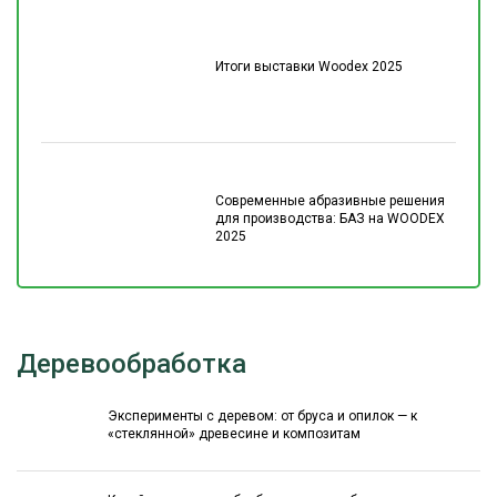
Итоги выставки Woodex 2025
Современные абразивные решения
для производства: БАЗ на WOODEX
2025
Деревообработка
Эксперименты с деревом: от бруса и опилок — к
«стеклянной» древесине и композитам