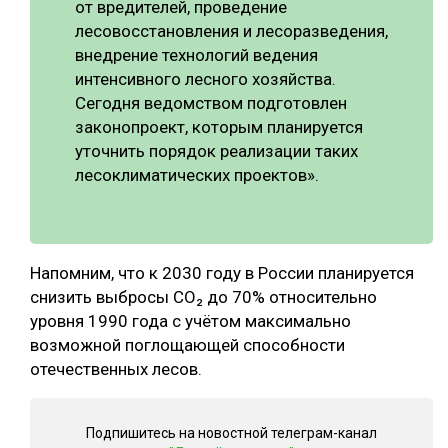
от вредителей, проведение
лесовосстановления и лесоразведения,
внедрение технологий ведения
интенсивного лесного хозяйства.
Сегодня ведомством подготовлен
законопроект, которым планируется
уточнить порядок реализации таких
лесоклиматических проектов».
Напомним, что к 2030 году в России планируется
снизить выбросы CO₂ до 70% относительно
уровня 1990 года с учётом максимально
возможной поглощающей способности
отечественных лесов.
Подпишитесь на новостной телеграм-канал