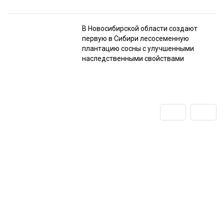
В Новосибирской области создают
первую в Сибири лесосеменную
плантацию сосны с улучшенными
наследственными свойствами