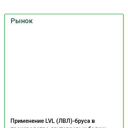
Рынок
Применение LVL (ЛВЛ)-бруса в