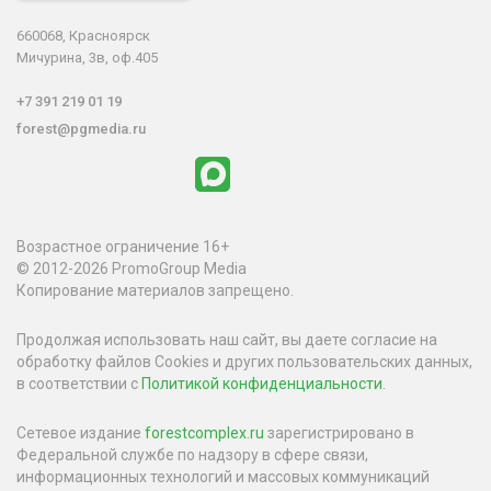
660068, Красноярск
Мичурина, 3в, оф.405
+7 391 219 01 19
forest@pgmedia.ru
Возрастное ограничение 16+
© 2012-2026 PromoGroup Media
Копирование материалов запрещено.
Продолжая использовать наш сайт, вы даете согласие на
обработку файлов Cookies и других пользовательских данных,
в соответствии с
Политикой конфиденциальности
.
Сетевое издание
forestcomplex.ru
зарегистрировано в
Федеральной службе по надзору в сфере связи,
информационных технологий и массовых коммуникаций