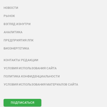
НОВОСТИ
РЫНОК
ВЗГЛЯД ИЗНУТРИ
АНАЛИТИКА
ПРЕДПРИЯТИЯ ЛПК
БИОЭНЕРГЕТИКА
КОНТАКТЫ РЕДАКЦИИ
УСЛОВИЯ ИСПОЛЬЗОВАНИЯ САЙТА
ПОЛИТИКА КОНФИДЕНЦИАЛЬНОСТИ
УСЛОВИЯ ИСПОЛЬЗОВАНИЯ МАТЕРИАЛОВ САЙТА
ПОДПИСАТЬСЯ