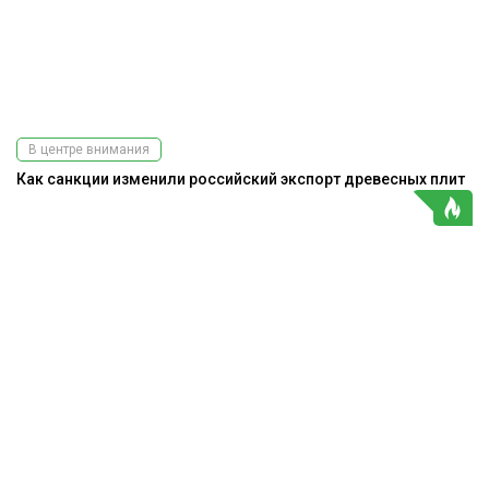
В центре внимания
Как санкции изменили российский экспорт древесных плит