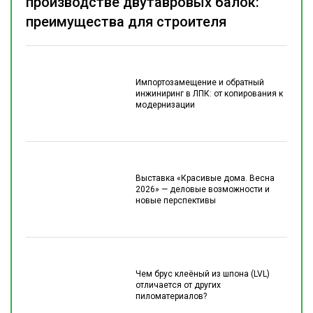
производстве двутавровых балок:
преимущества для строителя
Импортозамещение и обратный
инжиниринг в ЛПК: от копирования к
модернизации
Выставка «Красивые дома. Весна
2026» — деловые возможности и
новые перспективы
Чем брус клеёный из шпона (LVL)
отличается от других
пиломатериалов?