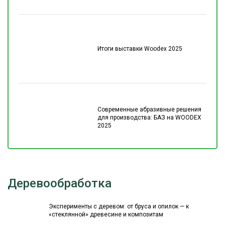
Итоги выставки Woodex 2025
Современные абразивные решения
для производства: БАЗ на WOODEX
2025
Деревообработка
Эксперименты с деревом: от бруса и опилок — к
«стеклянной» древесине и композитам