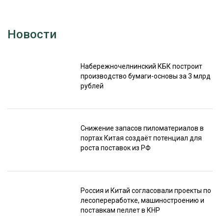
Новости
Набережночелнинский КБК построит
производство бумаги-основы за 3 млрд
рублей
Снижение запасов пиломатериалов в
портах Китая создаёт потенциал для
роста поставок из РФ
Россия и Китай согласовали проекты по
лесопереработке, машиностроению и
поставкам пеллет в КНР