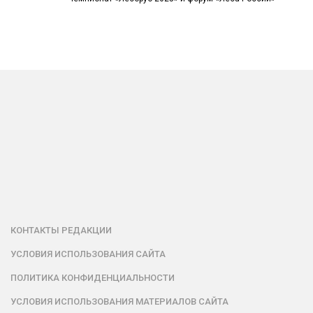
КОНТАКТЫ РЕДАКЦИИ
УСЛОВИЯ ИСПОЛЬЗОВАНИЯ САЙТА
ПОЛИТИКА КОНФИДЕНЦИАЛЬНОСТИ
УСЛОВИЯ ИСПОЛЬЗОВАНИЯ МАТЕРИАЛОВ САЙТА