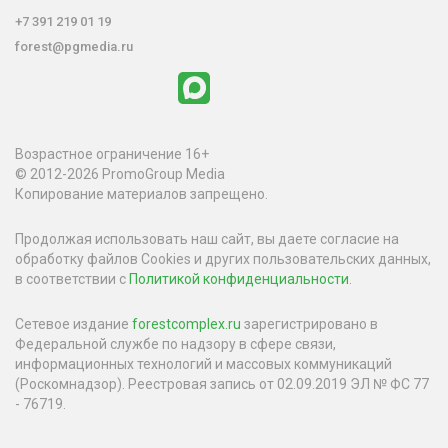
+7 391 219 01 19
forest@pgmedia.ru
Возрастное ограничение 16+
© 2012-2026 PromoGroup Media
Копирование материалов запрещено.
Продолжая использовать наш сайт, вы даете согласие на
обработку файлов Cookies и других пользовательских данных,
в соответствии с
Политикой конфиденциальности
.
Сетевое издание
forestcomplex.ru
зарегистрировано в
Федеральной службе по надзору в сфере связи,
информационных технологий и массовых коммуникаций
(Роскомнадзор). Реестровая запись от 02.09.2019 ЭЛ № ФС 77
- 76719.