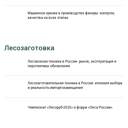
Машинное зрение в производстве фанеры: контроль
качества на всех этапах
Лесозаготовка
Лесовозная техника в России: рынок, эксплуатация и
перспективы обновления
Лесозаготовительная техника в России: иллюзия выбора
и реальность импортозамещения
Чемпионат «Лесоруб-2025» и форум «Леса России»