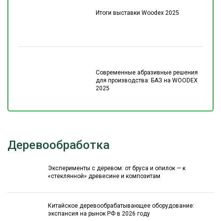
Итоги выставки Woodex 2025
Современные абразивные решения
для производства: БАЗ на WOODEX
2025
Деревообработка
Эксперименты с деревом: от бруса и опилок — к
«стеклянной» древесине и композитам
Китайское деревообрабатывающее оборудование:
экспансия на рынок РФ в 2026 году