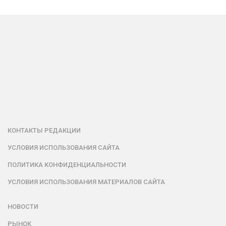
КОНТАКТЫ РЕДАКЦИИ
УСЛОВИЯ ИСПОЛЬЗОВАНИЯ САЙТА
ПОЛИТИКА КОНФИДЕНЦИАЛЬНОСТИ
УСЛОВИЯ ИСПОЛЬЗОВАНИЯ МАТЕРИАЛОВ САЙТА
НОВОСТИ
РЫНОК