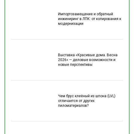
Импортозамещение и обратный
инжиниринг в ЛПК: от копирования к
модернизации
Выставка «Красивые дома. Весна
2026» — деловые возможности и
новые перспективы
Чем брус клеёный из шпона (LVL)
отличается от других
пиломатериалов?