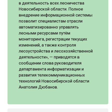
в деятельность всех лесничества
Новосибирской области. Полное
внедрение информационной системы
позволит специалистам отрасли
автоматизированно управлять
лесными ресурсами путём
мониторинга, регистрации текущих
изменений, а также контроля
лесоустройства и лесохозяйственной
деятельности», — приводятся в
сообщении слова руководителя
департамента информатизации и
развития телекоммуникационных
технологий Новосибирской области
Анатолия Дюбанов.