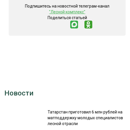
Подпишитесь на новостной телеграм-канал
"Лесной комплекс"
Поделиться статьей
Новости
Татарстан приготовил 6 млн рублей на
матподдержку молодых специалистов
лесной отрасли