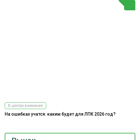
В центре внимания
На ошибках учатся: каким будет для ЛПК 2026 год?