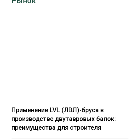
Рынок
Применение LVL (ЛВЛ)-бруса в
производстве двутавровых балок:
преимущества для строителя