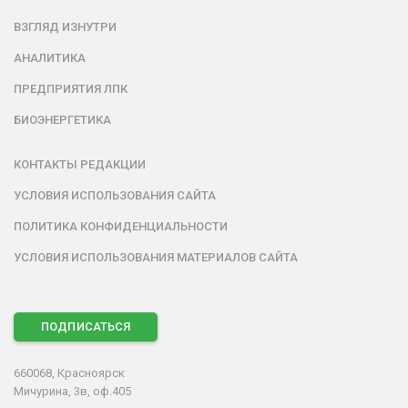
ВЗГЛЯД ИЗНУТРИ
АНАЛИТИКА
ПРЕДПРИЯТИЯ ЛПК
БИОЭНЕРГЕТИКА
КОНТАКТЫ РЕДАКЦИИ
УСЛОВИЯ ИСПОЛЬЗОВАНИЯ САЙТА
ПОЛИТИКА КОНФИДЕНЦИАЛЬНОСТИ
УСЛОВИЯ ИСПОЛЬЗОВАНИЯ МАТЕРИАЛОВ САЙТА
ПОДПИСАТЬСЯ
660068, Красноярск
Мичурина, 3в, оф.405