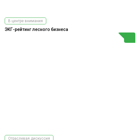
В центре внимания
ЭКГ-рейтинг лесного бизнеса
Отраслевая дискуссия