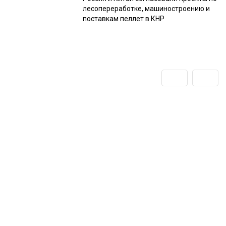
лесопереработке, машиностроению и
поставкам пеллет в КНР