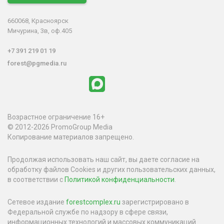
660068, Красноярск
Мичурина, 3в, оф.405
+7 391 219 01 19
forest@pgmedia.ru
Возрастное ограничение 16+
© 2012-2026 PromoGroup Media
Копирование материалов запрещено.
Продолжая использовать наш сайт, вы даете согласие на
обработку файлов Cookies и других пользовательских данных,
в соответствии с
Политикой конфиденциальности
.
Сетевое издание
forestcomplex.ru
зарегистрировано в
Федеральной службе по надзору в сфере связи,
информационных технологий и массовых коммуникаций