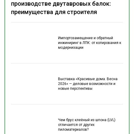
производстве двутавровых балок:
преимущества для строителя
Импортозамещение и обратный
инжиниринг в ЛПК: от копирования к
модернизации
Выставка «Красивые дома. Весна
2026» — деловые возможности и
новые перспективы
Чем брус клеёный из шпона (LVL)
отличается от других
пиломатериалов?