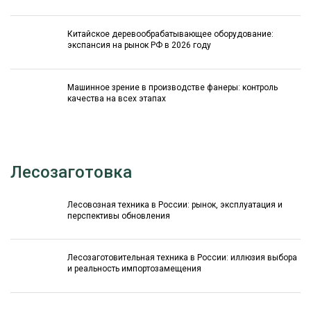
Китайское деревообрабатывающее оборудование:
экспансия на рынок РФ в 2026 году
Машинное зрение в производстве фанеры: контроль
качества на всех этапах
Лесозаготовка
Лесовозная техника в России: рынок, эксплуатация и
перспективы обновления
Лесозаготовительная техника в России: иллюзия выбора
и реальность импортозамещения