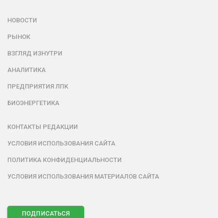
НОВОСТИ
РЫНОК
ВЗГЛЯД ИЗНУТРИ
АНАЛИТИКА
ПРЕДПРИЯТИЯ ЛПК
БИОЭНЕРГЕТИКА
КОНТАКТЫ РЕДАКЦИИ
УСЛОВИЯ ИСПОЛЬЗОВАНИЯ САЙТА
ПОЛИТИКА КОНФИДЕНЦИАЛЬНОСТИ
УСЛОВИЯ ИСПОЛЬЗОВАНИЯ МАТЕРИАЛОВ САЙТА
ПОДПИСАТЬСЯ