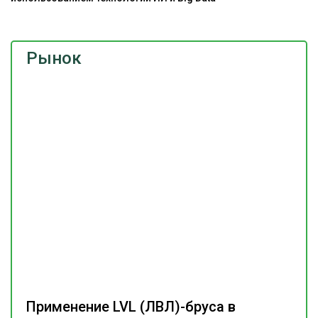
Рынок
Применение LVL (ЛВЛ)-бруса в