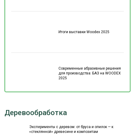
Итоги выставки Woodex 2025
Современные абразивные решения
для производства: БАЗ на WOODEX
2025
Деревообработка
Эксперименты с деревом: от бруса и опилок — к
«стеклянной» древесине и композитам