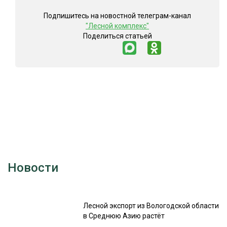
Подпишитесь на новостной телеграм-канал
"Лесной комплекс"
Поделиться статьей
Новости
Лесной экспорт из Вологодской области
в Среднюю Азию растёт