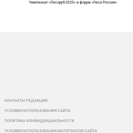
Чемпионат «Лесоруб-2025» и форум «Леса России»
КОНТАКТЫ РЕДАКЦИИ
УСЛОВИЯ ИСПОЛЬЗОВАНИЯ САЙТА
ПОЛИТИКА КОНФИДЕНЦИАЛЬНОСТИ
УСЛОВИЯ ИСПОЛЬЗОВАНИЯ МАТЕРИАЛОВ САЙТА