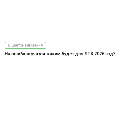
В центре внимания
На ошибках учатся: каким будет для ЛПК 2026 год?