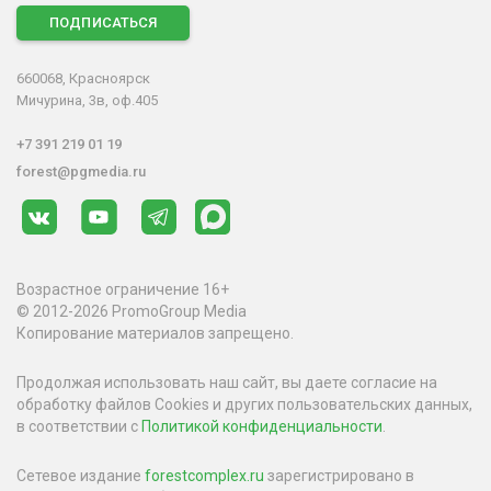
ПОДПИСАТЬСЯ
660068, Красноярск
Мичурина, 3в, оф.405
+7 391 219 01 19
forest@pgmedia.ru
Возрастное ограничение 16+
© 2012-2026 PromoGroup Media
Копирование материалов запрещено.
Продолжая использовать наш сайт, вы даете согласие на
обработку файлов Cookies и других пользовательских данных,
в соответствии с
Политикой конфиденциальности
.
Сетевое издание
forestcomplex.ru
зарегистрировано в