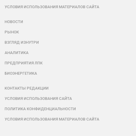
УСЛОВИЯ ИСПОЛЬЗОВАНИЯ МАТЕРИАЛОВ САЙТА
НОВОСТИ
РЫНОК
ВЗГЛЯД ИЗНУТРИ
АНАЛИТИКА
ПРЕДПРИЯТИЯ ЛПК
БИОЭНЕРГЕТИКА
КОНТАКТЫ РЕДАКЦИИ
УСЛОВИЯ ИСПОЛЬЗОВАНИЯ САЙТА
ПОЛИТИКА КОНФИДЕНЦИАЛЬНОСТИ
УСЛОВИЯ ИСПОЛЬЗОВАНИЯ МАТЕРИАЛОВ САЙТА