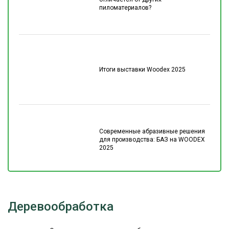
пиломатериалов?
Итоги выставки Woodex 2025
Современные абразивные решения
для производства: БАЗ на WOODEX
2025
Деревообработка