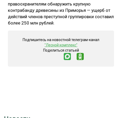
правоохранителям обнаружить крупную
контрабанду древесины из Приморья — ущерб от
действий членов преступной группировки составил
более 250 млн рублей.
Подпишитесь на новостной телеграм-канал
"Лесной комплекс"
Поделиться статьей