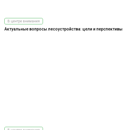
В центре внимания
Актуальные вопросы лесоустройства: цели и перспективы