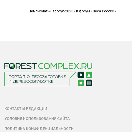
Чемпионат «Лесоруб-2025» и форум «Леса России»
КОНТАКТЫ РЕДАКЦИИ
УСЛОВИЯ ИСПОЛЬЗОВАНИЯ САЙТА
ПОЛИТИКА КОНФИДЕНЦИАЛЬНОСТИ