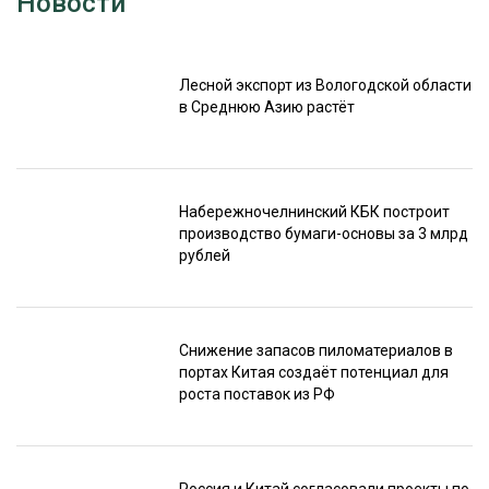
Новости
Лесной экспорт из Вологодской области
в Среднюю Азию растёт
Набережночелнинский КБК построит
производство бумаги-основы за 3 млрд
рублей
Снижение запасов пиломатериалов в
портах Китая создаёт потенциал для
роста поставок из РФ