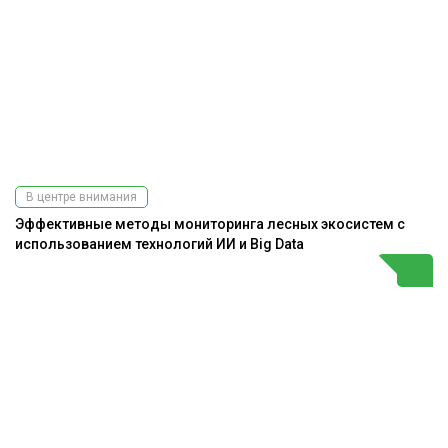
В центре внимания
Эффективные методы мониторинга лесных экосистем с
использованием технологий ИИ и Big Data