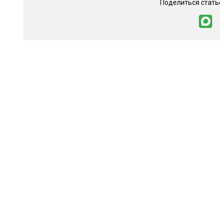
Поделиться стать