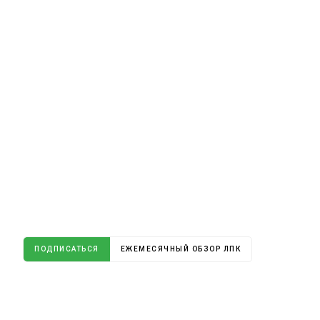
ПОДПИСАТЬСЯ
ЕЖЕМЕСЯЧНЫЙ ОБЗОР ЛПК