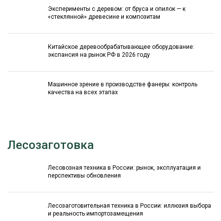
Эксперименты с деревом: от бруса и опилок — к
«стеклянной» древесине и композитам
Китайское деревообрабатывающее оборудование:
экспансия на рынок РФ в 2026 году
Машинное зрение в производстве фанеры: контроль
качества на всех этапах
Лесозаготовка
Лесовозная техника в России: рынок, эксплуатация и
перспективы обновления
Лесозаготовительная техника в России: иллюзия выбора
и реальность импортозамещения