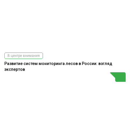
В центре внимания
Развитие систем мониторинга лесов в России: взгляд
экспертов