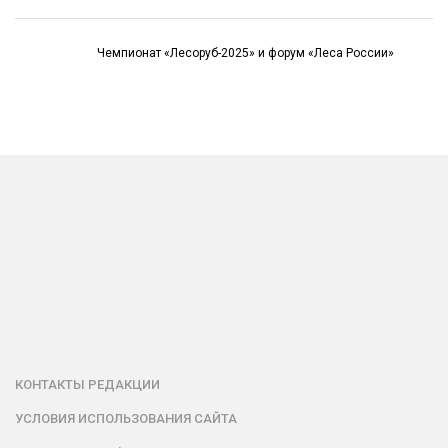
Чемпионат «Лесоруб-2025» и форум «Леса России»
КОНТАКТЫ РЕДАКЦИИ
УСЛОВИЯ ИСПОЛЬЗОВАНИЯ САЙТА