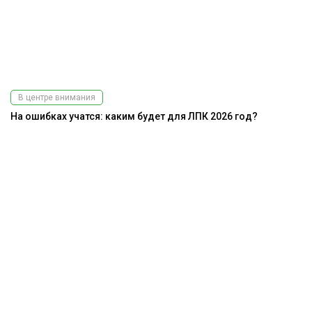
В центре внимания
На ошибках учатся: каким будет для ЛПК 2026 год?