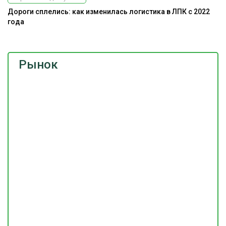
Дороги сплелись: как изменилась логистика в ЛПК с 2022
года
Рынок