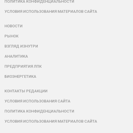
ПОЛИТИКА КОНФИДЕНЦИАЛЬНОСТИ
УСЛОВИЯ ИСПОЛЬЗОВАНИЯ МАТЕРИАЛОВ САЙТА
НОВОСТИ
РЫНОК
ВЗГЛЯД ИЗНУТРИ
АНАЛИТИКА
ПРЕДПРИЯТИЯ ЛПК
БИОЭНЕРГЕТИКА
КОНТАКТЫ РЕДАКЦИИ
УСЛОВИЯ ИСПОЛЬЗОВАНИЯ САЙТА
ПОЛИТИКА КОНФИДЕНЦИАЛЬНОСТИ
УСЛОВИЯ ИСПОЛЬЗОВАНИЯ МАТЕРИАЛОВ САЙТА