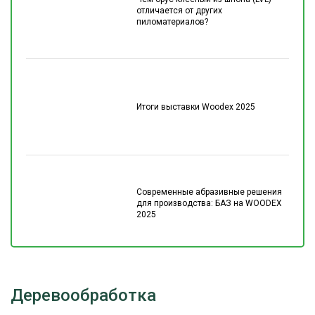
отличается от других
пиломатериалов?
Итоги выставки Woodex 2025
Современные абразивные решения
для производства: БАЗ на WOODEX
2025
Деревообработка