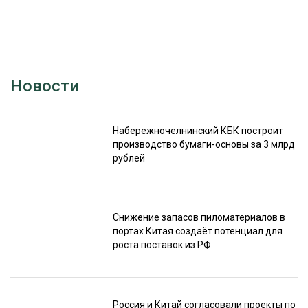
Новости
Набережночелнинский КБК построит
производство бумаги-основы за 3 млрд
рублей
Снижение запасов пиломатериалов в
портах Китая создаёт потенциал для
роста поставок из РФ
Россия и Китай согласовали проекты по