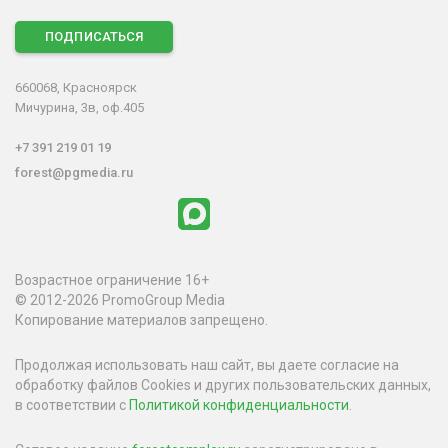
ПОДПИСАТЬСЯ
660068, Красноярск
Мичурина, 3в, оф.405
+7 391 219 01 19
forest@pgmedia.ru
Возрастное ограничение 16+
© 2012-2026 PromoGroup Media
Копирование материалов запрещено.
Продолжая использовать наш сайт, вы даете согласие на
обработку файлов Cookies и других пользовательских данных,
в соответствии с
Политикой конфиденциальности
.