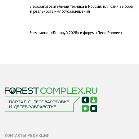
Лесозаготовительная техника в России: иллюзия выбора
и реальность импортозамещения
Чемпионат «Лесоруб-2025» и форум «Леса России»
КОНТАКТЫ РЕДАКЦИИ