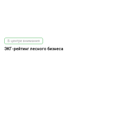
В центре внимания
ЭКГ-рейтинг лесного бизнеса