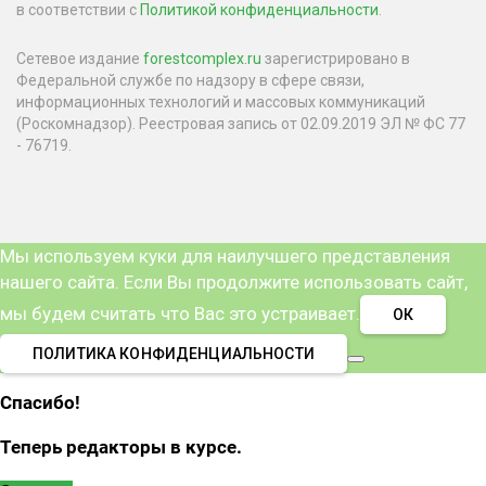
в соответствии с
Политикой конфиденциальности
.
Сетевое издание
forestcomplex.ru
зарегистрировано в
Федеральной службе по надзору в сфере связи,
информационных технологий и массовых коммуникаций
(Роскомнадзор). Реестровая запись от 02.09.2019 ЭЛ № ФС 77
- 76719.
Мы используем куки для наилучшего представления
нашего сайта. Если Вы продолжите использовать сайт,
мы будем считать что Вас это устраивает.
ОК
ПОЛИТИКА КОНФИДЕНЦИАЛЬНОСТИ
Спасибо!
Теперь редакторы в курсе.