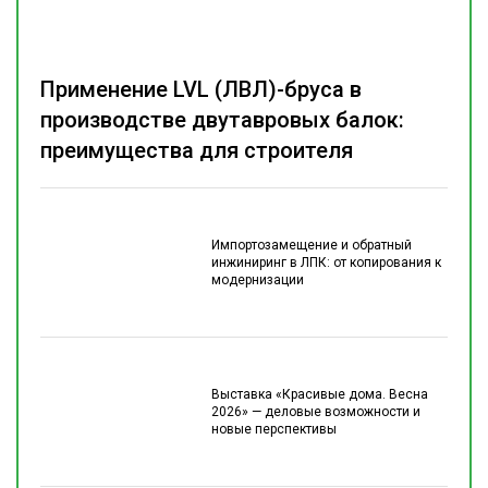
Применение LVL (ЛВЛ)-бруса в
производстве двутавровых балок:
преимущества для строителя
Импортозамещение и обратный
инжиниринг в ЛПК: от копирования к
модернизации
Выставка «Красивые дома. Весна
2026» — деловые возможности и
новые перспективы