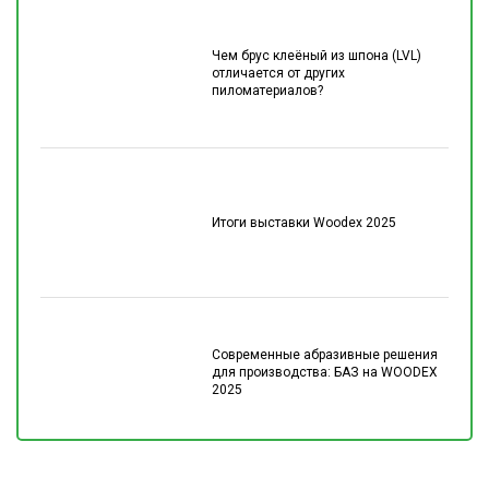
Чем брус клеёный из шпона (LVL)
отличается от других
пиломатериалов?
Итоги выставки Woodex 2025
Современные абразивные решения
для производства: БАЗ на WOODEX
2025