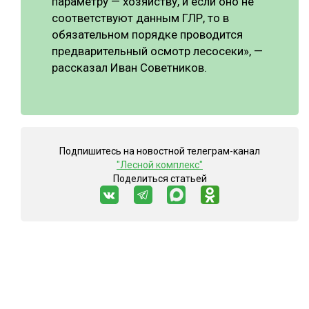
параметру — хозяйству, и если оно не
соответствуют данным ГЛР, то в
обязательном порядке проводится
предварительный осмотр лесосеки», —
рассказал Иван Советников.
Подпишитесь на новостной телеграм-канал
"Лесной комплекс"
Поделиться статьей