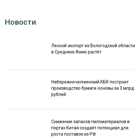
Новости
Лесной экспорт из Вологодской области
в Среднюю Азию растёт
Набережночелнинский КБК построит
производство бумаги-основы за 3 млрд
рублей
Снижение запасов пиломатериалов в
портах Китая создаёт потенциал для
роста поставок из РФ