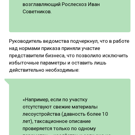
возглавляющий Рослесхоз Иван
Советников.
Руководитель ведомства подчеркнул, что в работе
над нормами приказа приняли участие
представители бизнеса, что позволило исключить
избыточные параметры и оставить лишь
действительно необходимые:
«Например, если по участку
отсутствуют свежие материалы
лесоустройства (давность более 10
лет), таксационное описание
проверяется только по одному