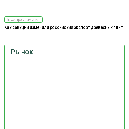
В центре внимания
Как санкции изменили российский экспорт древесных плит
Рынок