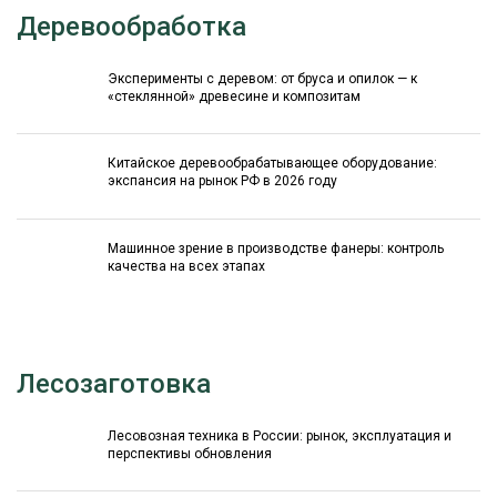
Деревообработка
Эксперименты с деревом: от бруса и опилок — к
«стеклянной» древесине и композитам
Китайское деревообрабатывающее оборудование:
экспансия на рынок РФ в 2026 году
Машинное зрение в производстве фанеры: контроль
качества на всех этапах
Лесозаготовка
Лесовозная техника в России: рынок, эксплуатация и
перспективы обновления