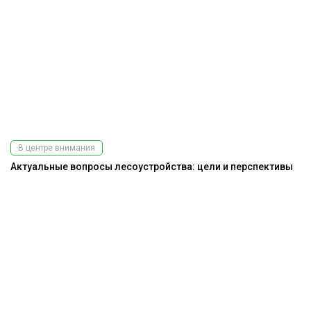
В центре внимания
Актуальные вопросы лесоустройства: цели и перспективы