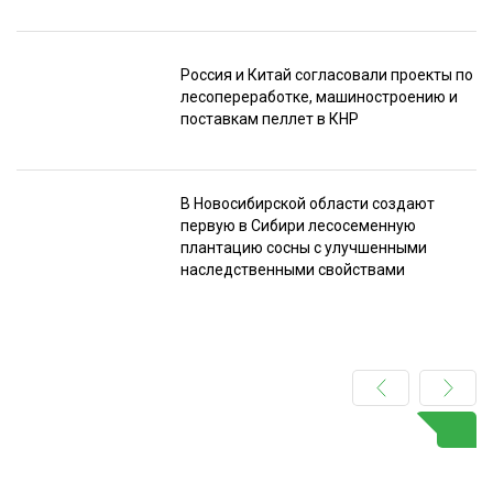
Россия и Китай согласовали проекты по
лесопереработке, машиностроению и
поставкам пеллет в КНР
В Новосибирской области создают
первую в Сибири лесосеменную
плантацию сосны с улучшенными
наследственными свойствами