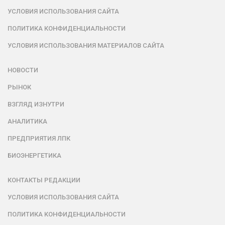
УСЛОВИЯ ИСПОЛЬЗОВАНИЯ САЙТА
ПОЛИТИКА КОНФИДЕНЦИАЛЬНОСТИ
УСЛОВИЯ ИСПОЛЬЗОВАНИЯ МАТЕРИАЛОВ САЙТА
НОВОСТИ
РЫНОК
ВЗГЛЯД ИЗНУТРИ
АНАЛИТИКА
ПРЕДПРИЯТИЯ ЛПК
БИОЭНЕРГЕТИКА
КОНТАКТЫ РЕДАКЦИИ
УСЛОВИЯ ИСПОЛЬЗОВАНИЯ САЙТА
ПОЛИТИКА КОНФИДЕНЦИАЛЬНОСТИ