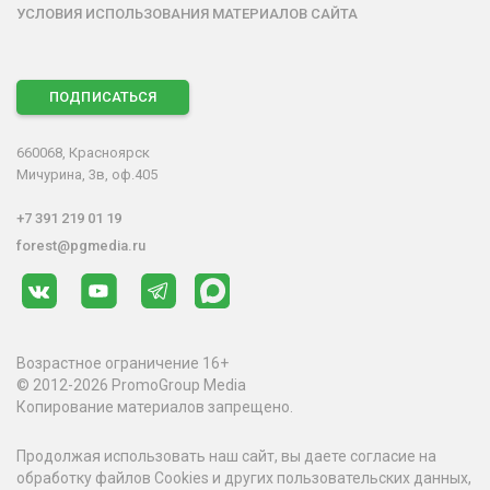
УСЛОВИЯ ИСПОЛЬЗОВАНИЯ МАТЕРИАЛОВ САЙТА
ПОДПИСАТЬСЯ
660068, Красноярск
Мичурина, 3в, оф.405
+7 391 219 01 19
forest@pgmedia.ru
Возрастное ограничение 16+
© 2012-2026 PromoGroup Media
Копирование материалов запрещено.
Продолжая использовать наш сайт, вы даете согласие на
обработку файлов Cookies и других пользовательских данных,