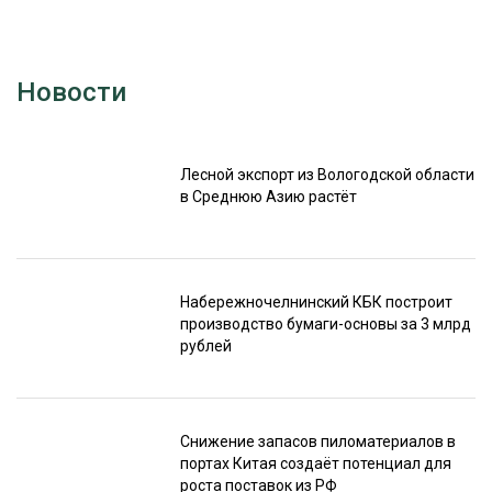
Новости
Лесной экспорт из Вологодской области
в Среднюю Азию растёт
Набережночелнинский КБК построит
производство бумаги-основы за 3 млрд
рублей
Снижение запасов пиломатериалов в
портах Китая создаёт потенциал для
роста поставок из РФ