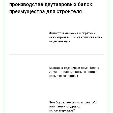
производстве двутавровых балок:
преимущества для строителя
Импортозамещение и обратный
инжиниринг в ЛПК: от копирования к
модернизации
Выставка «Красивые дома. Весна
2026» — деловые возможности и
новые перспективы
Чем брус клеёный из шпона (LVL)
отличается от других
пиломатериалов?