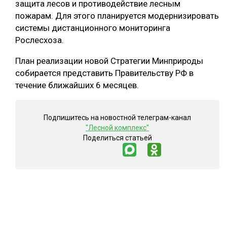
защита лесов и противодействие лесным
пожарам. Для этого планируется модернизировать
системы дистанционного мониторинга
Рослесхоза.
План реализации новой Стратегии Минприроды
собирается представить Правительству РФ в
течение ближайших 6 месяцев.
Подпишитесь на новостной телеграм-канал
"Лесной комплекс"
Поделиться статьей