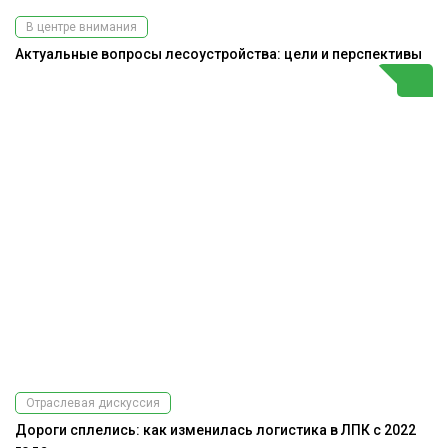
В центре внимания
Актуальные вопросы лесоустройства: цели и перспективы
Отраслевая дискуссия
Дороги сплелись: как изменилась логистика в ЛПК с 2022