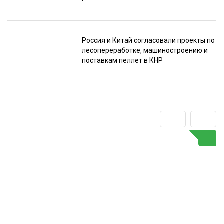
Россия и Китай согласовали проекты по
лесопереработке, машиностроению и
поставкам пеллет в КНР