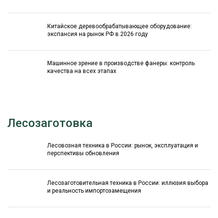
Китайское деревообрабатывающее оборудование:
экспансия на рынок РФ в 2026 году
Машинное зрение в производстве фанеры: контроль
качества на всех этапах
Лесозаготовка
Лесовозная техника в России: рынок, эксплуатация и
перспективы обновления
Лесозаготовительная техника в России: иллюзия выбора
и реальность импортозамещения