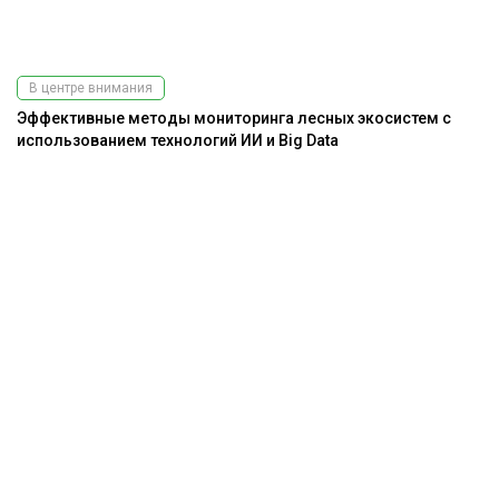
В центре внимания
Эффективные методы мониторинга лесных экосистем с
использованием технологий ИИ и Big Data