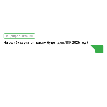
В центре внимания
На ошибках учатся: каким будет для ЛПК 2026 год?