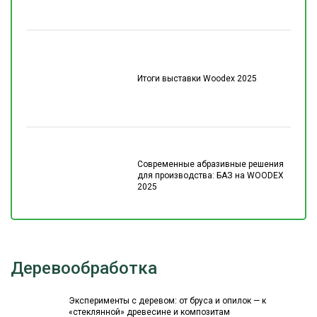
Итоги выставки Woodex 2025
Современные абразивные решения
для производства: БАЗ на WOODEX
2025
Деревообработка
Эксперименты с деревом: от бруса и опилок — к
«стеклянной» древесине и композитам