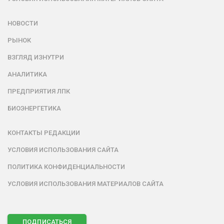
НОВОСТИ
РЫНОК
ВЗГЛЯД ИЗНУТРИ
АНАЛИТИКА
ПРЕДПРИЯТИЯ ЛПК
БИОЭНЕРГЕТИКА
КОНТАКТЫ РЕДАКЦИИ
УСЛОВИЯ ИСПОЛЬЗОВАНИЯ САЙТА
ПОЛИТИКА КОНФИДЕНЦИАЛЬНОСТИ
УСЛОВИЯ ИСПОЛЬЗОВАНИЯ МАТЕРИАЛОВ САЙТА
ПОДПИСАТЬСЯ