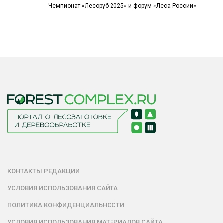
Чемпионат «Лесоруб-2025» и форум «Леса России»
КОНТАКТЫ РЕДАКЦИИ
УСЛОВИЯ ИСПОЛЬЗОВАНИЯ САЙТА
ПОЛИТИКА КОНФИДЕНЦИАЛЬНОСТИ
УСЛОВИЯ ИСПОЛЬЗОВАНИЯ МАТЕРИАЛОВ САЙТА