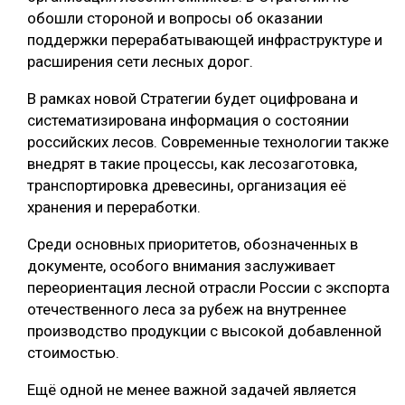
обошли стороной и вопросы об оказании
СУШКА ДРЕВЕСИНЫ
поддержки перерабатывающей инфраструктуре и
расширения сети лесных дорог.
МЕБЕЛЬНОЕ ПРОИЗВОДСТВО
В рамках новой Стратегии будет оцифрована и
систематизирована информация о состоянии
российских лесов. Современные технологии также
внедрят в такие процессы, как лесозаготовка,
транспортировка древесины, организация её
хранения и переработки.
Среди основных приоритетов, обозначенных в
документе, особого внимания заслуживает
переориентация лесной отрасли России с экспорта
отечественного леса за рубеж на внутреннее
производство продукции с высокой добавленной
стоимостью.
Ещё одной не менее важной задачей является