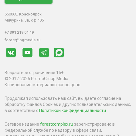
660068, Красноярск
Мичурина, 3в, оф.405
+7 391 219 01 19
forest@pgmedia.ru
Возрастное ограничение 16+
© 2012-2026 PromoGroup Media
Копирование материалов запрещено.
Продолжая использовать наш сайт, вы даете согласие на
обработку файлов Cookies и других пользовательских данных,
в соответствии с
Политикой конфиденциальности
.
Сетевое издание
forestcomplex.ru
зарегистрировано в
Федеральной службе по надзору в сфере связи,