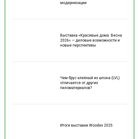
модернизации
Выставка «Красивые дома. Весна
2026» — деловые возможности и
новые перспективы
Чем брус клеёный из шпона (LVL)
отличается от других
пиломатериалов?
Итоги выставки Woodex 2025