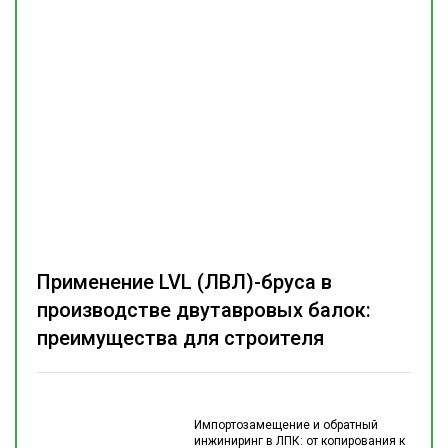
Применение LVL (ЛВЛ)-бруса в
производстве двутавровых балок:
преимущества для строителя
Импортозамещение и обратный
инжиниринг в ЛПК: от копирования к