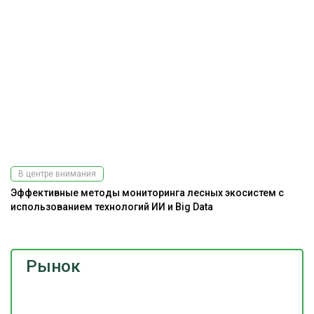
В центре внимания
Эффективные методы мониторинга лесных экосистем с
использованием технологий ИИ и Big Data
Рынок