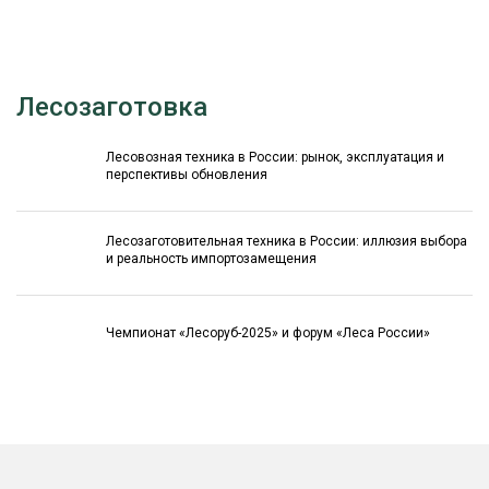
Лесозаготовка
Лесовозная техника в России: рынок, эксплуатация и
перспективы обновления
Лесозаготовительная техника в России: иллюзия выбора
и реальность импортозамещения
Чемпионат «Лесоруб-2025» и форум «Леса России»