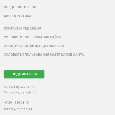
ПРЕДПРИЯТИЯ ЛПК
БИОЭНЕРГЕТИКА
КОНТАКТЫ РЕДАКЦИИ
УСЛОВИЯ ИСПОЛЬЗОВАНИЯ САЙТА
ПОЛИТИКА КОНФИДЕНЦИАЛЬНОСТИ
УСЛОВИЯ ИСПОЛЬЗОВАНИЯ МАТЕРИАЛОВ САЙТА
ПОДПИСАТЬСЯ
660068, Красноярск
Мичурина, 3в, оф.405
+7 391 219 01 19
forest@pgmedia.ru