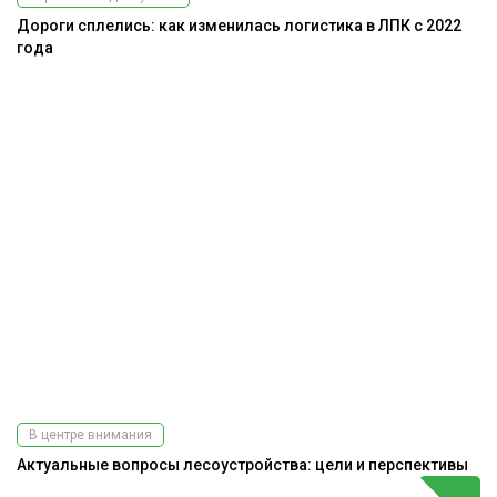
Дороги сплелись: как изменилась логистика в ЛПК с 2022
года
В центре внимания
Актуальные вопросы лесоустройства: цели и перспективы