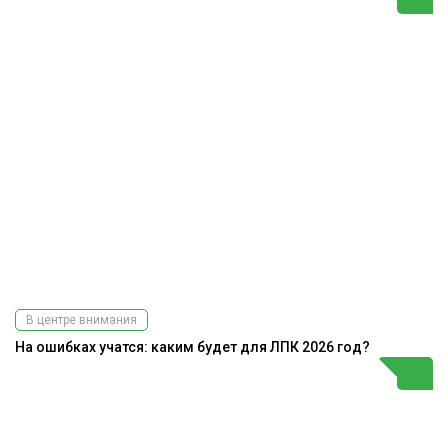
В центре внимания
На ошибках учатся: каким будет для ЛПК 2026 год?