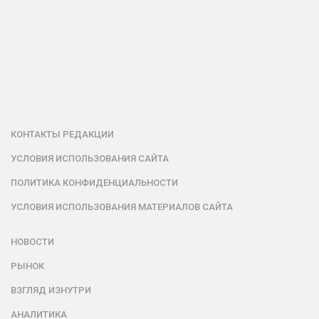
КОНТАКТЫ РЕДАКЦИИ
УСЛОВИЯ ИСПОЛЬЗОВАНИЯ САЙТА
ПОЛИТИКА КОНФИДЕНЦИАЛЬНОСТИ
УСЛОВИЯ ИСПОЛЬЗОВАНИЯ МАТЕРИАЛОВ САЙТА
НОВОСТИ
РЫНОК
ВЗГЛЯД ИЗНУТРИ
АНАЛИТИКА