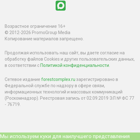
Возрастное ограничение 16+
© 2012-2026 PromoGroup Media
Копирование материалов запрещено.
Продолжая использовать наш сайт, вы даете согласие на
обработку файлов Cookies и других пользовательских данных,
в соответствии с
Политикой конфиденциальности
.
Сетевое издание
forestcomplex.ru
зарегистрировано в
Федеральной службе по надзору в сфере связи,
информационных технологий и массовых коммуникаций
(Роскомнадзор). Реестровая запись от 02.09.2019 ЭЛ № ФС 77
- 76719.
Мы используем куки для наилучшего представления