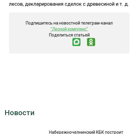
лесов, декларирования сделок с древесиной и т. д.
Подпишитесь на новостной телеграм-канал
"Лесной комплекс"
Поделиться статьей
Новости
Набережночелнинский КБК построит