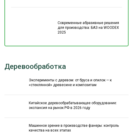
Современные абразивные решения
для производства: БАЗ на WOODEX
2025
Деревообработка
Эксперименты с деревом: от бруса и опилок — к
«стеклянной» древесине и композитам
Китайское деревообрабатывающее оборудование:
экспансия на рынок РФ в 2026 году
Машинное зрение в производстве фанеры: контроль
качества на всех этапах