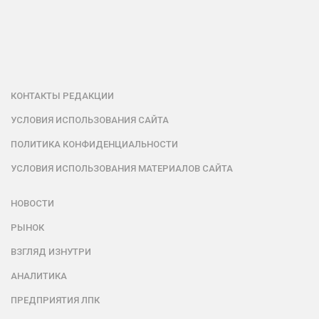
КОНТАКТЫ РЕДАКЦИИ
УСЛОВИЯ ИСПОЛЬЗОВАНИЯ САЙТА
ПОЛИТИКА КОНФИДЕНЦИАЛЬНОСТИ
УСЛОВИЯ ИСПОЛЬЗОВАНИЯ МАТЕРИАЛОВ САЙТА
НОВОСТИ
РЫНОК
ВЗГЛЯД ИЗНУТРИ
АНАЛИТИКА
ПРЕДПРИЯТИЯ ЛПК