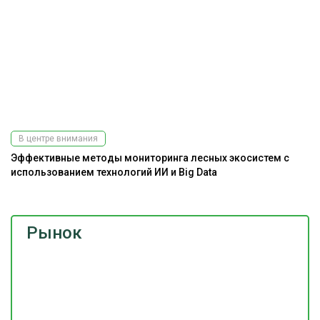
В центре внимания
Эффективные методы мониторинга лесных экосистем с
использованием технологий ИИ и Big Data
Рынок