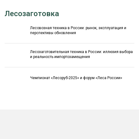
Лесозаготовка
Лесовозная техника в России: рынок, эксплуатация и
перспективы обновления
Лесозаготовительная техника в России: иллюзия выбора
и реальность импортозамещения
Чемпионат «Лесоруб-2025» и форум «Леса России»