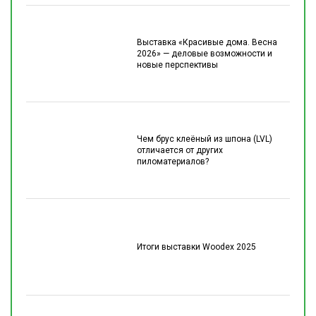
Выставка «Красивые дома. Весна
2026» — деловые возможности и
новые перспективы
Чем брус клеёный из шпона (LVL)
отличается от других
пиломатериалов?
Итоги выставки Woodex 2025