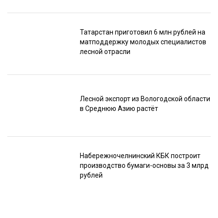
Татарстан приготовил 6 млн рублей на
матподдержку молодых специалистов
лесной отрасли
Лесной экспорт из Вологодской области
в Среднюю Азию растёт
Набережночелнинский КБК построит
производство бумаги-основы за 3 млрд
рублей