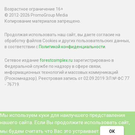
Возрастное ограничение 16+
© 2012-2026 PromoGroup Media
Копирование материалов запрещено.
Продолжая использовать наш сайт, вы даете согласие на
обработку файлов Cookies и других пользовательских данных,
в соответствии с
Политикой конфиденциальности
.
Сетевое издание
forestcomplex.ru
зарегистрировано в
Федеральной службе по надзору в сфере связи,
информационных технологий и массовых коммуникаций
(Роскомнадзор). Реестровая запись от 02.09.2019 ЭЛ № ФС 77
- 76719.
Мы используем куки для наилучшего представления
нашего сайта. Если Вы продолжите использовать сайт,
мы будем считать что Вас это устраивает.
ОК