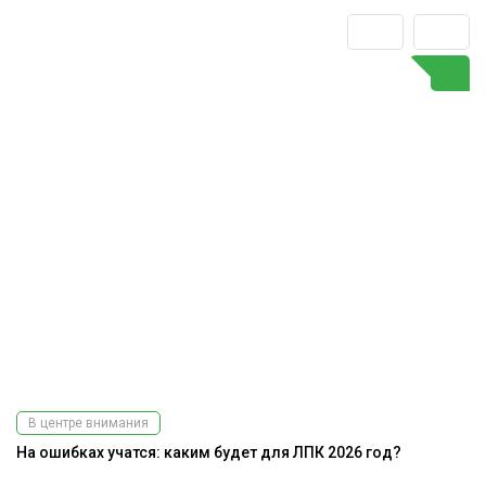
В центре внимания
На ошибках учатся: каким будет для ЛПК 2026 год?