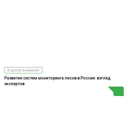
В центре внимания
Развитие систем мониторинга лесов в России: взгляд
экспертов