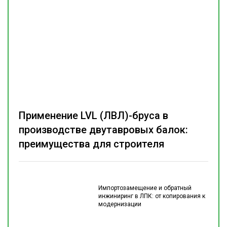
Применение LVL (ЛВЛ)-бруса в
производстве двутавровых балок:
преимущества для строителя
Импортозамещение и обратный
инжиниринг в ЛПК: от копирования к
модернизации