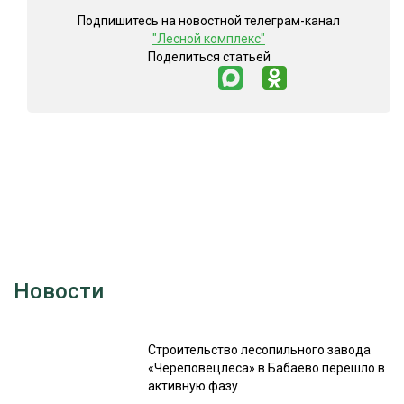
Подпишитесь на новостной телеграм-канал
СУШКА ДРЕВЕСИНЫ
"Лесной комплекс"
Поделиться статьей
МЕБЕЛЬНОЕ ПРОИЗВОДСТВО
Новости
Строительство лесопильного завода
«Череповецлеса» в Бабаево перешло в
активную фазу