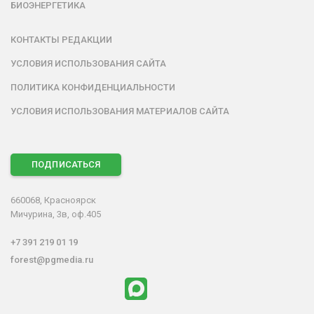
БИОЭНЕРГЕТИКА
КОНТАКТЫ РЕДАКЦИИ
УСЛОВИЯ ИСПОЛЬЗОВАНИЯ САЙТА
ПОЛИТИКА КОНФИДЕНЦИАЛЬНОСТИ
УСЛОВИЯ ИСПОЛЬЗОВАНИЯ МАТЕРИАЛОВ САЙТА
ПОДПИСАТЬСЯ
660068, Красноярск
Мичурина, 3в, оф.405
+7 391 219 01 19
forest@pgmedia.ru