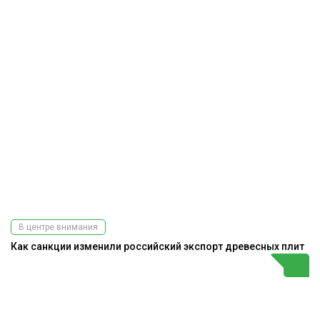
В центре внимания
Как санкции изменили российский экспорт древесных плит