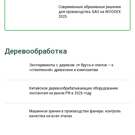
Современные абразивные решения
для производства: БАЗ на WOODEX
2025
Деревообработка
Эксперименты с деревом: от бруса и опилок — к
«стеклянной» древесине и композитам
Китайское деревообрабатывающее оборудование:
экспансия на рынок РФ в 2026 году
Машинное зрение в производстве фанеры: контроль
качества на всех этапах