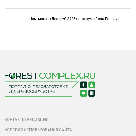
Чемпионат «Лесоруб-2025» и форум «Леса России»
КОНТАКТЫ РЕДАКЦИИ
УСЛОВИЯ ИСПОЛЬЗОВАНИЯ САЙТА