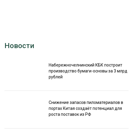
Новости
Набережночелнинский КБК построит
производство бумаги-основы за 3 млрд
рублей
Снижение запасов пиломатериалов в
портах Китая создаёт потенциал для
роста поставок из РФ