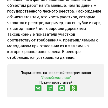
объектам работ на 8% меньше, чем по данным
государственного лесного реестра. Расхождение
объясняется тем, что часть участков, которые
числятся в реестре, например, как вырубки и гари,
на сегодняшний день заросли деревьями.
Таксационные показатели участков
соответствуют требованиям, предъявляемым к
молоднякам при отнесении их к землям, на
которых расположены леса. В реестре
отображаются устаревшие данные.
Подпишитесь на новостной телеграм-канал
"Лесной комплекс"
Поделиться статьей