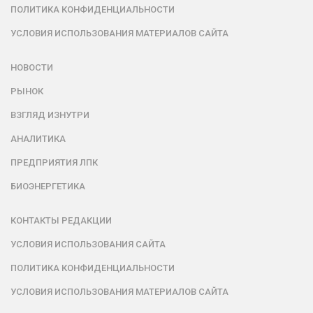
ПОЛИТИКА КОНФИДЕНЦИАЛЬНОСТИ
УСЛОВИЯ ИСПОЛЬЗОВАНИЯ МАТЕРИАЛОВ САЙТА
НОВОСТИ
РЫНОК
ВЗГЛЯД ИЗНУТРИ
АНАЛИТИКА
ПРЕДПРИЯТИЯ ЛПК
БИОЭНЕРГЕТИКА
КОНТАКТЫ РЕДАКЦИИ
УСЛОВИЯ ИСПОЛЬЗОВАНИЯ САЙТА
ПОЛИТИКА КОНФИДЕНЦИАЛЬНОСТИ
УСЛОВИЯ ИСПОЛЬЗОВАНИЯ МАТЕРИАЛОВ САЙТА