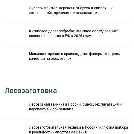
Эксперименты с деревом: от бруса и опилок — к
«стеклянной» древесине и композитам
Китайское деревообрабатывающее оборудование:
экспансия на рынок РФ в 2026 году
Машинное зрение в производстве фанеры: контроль
качества на всех этапах
Лесозаготовка
Лесовозная техника в России: рынок, эксплуатация и
перспективы обновления
Лесозаготовительная техника в России: иллюзия выбора
и реальность импортозамещения