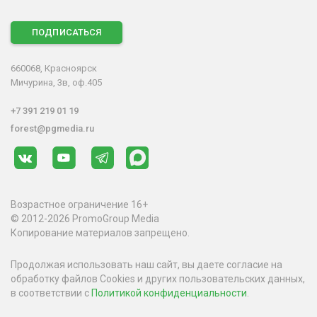
ПОДПИСАТЬСЯ
660068, Красноярск
Мичурина, 3в, оф.405
+7 391 219 01 19
forest@pgmedia.ru
Возрастное ограничение 16+
© 2012-2026 PromoGroup Media
Копирование материалов запрещено.
Продолжая использовать наш сайт, вы даете согласие на
обработку файлов Cookies и других пользовательских данных,
в соответствии с
Политикой конфиденциальности
.