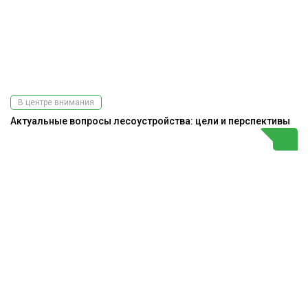
В центре внимания
Актуальные вопросы лесоустройства: цели и перспективы