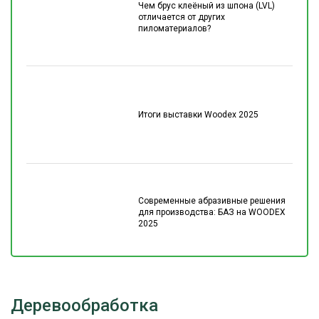
Чем брус клеёный из шпона (LVL)
отличается от других
пиломатериалов?
Итоги выставки Woodex 2025
Современные абразивные решения
для производства: БАЗ на WOODEX
2025
Деревообработка