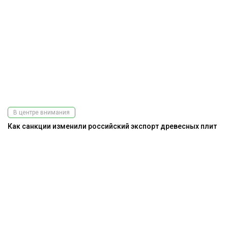
В центре внимания
Как санкции изменили российский экспорт древесных плит