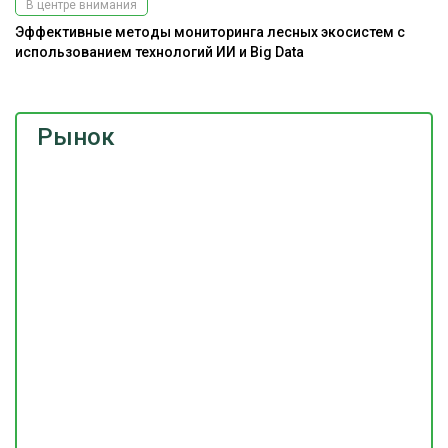
В центре внимания
Эффективные методы мониторинга лесных экосистем с
использованием технологий ИИ и Big Data
Рынок