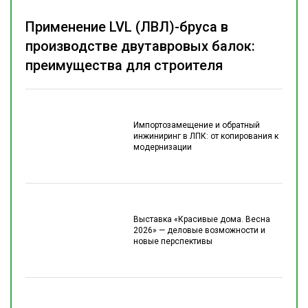
Применение LVL (ЛВЛ)-бруса в
производстве двутавровых балок:
преимущества для строителя
Импортозамещение и обратный
инжиниринг в ЛПК: от копирования к
модернизации
Выставка «Красивые дома. Весна
2026» — деловые возможности и
новые перспективы