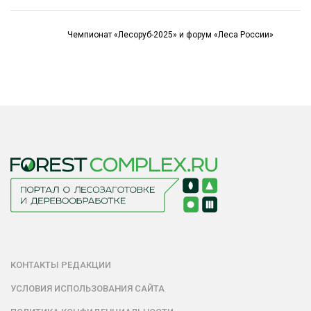
Чемпионат «Лесоруб-2025» и форум «Леса России»
КОНТАКТЫ РЕДАКЦИИ
УСЛОВИЯ ИСПОЛЬЗОВАНИЯ САЙТА