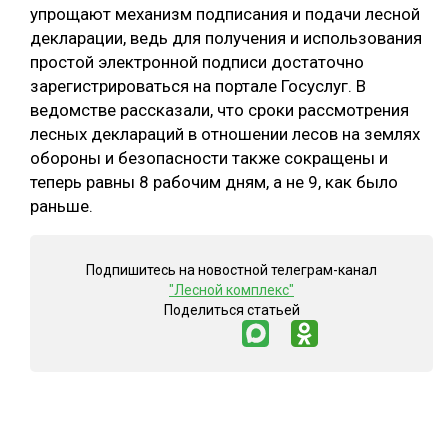
упрощают механизм подписания и подачи лесной
СУШКА ДРЕВЕСИНЫ
декларации, ведь для получения и использования
простой электронной подписи достаточно
МЕБЕЛЬНОЕ ПРОИЗВОДСТВО
зарегистрироваться на портале Госуслуг. В
ведомстве рассказали, что сроки рассмотрения
лесных деклараций в отношении лесов на землях
обороны и безопасности также сокращены и
теперь равны 8 рабочим дням, а не 9, как было
раньше.
Подпишитесь на новостной телеграм-канал
"Лесной комплекс"
Поделиться статьей