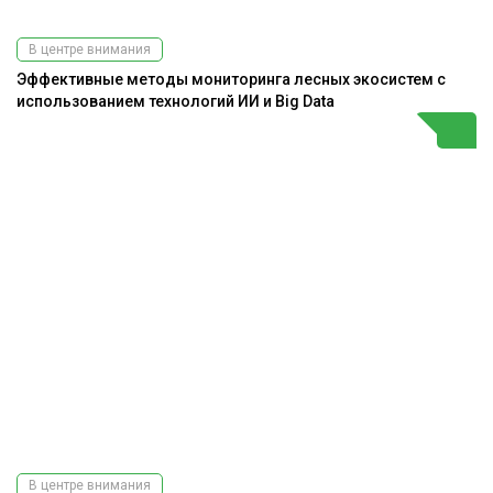
В центре внимания
Эффективные методы мониторинга лесных экосистем с
использованием технологий ИИ и Big Data
В центре внимания