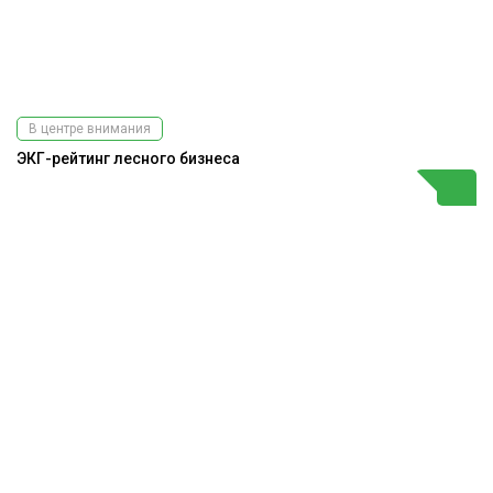
В центре внимания
ЭКГ-рейтинг лесного бизнеса