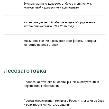
Эксперименты с деревом: от бруса и опилок — к
«стеклянной» древесине и композитам
Китайское деревообрабатывающее оборудование:
экспансия на рынок РФ в 2026 году
Машинное зрение в производстве фанеры: контроль
качества на всех этапах
Лесозаготовка
Лесовозная техника в России: рынок, эксплуатация и
перспективы обновления
Лесозаготовительная техника в России: иллюзия выбора
и реальность импортозамещения