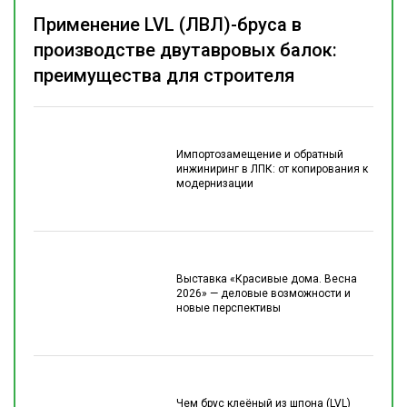
Применение LVL (ЛВЛ)-бруса в
производстве двутавровых балок:
преимущества для строителя
Импортозамещение и обратный
инжиниринг в ЛПК: от копирования к
модернизации
Выставка «Красивые дома. Весна
2026» — деловые возможности и
новые перспективы
Чем брус клеёный из шпона (LVL)