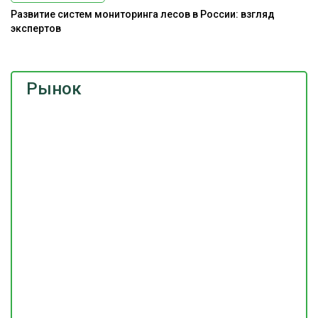
Развитие систем мониторинга лесов в России: взгляд
экспертов
Рынок