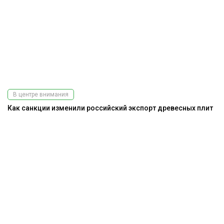
В центре внимания
Как санкции изменили российский экспорт древесных плит