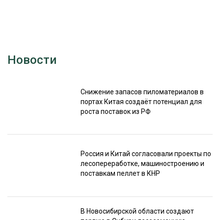
Новости
Снижение запасов пиломатериалов в
портах Китая создаёт потенциал для
роста поставок из РФ
Россия и Китай согласовали проекты по
лесопереработке, машиностроению и
поставкам пеллет в КНР
В Новосибирской области создают