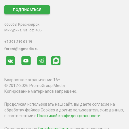
ПОДПИСАТЬСЯ
660068, Красноярск
Мичурина, 3в, оф.405
+7 391 219 01 19
forest@pgmedia.ru
Возрастное ограничение 16+
© 2012-2026 PromoGroup Media
Копирование материалов запрещено.
Продолжая использовать наш сайт, вы даете согласие на
обработку файлов Cookies и других пользовательских данных,
в соответствии с
Политикой конфиденциальности
.
Сетевое издание
forestcomplex.ru
зарегистрировано в