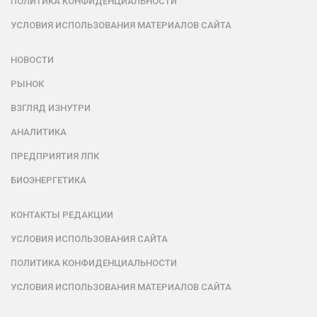
ПОЛИТИКА КОНФИДЕНЦИАЛЬНОСТИ
УСЛОВИЯ ИСПОЛЬЗОВАНИЯ МАТЕРИАЛОВ САЙТА
НОВОСТИ
РЫНОК
ВЗГЛЯД ИЗНУТРИ
АНАЛИТИКА
ПРЕДПРИЯТИЯ ЛПК
БИОЭНЕРГЕТИКА
КОНТАКТЫ РЕДАКЦИИ
УСЛОВИЯ ИСПОЛЬЗОВАНИЯ САЙТА
ПОЛИТИКА КОНФИДЕНЦИАЛЬНОСТИ
УСЛОВИЯ ИСПОЛЬЗОВАНИЯ МАТЕРИАЛОВ САЙТА