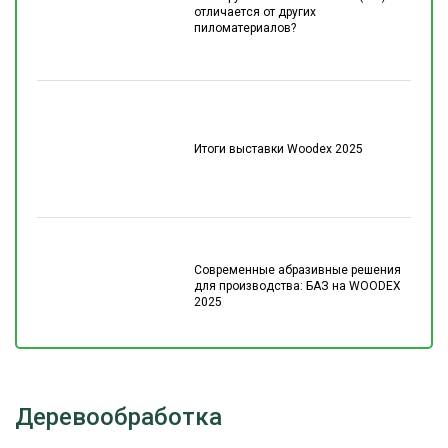
отличается от других
пиломатериалов?
Итоги выставки Woodex 2025
Современные абразивные решения
для производства: БАЗ на WOODEX
2025
Деревообработка