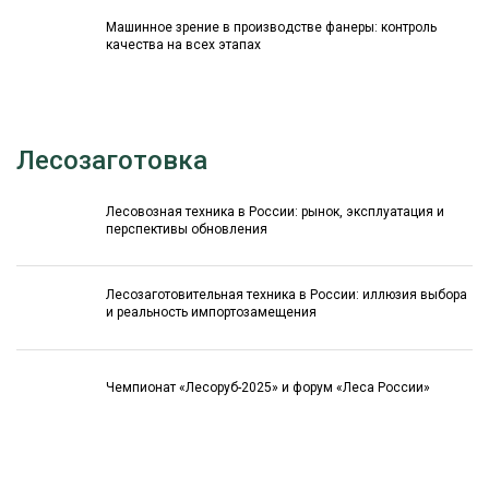
Машинное зрение в производстве фанеры: контроль
качества на всех этапах
Лесозаготовка
Лесовозная техника в России: рынок, эксплуатация и
перспективы обновления
Лесозаготовительная техника в России: иллюзия выбора
и реальность импортозамещения
Чемпионат «Лесоруб-2025» и форум «Леса России»