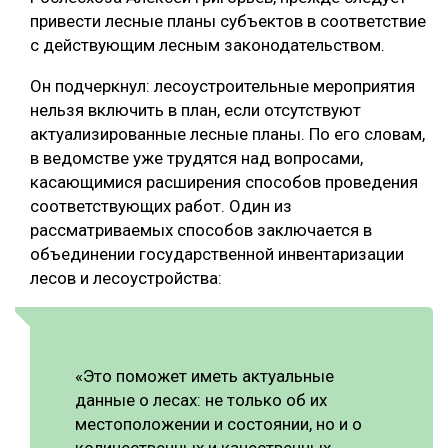
привести лесные планы субъектов в соответствие
СУШКА ДРЕВЕСИНЫ
с действующим лесным законодательством.
МЕБЕЛЬНОЕ ПРОИЗВОДСТВО
Он подчеркнул: лесоустроительные мероприятия
нельзя включить в план, если отсутствуют
актуализированные лесные планы. По его словам,
в ведомстве уже трудятся над вопросами,
касающимися расширения способов проведения
соответствующих работ. Один из
рассматриваемых способов заключается в
объединении государственной инвентаризации
лесов и лесоустройства:
«Это поможет иметь актуальные
данные о лесах: не только об их
местоположении и состоянии, но и о