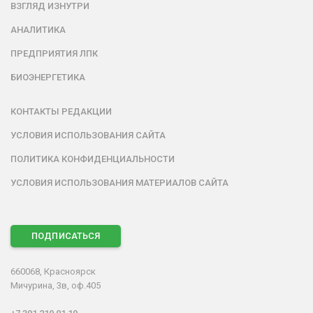
ВЗГЛЯД ИЗНУТРИ
АНАЛИТИКА
ПРЕДПРИЯТИЯ ЛПК
БИОЭНЕРГЕТИКА
КОНТАКТЫ РЕДАКЦИИ
УСЛОВИЯ ИСПОЛЬЗОВАНИЯ САЙТА
ПОЛИТИКА КОНФИДЕНЦИАЛЬНОСТИ
УСЛОВИЯ ИСПОЛЬЗОВАНИЯ МАТЕРИАЛОВ САЙТА
ПОДПИСАТЬСЯ
660068, Красноярск
Мичурина, 3в, оф.405