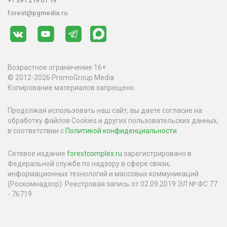
+7 391 219 01 19
forest@pgmedia.ru
Возрастное ограничение 16+
© 2012-2026 PromoGroup Media
Копирование материалов запрещено.
Продолжая использовать наш сайт, вы даете согласие на
обработку файлов Cookies и других пользовательских данных,
в соответствии с
Политикой конфиденциальности
.
Сетевое издание
forestcomplex.ru
зарегистрировано в
Федеральной службе по надзору в сфере связи,
информационных технологий и массовых коммуникаций
(Роскомнадзор). Реестровая запись от 02.09.2019 ЭЛ № ФС 77
- 76719.