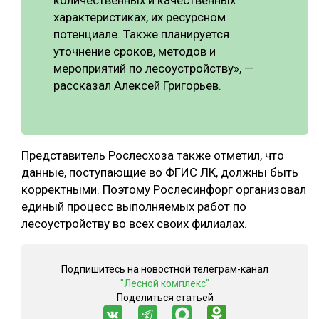
количественных и качественных
характеристиках, их ресурсном
потенциале. Также планируется
уточнение сроков, методов и
мероприятий по лесоустройству», —
рассказал Алексей Григорьев.
Представитель Рослесхоза также отметил, что
данные, поступающие во ФГИС ЛК, должны быть
корректными. Поэтому Рослесинфорг организовал
единый процесс выполняемых работ по
лесоустройству во всех своих филиалах.
Подпишитесь на новостной телеграм-канал
"Лесной комплекс"
Поделиться статьей