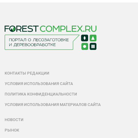
КОНТАКТЫ РЕДАКЦИИ
УСЛОВИЯ ИСПОЛЬЗОВАНИЯ САЙТА
ПОЛИТИКА КОНФИДЕНЦИАЛЬНОСТИ
УСЛОВИЯ ИСПОЛЬЗОВАНИЯ МАТЕРИАЛОВ САЙТА
НОВОСТИ
РЫНОК