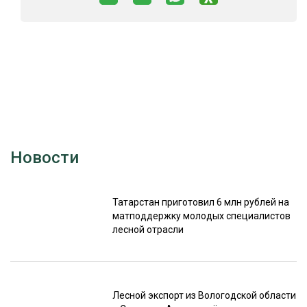
Новости
Татарстан приготовил 6 млн рублей на
матподдержку молодых специалистов
лесной отрасли
Лесной экспорт из Вологодской области