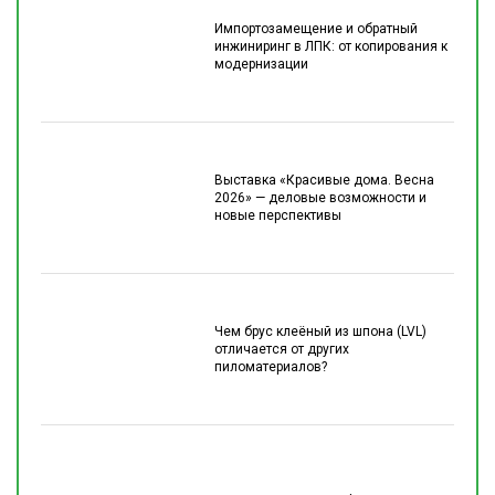
Импортозамещение и обратный
инжиниринг в ЛПК: от копирования к
модернизации
Выставка «Красивые дома. Весна
2026» — деловые возможности и
новые перспективы
Чем брус клеёный из шпона (LVL)
отличается от других
пиломатериалов?