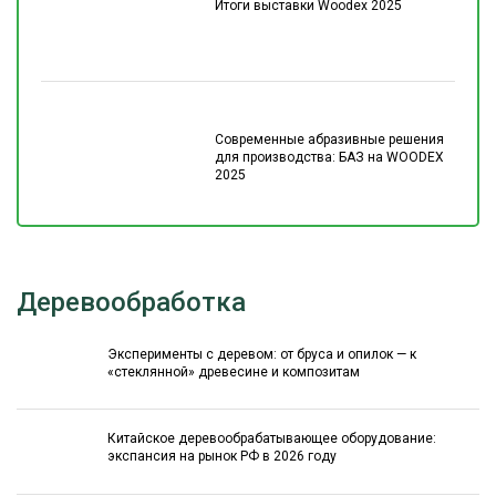
Итоги выставки Woodex 2025
Современные абразивные решения
для производства: БАЗ на WOODEX
2025
Деревообработка
Эксперименты с деревом: от бруса и опилок — к
«стеклянной» древесине и композитам
Китайское деревообрабатывающее оборудование:
экспансия на рынок РФ в 2026 году