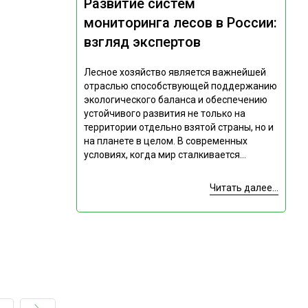
Развитие систем
мониторинга лесов в России:
взгляд экспертов
Лесное хозяйство является важнейшей
отраслью способствующей поддержанию
экологического баланса и обеспечению
устойчивого развития не только на
территории отдельно взятой страны, но и
на планете в целом. В современных
условиях, когда мир сталкивается...
Читать далее...