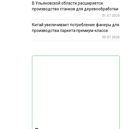
В Ульяновской области расширяется
производство станков для деревообработки
31.07.2026
Китай увеличивает потребление фанеры для
производства паркета премиум-класса
30.07.2026