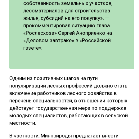
собственность земельных участков,
лесоматериалов для строительства
жилья, субсидий на его покупку», —
прокомментировал ситуацию глава
«Рослесхоза» Сергей Аноприенко на
«Деловом завтраке» в «Российской
газете».
Одним из позитивных шагов на пути
популяризации лесных профессий должно стать
включение работников лесного хозяйства в
перечень специальностей, в отношении которых
действует государственная мера по поддержке
молодых специалистов, работающих в сельской
местности.
В частности, Минприроды предлагает внести