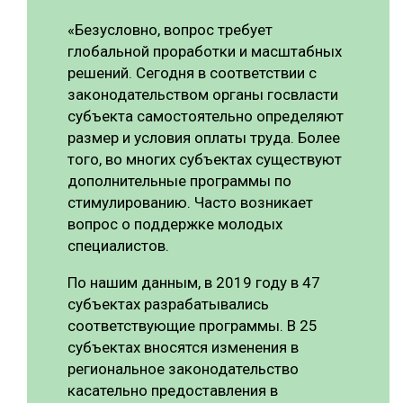
«Безусловно, вопрос требует
глобальной проработки и масштабных
решений. Сегодня в соответствии с
законодательством органы госвласти
субъекта самостоятельно определяют
размер и условия оплаты труда. Более
того, во многих субъектах существуют
дополнительные программы по
стимулированию. Часто возникает
вопрос о поддержке молодых
специалистов.
По нашим данным, в 2019 году в 47
субъектах разрабатывались
соответствующие программы. В 25
субъектах вносятся изменения в
региональное законодательство
касательно предоставления в