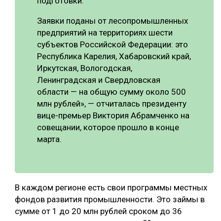
подготовки.
Заявки поданы от лесопромышленных
предприятий на территориях шести
субъектов Российской Федерации: это
Республика Карелия, Хабаровский край,
Иркутская, Вологодская,
Ленинградская и Свердловская
области — на общую сумму около 500
млн рублей», — отчиталась президенту
вице-премьер Виктория Абрамченко на
совещании, которое прошло в конце
марта.
В каждом регионе есть свои программы местных
фондов развития промышленности. Это займы в
сумме от 1 до 20 млн рублей сроком до 36