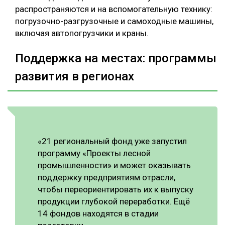
распространяются и на вспомогательную технику:
погрузочно-разгрузочные и самоходные машины,
включая автопогрузчики и краны.
Поддержка на местах: программы
развития в регионах
«21 региональный фонд уже запустил
программу «Проекты лесной
промышленности» и может оказывать
поддержку предприятиям отрасли,
чтобы переориентировать их к выпуску
продукции глубокой переработки. Ещё
14 фондов находятся в стадии