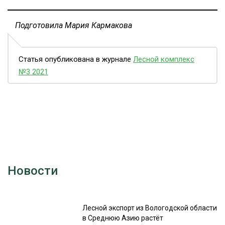
Подготовила Мария Кармакова
Статья опубликована в журнале
Лесной комплекс
№3 2021
Новости
Лесной экспорт из Вологодской области
в Среднюю Азию растёт