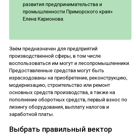
развития предпринимательства и
промышленности Приморского края»
Елена Карионова.
Заём предназначен для предприятий
производственной сферы, в том числе
воспользоваться им могут и лесопромышленники.
Предоставленные средства могут быть
израсходованы на приобретение, реконструкцию,
модернизацию, строительство или ремонт
основных средств производства, а также на
пополнение оборотных средств, первый взнос по
лизингу оборудования, выплату налогов и
заработной платы.
Выбрать правильный вектор