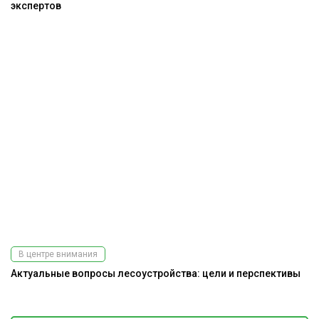
экспертов
В центре внимания
Актуальные вопросы лесоустройства: цели и перспективы