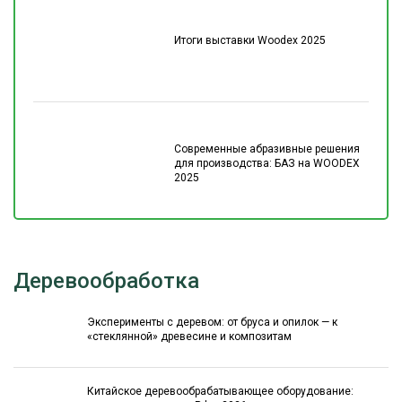
Итоги выставки Woodex 2025
Современные абразивные решения
для производства: БАЗ на WOODEX
2025
Деревообработка
Эксперименты с деревом: от бруса и опилок — к
«стеклянной» древесине и композитам
Китайское деревообрабатывающее оборудование: