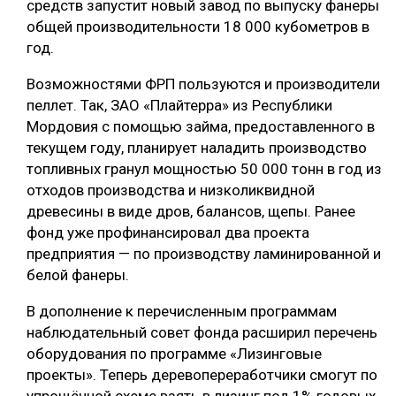
средств запустит новый завод по выпуску фанеры
общей производительности 18 000 кубометров в
год.
Возможностями ФРП пользуются и производители
пеллет. Так, ЗАО «Плайтерра» из Республики
Мордовия с помощью займа, предоставленного в
текущем году, планирует наладить производство
топливных гранул мощностью 50 000 тонн в год из
отходов производства и низколиквидной
древесины в виде дров, балансов, щепы. Ранее
фонд уже профинансировал два проекта
предприятия — по производству ламинированной и
белой фанеры.
В дополнение к перечисленным программам
наблюдательный совет фонда расширил перечень
оборудования по программе «Лизинговые
проекты». Теперь деревопереработчики смогут по