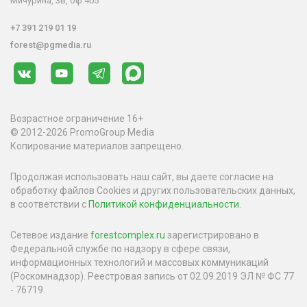
Мичурина, 3в, оф.405
+7 391 219 01 19
forest@pgmedia.ru
Возрастное ограничение 16+
© 2012-2026 PromoGroup Media
Копирование материалов запрещено.
Продолжая использовать наш сайт, вы даете согласие на
обработку файлов Cookies и других пользовательских данных,
в соответствии с
Политикой конфиденциальности
.
Сетевое издание
forestcomplex.ru
зарегистрировано в
Федеральной службе по надзору в сфере связи,
информационных технологий и массовых коммуникаций
(Роскомнадзор). Реестровая запись от 02.09.2019 ЭЛ № ФС 77
- 76719.