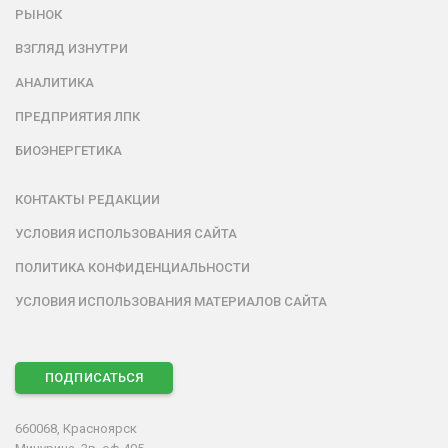
РЫНОК
ВЗГЛЯД ИЗНУТРИ
АНАЛИТИКА
ПРЕДПРИЯТИЯ ЛПК
БИОЭНЕРГЕТИКА
КОНТАКТЫ РЕДАКЦИИ
УСЛОВИЯ ИСПОЛЬЗОВАНИЯ САЙТА
ПОЛИТИКА КОНФИДЕНЦИАЛЬНОСТИ
УСЛОВИЯ ИСПОЛЬЗОВАНИЯ МАТЕРИАЛОВ САЙТА
ПОДПИСАТЬСЯ
660068, Красноярск