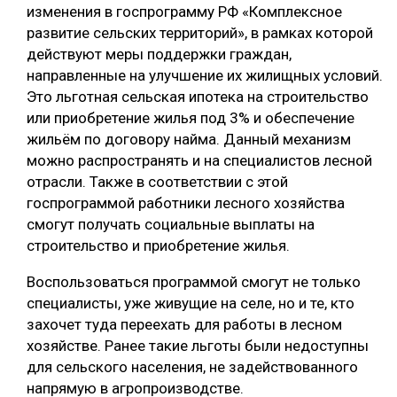
изменения в госпрограмму РФ «Комплексное
развитие сельских территорий», в рамках которой
действуют меры поддержки граждан,
направленные на улучшение их жилищных условий.
Это льготная сельская ипотека на строительство
или приобретение жилья под 3% и обеспечение
жильём по договору найма. Данный механизм
можно распространять и на специалистов лесной
отрасли. Также в соответствии с этой
госпрограммой работники лесного хозяйства
смогут получать социальные выплаты на
строительство и приобретение жилья.
Воспользоваться программой смогут не только
специалисты, уже живущие на селе, но и те, кто
захочет туда переехать для работы в лесном
хозяйстве. Ранее такие льготы были недоступны
для сельского населения, не задействованного
напрямую в агропроизводстве.