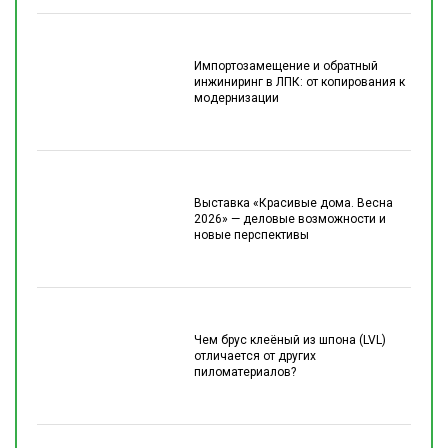
Импортозамещение и обратный
инжиниринг в ЛПК: от копирования к
модернизации
Выставка «Красивые дома. Весна
2026» — деловые возможности и
новые перспективы
Чем брус клеёный из шпона (LVL)
отличается от других
пиломатериалов?