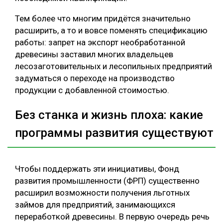
Тем более что многим придётся значительно
расширить, а то и вовсе поменять спецификацию
работы: запрет на экспорт необработанной
древесины заставил многих владельцев
лесозаготовительных и лесопильных предприятий
задуматься о переходе на производство
продукции с добавленной стоимостью.
Без станка и жизнь плоха: какие
программы развития существуют
Чтобы поддержать эти инициативы, Фонд
развития промышленности (ФРП) существенно
расширил возможности получения льготных
займов для предприятий, занимающихся
переработкой древесины. В первую очередь речь