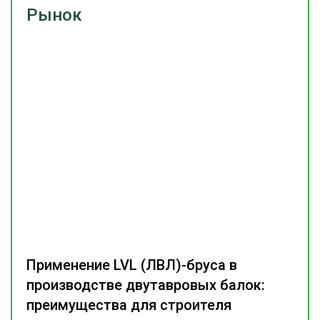
Рынок
Применение LVL (ЛВЛ)-бруса в
производстве двутавровых балок:
преимущества для строителя