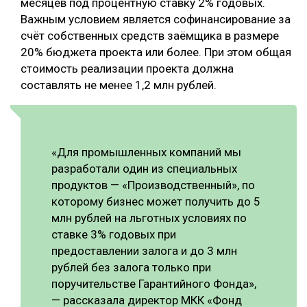
месяцев под процентную ставку 2% годовых.
Важным условием является софинансирование за
счёт собственных средств заёмщика в размере
20% бюджета проекта или более. При этом общая
стоимость реализации проекта должна
составлять не менее 1,2 млн рублей.
«Для промышленных компаний мы
разработали один из специальных
продуктов — «Производственный», по
которому бизнес может получить до 5
млн рублей на льготных условиях по
ставке 3% годовых при
предоставлении залога и до 3 млн
рублей без залога только при
поручительстве Гарантийного Фонда»,
— рассказала директор МКК «Фонд