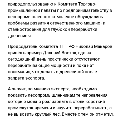
природопользованию и Комитета Торгово-
промышленной палаты по предпринимательству в
лесопромышленном комплексе обсуждались
проблемы развития отечественного машино- и
станкостроения для глубокой переработки
древесины.
Председатель Комитета ТПП РФ Николай Макаров
привёл в пример Дальний Восток, где на
сегодняшний день практически отсутствуют
перерабатывающие мощности и пока нет
понимания, что делать с древесиной после
запрета экспорта.
А значит, по мнению эксперта, необходимо
показать лесопромышленникам те направления,
которые можно реализовать в столь короткий
промежуток времени и научить перерабатывать, а
не вывозить круглый лес. Вместе с тем он отметил,