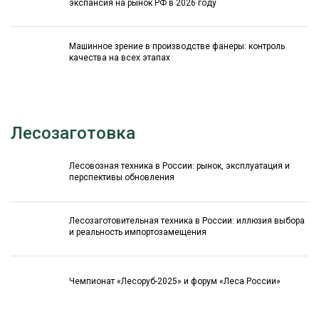
экспансия на рынок РФ в 2026 году
Машинное зрение в производстве фанеры: контроль
качества на всех этапах
Лесозаготовка
Лесовозная техника в России: рынок, эксплуатация и
перспективы обновления
Лесозаготовительная техника в России: иллюзия выбора
и реальность импортозамещения
Чемпионат «Лесоруб-2025» и форум «Леса России»