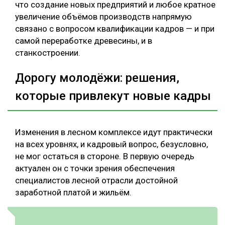
что создание новых предприятий и любое кратное
увеличение объёмов производств напрямую
связано с вопросом квалификации кадров — и при
самой переработке древесины, и в
станкостроении.
Дорогу молодёжи: решения,
которые привлекут новые кадры
Изменения в лесном комплексе идут практически
на всех уровнях, и кадровый вопрос, безусловно,
не мог остаться в стороне. В первую очередь
актуален он с точки зрения обеспечения
специалистов лесной отрасли достойной
заработной платой и жильём.