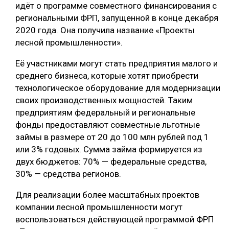
идёт о программе совместного финансирования с
региональными ФРП, запущенной в конце декабря
2020 года. Она получила название «Проекты
лесной промышленности».
Её участниками могут стать предприятия малого и
среднего бизнеса, которые хотят приобрести
технологическое оборудование для модернизации
своих производственных мощностей. Таким
предприятиям федеральный и региональные
фонды предоставляют совместные льготные
займы в размере от 20 до 100 млн рублей под 1
или 3% годовых. Сумма займа формируется из
двух бюджетов: 70% — федеральные средства,
30% — средства регионов.
Для реализации более масштабных проектов
компании лесной промышленности могут
воспользоваться действующей программой ФРП