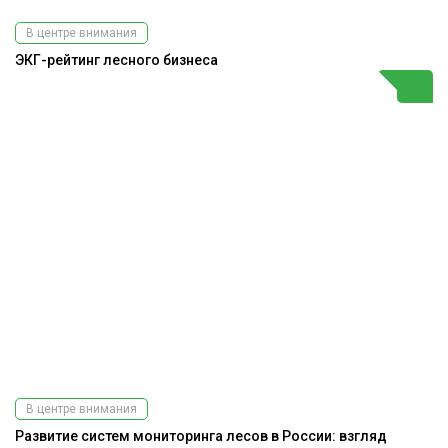
В центре внимания
ЭКГ-рейтинг лесного бизнеса
В центре внимания
Развитие систем мониторинга лесов в России: взгляд