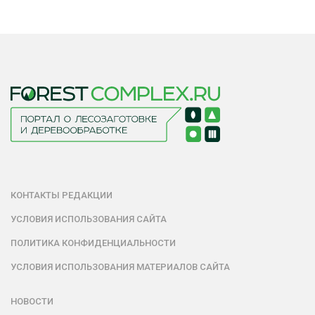
КОНТАКТЫ РЕДАКЦИИ
УСЛОВИЯ ИСПОЛЬЗОВАНИЯ САЙТА
ПОЛИТИКА КОНФИДЕНЦИАЛЬНОСТИ
УСЛОВИЯ ИСПОЛЬЗОВАНИЯ МАТЕРИАЛОВ САЙТА
НОВОСТИ