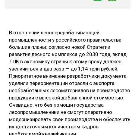
СУШКА ДРЕВЕСИНЫ
МЕБЕЛЬНОЕ ПРОИЗВОДСТВО
В отношении лесоперерабатывающей
промышленности у российского правительства
большие планы: согласно новой Стратегии
развития лесного комплекса до 2030 года, вклад
ЛПК в экономику страны к этому сроку должен
увеличиться в два раза — до 1,14 трлн рублей.
Приоритетное внимание разработчики документа
уделили переориентации отрасли с экспорта
необработанных лесоматериалов на производство
продукции с высокой добавленной стоимостью.
Очевидно, что без помощи государства
лесопромышленники не смогут оперативно
модернизировать свои производства и обеспечить
их достаточным количеством кадров
необходимой квалификации.