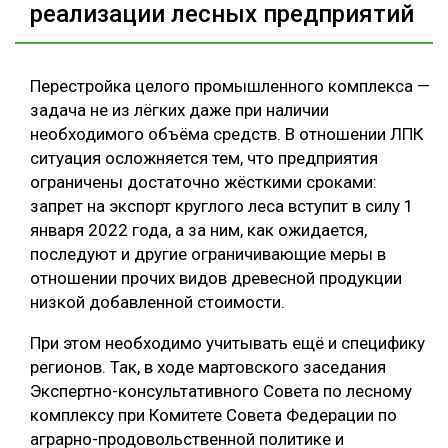
реализации лесных предприятий
Перестройка целого промышленного комплекса —
задача не из лёгких даже при наличии
необходимого объёма средств. В отношении ЛПК
ситуация осложняется тем, что предприятия
ограничены достаточно жёсткими сроками:
запрет на экспорт круглого леса вступит в силу 1
января 2022 года, а за ним, как ожидается,
последуют и другие ограничивающие меры в
отношении прочих видов древесной продукции
низкой добавленной стоимости.
При этом необходимо учитывать ещё и специфику
регионов. Так, в ходе мартовского заседания
Экспертно-консультативного Совета по лесному
комплексу при Комитете Совета Федерации по
аграрно-продовольственной политике и