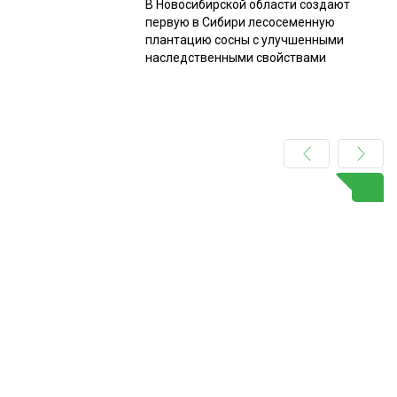
В Новосибирской области создают
первую в Сибири лесосеменную
плантацию сосны с улучшенными
наследственными свойствами