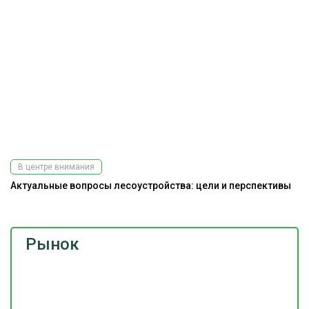
В центре внимания
Актуальные вопросы лесоустройства: цели и перспективы
Рынок