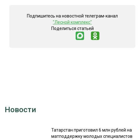
Подпишитесь на новостной телеграм-канал
"Лесной комплекс"
Поделиться статьей
Новости
Татарстан приготовил 6 млн рублей на
матподдержку молодых специалистов