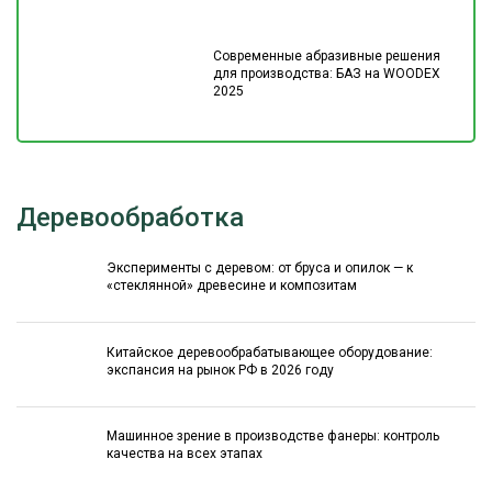
Современные абразивные решения
для производства: БАЗ на WOODEX
2025
Деревообработка
Эксперименты с деревом: от бруса и опилок — к
«стеклянной» древесине и композитам
Китайское деревообрабатывающее оборудование:
экспансия на рынок РФ в 2026 году
Машинное зрение в производстве фанеры: контроль
качества на всех этапах