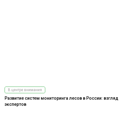
В центре внимания
Развитие систем мониторинга лесов в России: взгляд
экспертов