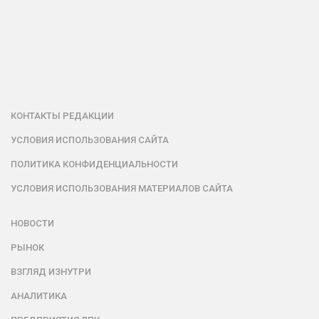
КОНТАКТЫ РЕДАКЦИИ
УСЛОВИЯ ИСПОЛЬЗОВАНИЯ САЙТА
ПОЛИТИКА КОНФИДЕНЦИАЛЬНОСТИ
УСЛОВИЯ ИСПОЛЬЗОВАНИЯ МАТЕРИАЛОВ САЙТА
НОВОСТИ
РЫНОК
ВЗГЛЯД ИЗНУТРИ
АНАЛИТИКА