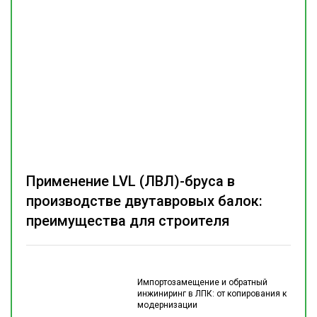
Применение LVL (ЛВЛ)-бруса в
производстве двутавровых балок:
преимущества для строителя
Импортозамещение и обратный
инжиниринг в ЛПК: от копирования к
модернизации