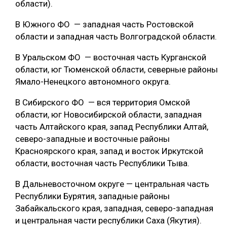
области).
СУШКА ДРЕВЕСИНЫ
В Южного ФО — западная часть Ростовской
МЕБЕЛЬНОЕ ПРОИЗВОДСТВО
области и западная часть Волгоградской области.
В Уральском ФО — восточная часть Курганской
области, юг Тюменской области, северные районы
Ямало-Ненецкого автономного округа.
В Сибирского ФО — вся территория Омской
области, юг Новосибирской области, западная
часть Алтайского края, запад Республики Алтай,
северо-западные и восточные районы
Красноярского края, запад и восток Иркутской
области, восточная часть Республики Тыва.
В Дальневосточном округе — центральная часть
Республики Бурятия, западные районы
Забайкальского края, западная, северо-западная
и центральная части республики Саха (Якутия).