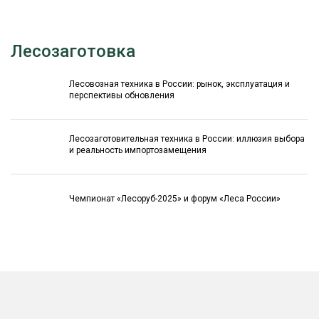
Лесозаготовка
Лесовозная техника в России: рынок, эксплуатация и
перспективы обновления
Лесозаготовительная техника в России: иллюзия выбора
и реальность импортозамещения
Чемпионат «Лесоруб-2025» и форум «Леса России»