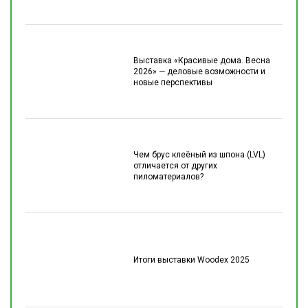
Выставка «Красивые дома. Весна
2026» — деловые возможности и
новые перспективы
Чем брус клеёный из шпона (LVL)
отличается от других
пиломатериалов?
Итоги выставки Woodex 2025