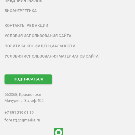
ПРЕДПРИЯТИЯ ЛПК
БИОЭНЕРГЕТИКА
КОНТАКТЫ РЕДАКЦИИ
УСЛОВИЯ ИСПОЛЬЗОВАНИЯ САЙТА
ПОЛИТИКА КОНФИДЕНЦИАЛЬНОСТИ
УСЛОВИЯ ИСПОЛЬЗОВАНИЯ МАТЕРИАЛОВ САЙТА
ПОДПИСАТЬСЯ
660068, Красноярск
Мичурина, 3в, оф.405
+7 391 219 01 19
forest@pgmedia.ru