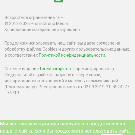
Возрастное ограничение 16+
© 2012-2026 PromoGroup Media
Копирование материалов запрещено.
Продолжая использовать наш сайт, вы даете согласие на
обработку файлов Cookies и других пользовательских данных,
в соответствии с
Политикой конфиденциальности
.
Сетевое издание
forestcomplex.ru
зарегистрировано в
Федеральной службе по надзору в сфере связи,
информационных технологий и массовых коммуникаций
(Роскомнадзор). Реестровая запись от 02.09.2019 ЭЛ № ФС 77
- 76719.
Мы используем куки для наилучшего представления
нашего сайта. Если Вы продолжите использовать сайт,