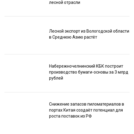
лесной отрасли
Лесной экспорт из Вологодской области
в Среднюю Азию растёт
Набережночелнинский КБК построит
производство бумаги-основы за 3 млрд
рублей
Снижение запасов пиломатериалов в
портах Китая создаёт потенциал для
роста поставок из РФ