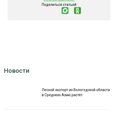
Поделиться статьей
Новости
Лесной экспорт из Вологодской области
в Среднюю Азию растёт