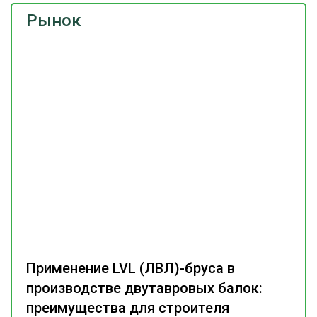
Рынок
Применение LVL (ЛВЛ)-бруса в
производстве двутавровых балок:
преимущества для строителя