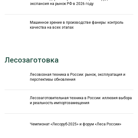
экспансия на рынок РФ в 2026 году
Машинное зрение в производстве фанеры: контроль
качества на всех этапах
Лесозаготовка
Лесовозная техника в России: рынок, эксплуатация и
перспективы обновления
Лесозаготовительная техника в России: иллюзия выбора
и реальность импортозамещения
Чемпионат «Лесоруб-2025» и форум «Леса России»