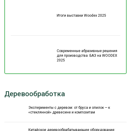
Итоги выставки Woodex 2025
Современные абразивные решения
для производства: БАЗ на WOODEX
2025
Деревообработка
Эксперименты с деревом: от бруса и опилок — к
«стеклянной» древесине и композитам
Китайское деревообрабатывающее оборудование: