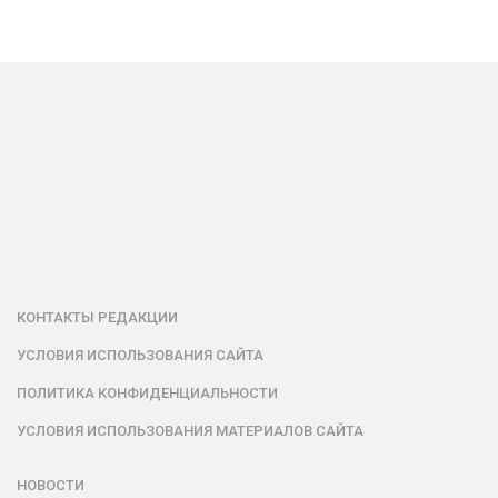
КОНТАКТЫ РЕДАКЦИИ
УСЛОВИЯ ИСПОЛЬЗОВАНИЯ САЙТА
ПОЛИТИКА КОНФИДЕНЦИАЛЬНОСТИ
УСЛОВИЯ ИСПОЛЬЗОВАНИЯ МАТЕРИАЛОВ САЙТА
НОВОСТИ