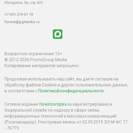
Мичурина, 3в, оф.405
+7 391 219 01 19
forest@pgmedia.ru
Возрастное ограничение 16+
© 2012-2026 PromoGroup Media
Копирование материалов запрещено.
Продолжая использовать наш сайт, вы даете согласие на
обработку файлов Cookies и других пользовательских данных,
в соответствии с
Политикой конфиденциальности
.
Сетевое издание
forestcomplex.ru
зарегистрировано в
Федеральной службе по надзору в сфере связи,
информационных технологий и массовых коммуникаций
(Роскомнадзор). Реестровая запись от 02.09.2019 ЭЛ № ФС 77
- 76719.