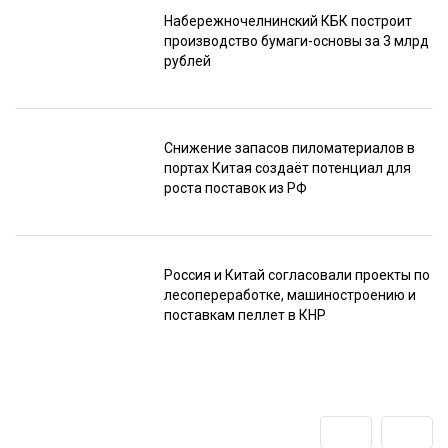
Набережночелнинский КБК построит
производство бумаги-основы за 3 млрд
рублей
Снижение запасов пиломатериалов в
портах Китая создаёт потенциал для
роста поставок из РФ
Россия и Китай согласовали проекты по
лесопереработке, машиностроению и
поставкам пеллет в КНР