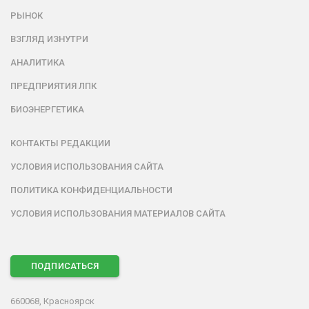
РЫНОК
ВЗГЛЯД ИЗНУТРИ
АНАЛИТИКА
ПРЕДПРИЯТИЯ ЛПК
БИОЭНЕРГЕТИКА
КОНТАКТЫ РЕДАКЦИИ
УСЛОВИЯ ИСПОЛЬЗОВАНИЯ САЙТА
ПОЛИТИКА КОНФИДЕНЦИАЛЬНОСТИ
УСЛОВИЯ ИСПОЛЬЗОВАНИЯ МАТЕРИАЛОВ САЙТА
ПОДПИСАТЬСЯ
660068, Красноярск