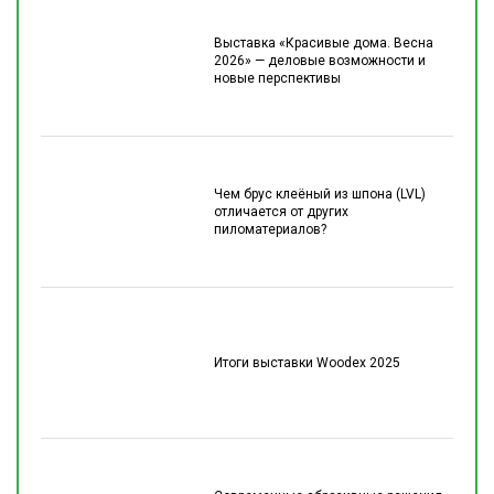
Выставка «Красивые дома. Весна
2026» — деловые возможности и
новые перспективы
Чем брус клеёный из шпона (LVL)
отличается от других
пиломатериалов?
Итоги выставки Woodex 2025