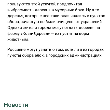
пользуются этой услугой, предпочитая
выбрасывать деревья в мусорные баки. Ну а те
деревья, которые всё-таки оказывались в пунктах
сбора, зачастую не были очищены от украшений.
Однако жители города могут отдать деревья на
ферму «Коза-Дереза» — их пустят на корм
животным.
Россияне могут узнать о том, есть ли в их городах
пункты сбора ёлок, в городских администрациях.
Новости