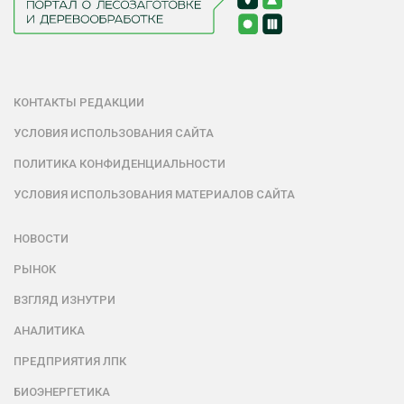
КОНТАКТЫ РЕДАКЦИИ
УСЛОВИЯ ИСПОЛЬЗОВАНИЯ САЙТА
ПОЛИТИКА КОНФИДЕНЦИАЛЬНОСТИ
УСЛОВИЯ ИСПОЛЬЗОВАНИЯ МАТЕРИАЛОВ САЙТА
НОВОСТИ
РЫНОК
ВЗГЛЯД ИЗНУТРИ
АНАЛИТИКА
ПРЕДПРИЯТИЯ ЛПК
БИОЭНЕРГЕТИКА