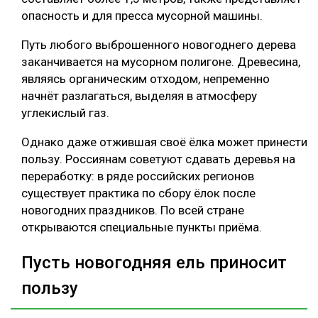
опасность и для пресса мусорной машины.
Путь любого выброшенного новогоднего дерева
заканчивается на мусорном полигоне. Древесина,
являясь органическим отходом, непременно
начнёт разлагаться, выделяя в атмосферу
углекислый газ.
Однако даже отжившая своё ёлка может принести
пользу. Россиянам советуют сдавать деревья на
переработку: в ряде российских регионов
существует практика по сбору ёлок после
новогодних праздников. По всей стране
открываются специальные пункты приёма.
Пусть новогодняя ель приносит
пользу