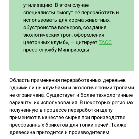
утилизацию. В этом случае
специалисты смогут её переработать и
использовать для корма животных,
обустройства вольеров, создания
экологических троп, оформления
цветочных клумб», — цитирует
ТАСС
пресс-службу Минприроды.
Область применения переработанных деревьев
одними лишь клумбами и экологическими тропами
не ограничена. Существует и более технологичные
варианты их использования. В некоторых регионах
полученную в процессе переработки щепу
применяют в качестве сырья при производстве
прессованных брикетов для топки печей. Также
древесина пригодится и производителям