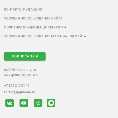
КОНТАКТЫ РЕДАКЦИИ
УСЛОВИЯ ИСПОЛЬЗОВАНИЯ САЙТА
ПОЛИТИКА КОНФИДЕНЦИАЛЬНОСТИ
УСЛОВИЯ ИСПОЛЬЗОВАНИЯ МАТЕРИАЛОВ САЙТА
ПОДПИСАТЬСЯ
660068, Красноярск
Мичурина, 3в, оф.405
+7 391 219 01 19
forest@pgmedia.ru