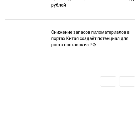
рублей
Снижение запасов пиломатериалов в
портах Китая создаёт потенциал для
роста поставок из РФ