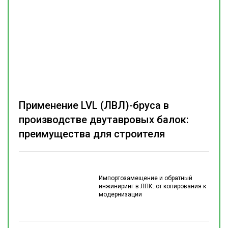
Применение LVL (ЛВЛ)-бруса в
производстве двутавровых балок:
преимущества для строителя
Импортозамещение и обратный
инжиниринг в ЛПК: от копирования к
модернизации