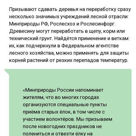
Призывают сдавать деревья на переработку сразу
несколько значимых учреждений лесной отрасли:
Минприроды РФ, Рослесхоз и Рослесинфорг.
Древесину могут переработать в щепу, корм или
технический грунт. Найдётся применение и веткам:
их, как подчеркнули в Федеральном агентстве
лесного хозяйства, можно применять для защиты
корней растений от резких перепадов температур.
«Минприроды России напоминает
жителям, что во многих городах
организуются специальные пункты
приёма старых ёлок, в том числе с
участием волонтёров. Мы призываем
после новогодних праздников не
полениться и отвезти ёлку на