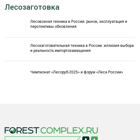
Лесозаготовка
Лесовозная техника в России: рынок, эксплуатация и
перспективы обновления
Лесозаготовительная техника в России: иллюзия выбора
и реальность импортозамещения
Чемпионат «Лесоруб-2025» и форум «Леса России»