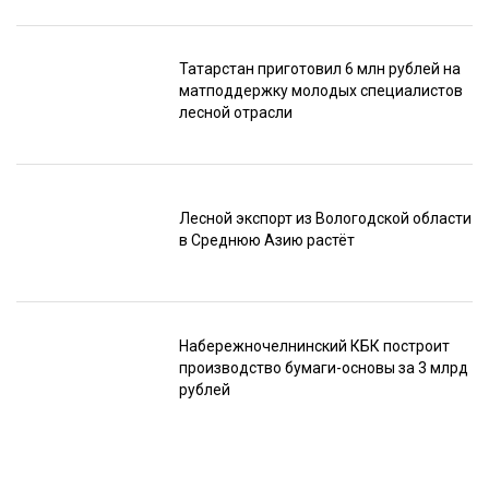
Татарстан приготовил 6 млн рублей на
матподдержку молодых специалистов
лесной отрасли
Лесной экспорт из Вологодской области
в Среднюю Азию растёт
Набережночелнинский КБК построит
производство бумаги-основы за 3 млрд
рублей