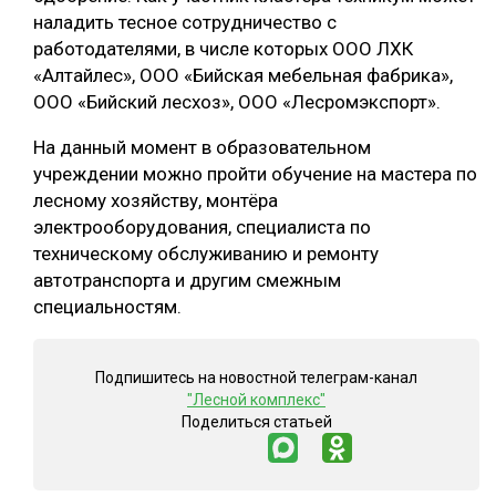
наладить тесное сотрудничество с
работодателями, в числе которых ООО ЛХК
«Алтайлес», ООО «Бийская мебельная фабрика»,
ООО «Бийский лесхоз», ООО «Лесромэкспорт».
На данный момент в образовательном
учреждении можно пройти обучение на мастера по
лесному хозяйству, монтёра
электрооборудования, специалиста по
техническому обслуживанию и ремонту
автотранспорта и другим смежным
специальностям.
Подпишитесь на новостной телеграм-канал
"Лесной комплекс"
Поделиться статьей