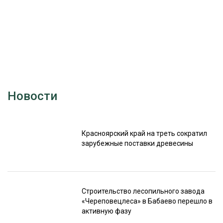
Новости
Красноярский край на треть сократил
зарубежные поставки древесины
Строительство лесопильного завода
«Череповецлеса» в Бабаево перешло в
активную фазу