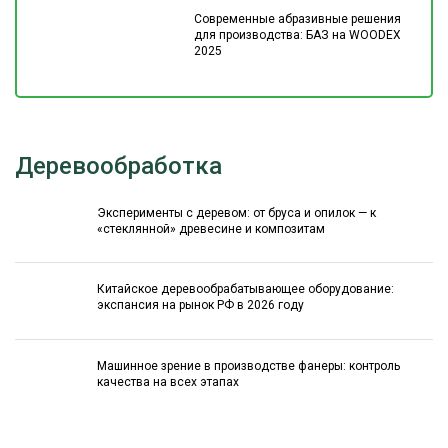
Современные абразивные решения
для производства: БАЗ на WOODEX
2025
Деревообработка
Эксперименты с деревом: от бруса и опилок — к
«стеклянной» древесине и композитам
Китайское деревообрабатывающее оборудование:
экспансия на рынок РФ в 2026 году
Машинное зрение в производстве фанеры: контроль
качества на всех этапах