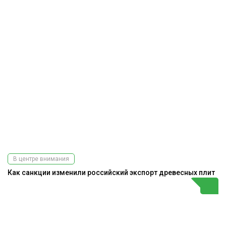
В центре внимания
Как санкции изменили российский экспорт древесных плит