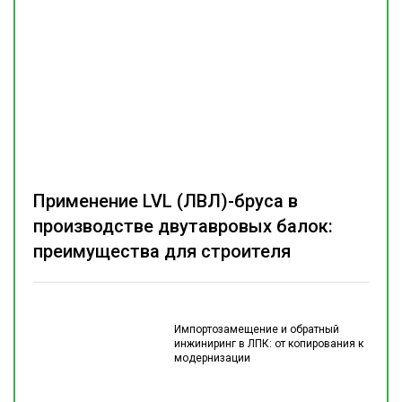
Применение LVL (ЛВЛ)-бруса в
производстве двутавровых балок:
преимущества для строителя
Импортозамещение и обратный
инжиниринг в ЛПК: от копирования к
модернизации