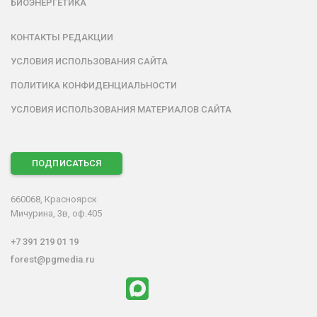
БИОЭНЕРГЕТИКА
КОНТАКТЫ РЕДАКЦИИ
УСЛОВИЯ ИСПОЛЬЗОВАНИЯ САЙТА
ПОЛИТИКА КОНФИДЕНЦИАЛЬНОСТИ
УСЛОВИЯ ИСПОЛЬЗОВАНИЯ МАТЕРИАЛОВ САЙТА
ПОДПИСАТЬСЯ
660068, Красноярск
Мичурина, 3в, оф.405
+7 391 219 01 19
forest@pgmedia.ru