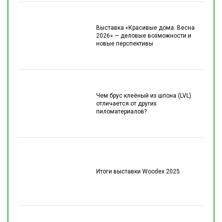
Выставка «Красивые дома. Весна
2026» — деловые возможности и
новые перспективы
Чем брус клеёный из шпона (LVL)
отличается от других
пиломатериалов?
Итоги выставки Woodex 2025