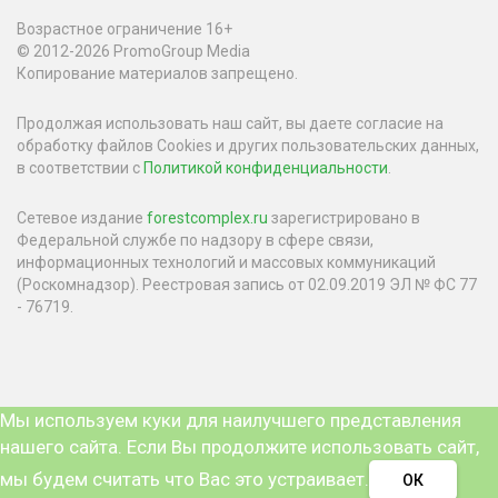
Возрастное ограничение 16+
© 2012-2026 PromoGroup Media
Копирование материалов запрещено.
Продолжая использовать наш сайт, вы даете согласие на
обработку файлов Cookies и других пользовательских данных,
в соответствии с
Политикой конфиденциальности
.
Сетевое издание
forestcomplex.ru
зарегистрировано в
Федеральной службе по надзору в сфере связи,
информационных технологий и массовых коммуникаций
(Роскомнадзор). Реестровая запись от 02.09.2019 ЭЛ № ФС 77
- 76719.
Мы используем куки для наилучшего представления
нашего сайта. Если Вы продолжите использовать сайт,
мы будем считать что Вас это устраивает.
ОК