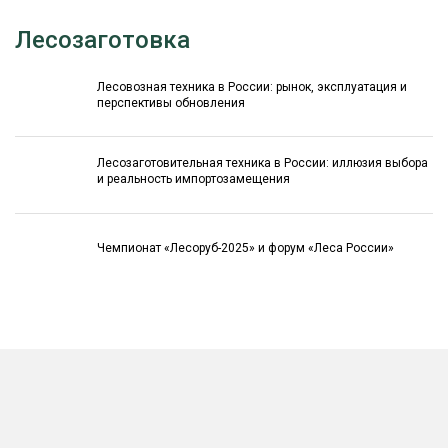
Лесозаготовка
Лесовозная техника в России: рынок, эксплуатация и
перспективы обновления
Лесозаготовительная техника в России: иллюзия выбора
и реальность импортозамещения
Чемпионат «Лесоруб-2025» и форум «Леса России»