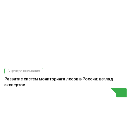
В центре внимания
Развитие систем мониторинга лесов в России: взгляд
экспертов