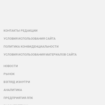
КОНТАКТЫ РЕДАКЦИИ
УСЛОВИЯ ИСПОЛЬЗОВАНИЯ САЙТА
ПОЛИТИКА КОНФИДЕНЦИАЛЬНОСТИ
УСЛОВИЯ ИСПОЛЬЗОВАНИЯ МАТЕРИАЛОВ САЙТА
НОВОСТИ
РЫНОК
ВЗГЛЯД ИЗНУТРИ
АНАЛИТИКА
ПРЕДПРИЯТИЯ ЛПК