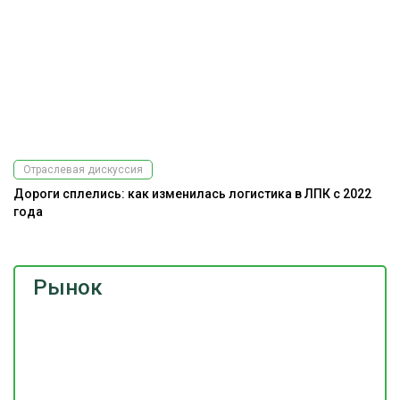
Отраслевая дискуссия
Дороги сплелись: как изменилась логистика в ЛПК с 2022
года
Рынок