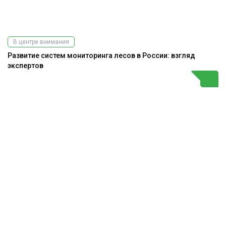
В центре внимания
Развитие систем мониторинга лесов в России: взгляд
экспертов