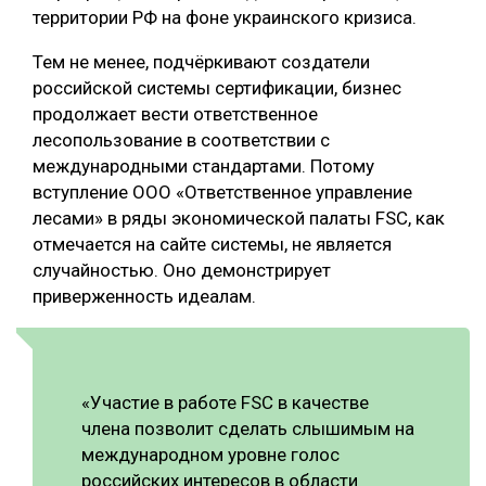
территории РФ на фоне украинского кризиса.
СУШКА ДРЕВЕСИНЫ
Тем не менее, подчёркивают создатели
МЕБЕЛЬНОЕ ПРОИЗВОДСТВО
российской системы сертификации, бизнес
продолжает вести ответственное
лесопользование в соответствии с
международными стандартами. Потому
вступление ООО «Ответственное управление
лесами» в ряды экономической палаты FSC, как
отмечается на сайте системы, не является
случайностью. Оно демонстрирует
приверженность идеалам.
«Участие в работе FSC в качестве
члена позволит сделать слышимым на
международном уровне голос
российских интересов в области