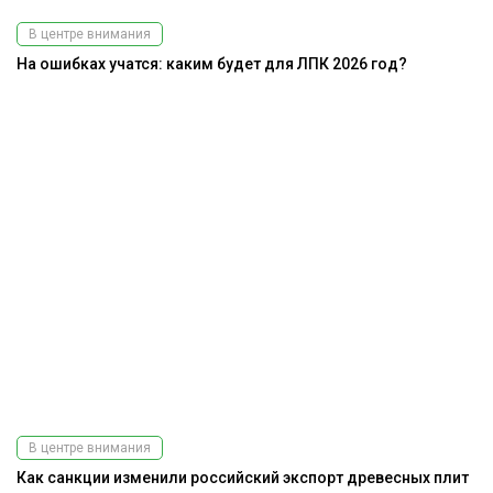
В центре внимания
На ошибках учатся: каким будет для ЛПК 2026 год?
В центре внимания
Как санкции изменили российский экспорт древесных плит