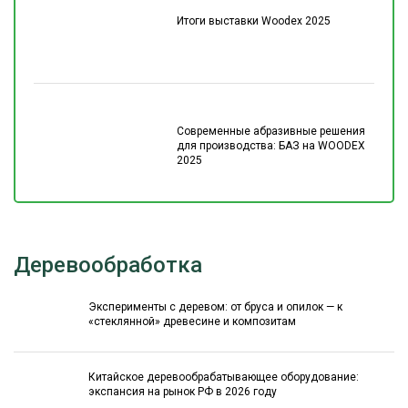
Итоги выставки Woodex 2025
Современные абразивные решения
для производства: БАЗ на WOODEX
2025
Деревообработка
Эксперименты с деревом: от бруса и опилок — к
«стеклянной» древесине и композитам
Китайское деревообрабатывающее оборудование:
экспансия на рынок РФ в 2026 году