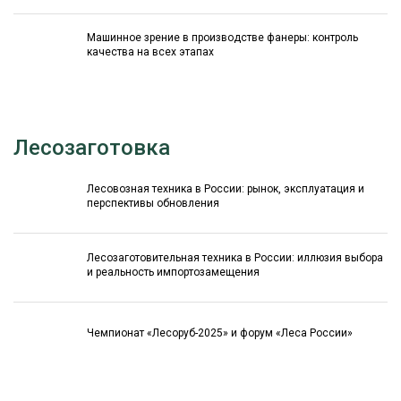
Машинное зрение в производстве фанеры: контроль
качества на всех этапах
Лесозаготовка
Лесовозная техника в России: рынок, эксплуатация и
перспективы обновления
Лесозаготовительная техника в России: иллюзия выбора
и реальность импортозамещения
Чемпионат «Лесоруб-2025» и форум «Леса России»