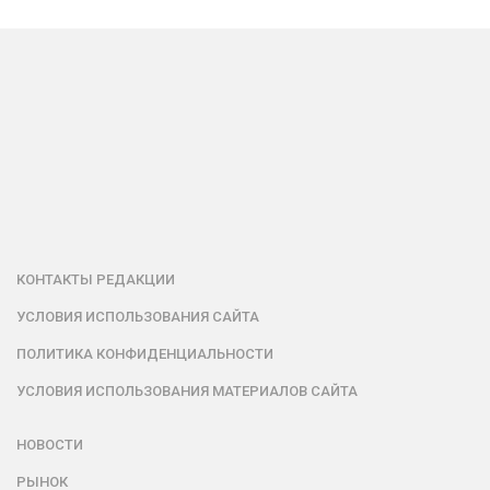
КОНТАКТЫ РЕДАКЦИИ
УСЛОВИЯ ИСПОЛЬЗОВАНИЯ САЙТА
ПОЛИТИКА КОНФИДЕНЦИАЛЬНОСТИ
УСЛОВИЯ ИСПОЛЬЗОВАНИЯ МАТЕРИАЛОВ САЙТА
НОВОСТИ
РЫНОК