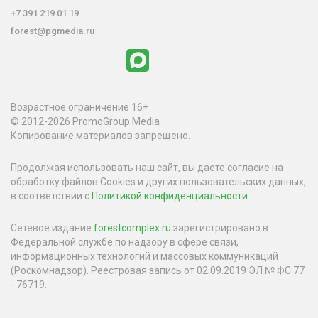
+7 391 219 01 19
forest@pgmedia.ru
Возрастное ограничение 16+
© 2012-2026 PromoGroup Media
Копирование материалов запрещено.
Продолжая использовать наш сайт, вы даете согласие на
обработку файлов Cookies и других пользовательских данных,
в соответствии с
Политикой конфиденциальности
.
Сетевое издание
forestcomplex.ru
зарегистрировано в
Федеральной службе по надзору в сфере связи,
информационных технологий и массовых коммуникаций
(Роскомнадзор). Реестровая запись от 02.09.2019 ЭЛ № ФС 77
- 76719.