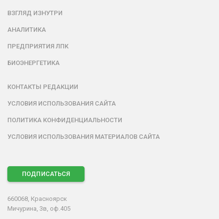
ВЗГЛЯД ИЗНУТРИ
АНАЛИТИКА
ПРЕДПРИЯТИЯ ЛПК
БИОЭНЕРГЕТИКА
КОНТАКТЫ РЕДАКЦИИ
УСЛОВИЯ ИСПОЛЬЗОВАНИЯ САЙТА
ПОЛИТИКА КОНФИДЕНЦИАЛЬНОСТИ
УСЛОВИЯ ИСПОЛЬЗОВАНИЯ МАТЕРИАЛОВ САЙТА
ПОДПИСАТЬСЯ
660068, Красноярск
Мичурина, 3в, оф.405