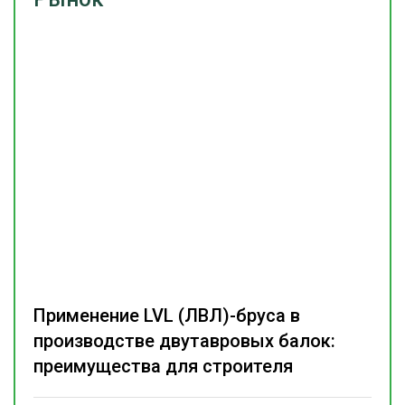
Применение LVL (ЛВЛ)-бруса в
производстве двутавровых балок:
преимущества для строителя