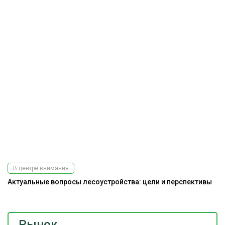
В центре внимания
Актуальные вопросы лесоустройства: цели и перспективы
Рынок