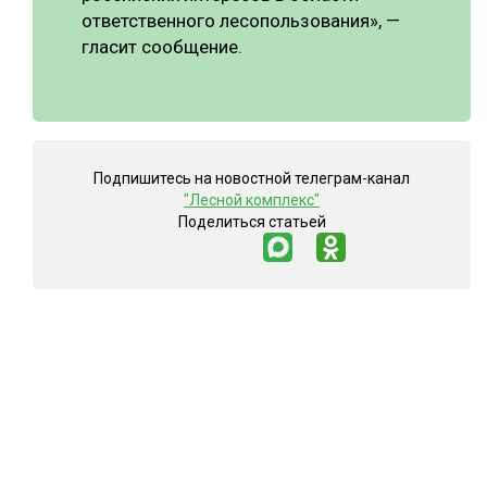
ответственного лесопользования», —
гласит сообщение.
Подпишитесь на новостной телеграм-канал
"Лесной комплекс"
Поделиться статьей