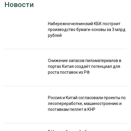
Новости
Набережночелнинский КБК построит
производство бумаги-основы за 3 млрд
рублей
Снижение запасов пиломатериалов в
портах Китая создаёт потенциал для
роста поставок из РФ
Россия и Китай согласовали проекты по
лесопереработке, машиностроению и
поставкам пеллет в КНР