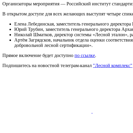
Организаторы мероприятия — Российский институт стандарти
В открытом доступе для всех желающих выступят четыре спике
Елена Лебединская, заместитель генерального директора
Юрий Трубин, заместитель генерального директора Арха
Николай Шматков, директор системы «Лесной эталон», р
Артём Загрядсков, начальник отдела оценки соответств
добровольной лесной сертификации».
Прямое включение будет доступно
по ссылке
.
Подпишитесь на новостной телеграм-канал
"Лесной комплекс"