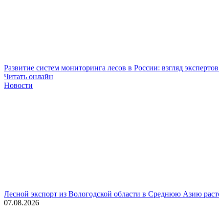
Развитие систем мониторинга лесов в России: взгляд эксперто
Читать онлайн
Новости
Лесной экспорт из Вологодской области в Среднюю Азию раст
07.08.2026