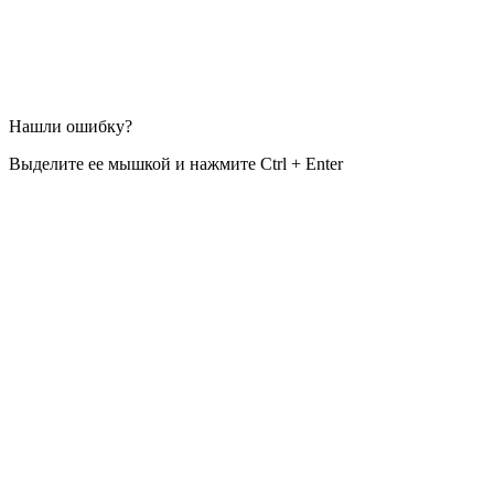
Нашли ошибку?
Выделите ее мышкой и нажмите Ctrl + Enter