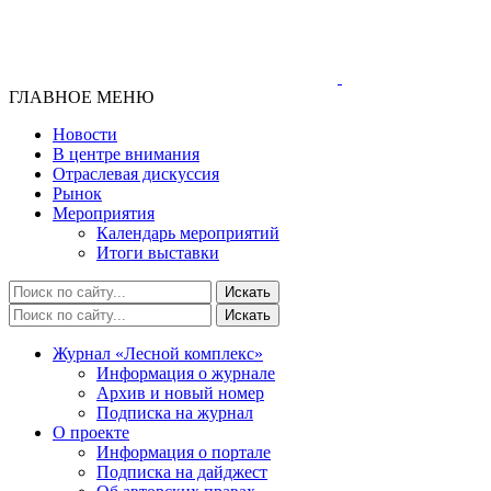
ГЛАВНОЕ МЕНЮ
Новости
В центре внимания
Отраслевая дискуссия
Рынок
Мероприятия
Календарь мероприятий
Итоги выставки
Журнал «Лесной комплекс»
Информация о журнале
Архив и новый номер
Подписка на журнал
О проекте
Информация о портале
Подписка на дайджест