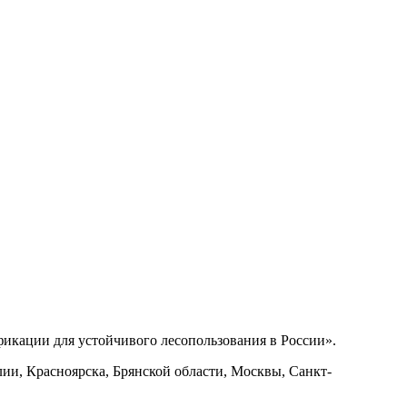
икации для устойчивого лесопользования в России».
лии, Красноярска, Брянской области, Москвы, Санкт-