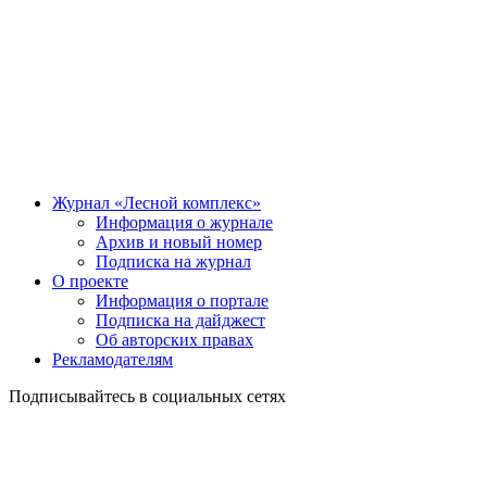
Журнал «Лесной комплекс»
Информация о журнале
Архив и новый номер
Подписка на журнал
О проекте
Информация о портале
Подписка на дайджест
Об авторских правах
Рекламодателям
Подписывайтесь в социальных сетях