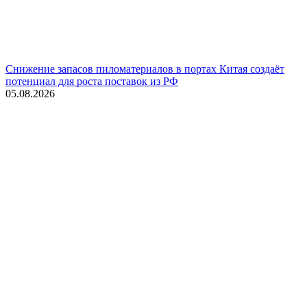
Снижение запасов пиломатериалов в портах Китая создаёт
потенциал для роста поставок из РФ
05.08.2026