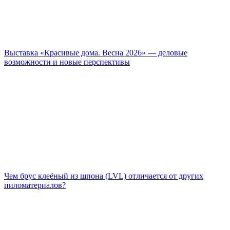
Выставка «Красивые дома. Весна 2026» — деловые
возможности и новые перспективы
Чем брус клеёный из шпона (LVL) отличается от других
пиломатериалов?