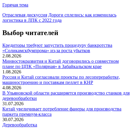
Горячая тема
Отраслевая дискуссия
Дороги сплелись: как изменилась
логистика в ЛПК с 2022 года
Выбор читателей
Кредиторы требуют запустить процедуру банкротства
«Соликамскбумпрома» из-за роста убытков
2.08.2026
Минвостокразвития и Китай договорились о совместном
плане по ЦПК «Полярная» в Забайкальском крае
1.08.2026
Россия и Китай согласовали проекты по лесопереработке,
машиностроению и поставкам пеллет в КНР
4.08.2026
В Ульяновской области расширяется производство станков для
деревообработки
31.07.2026
Китай увеличивает потребление фанеры для производства
паркета премиум-класса
30.07.2026
Деревообработка