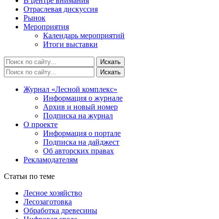
В центре внимания
Отраслевая дискуссия
Рынок
Мероприятия
Календарь мероприятий
Итоги выставки
Журнал «Лесной комплекс»
Информация о журнале
Архив и новый номер
Подписка на журнал
О проекте
Информация о портале
Подписка на дайджест
Об авторских правах
Рекламодателям
Статьи по теме
Лесное хозяйство
Лесозаготовка
Обработка древесины