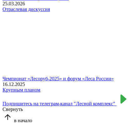
25.03.2026
Отраслевая дискуссия
Чемпионат «Лесоруб-2025» и форум «Леса России»
16.12.2025
Крупным планом
Подпишитесь на телеграм-канал "Лесной комплекс"
Свернуть
в начало