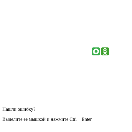
Нашли ошибку?
Выделите ее мышкой и нажмите Ctrl + Enter