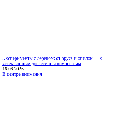
Эксперименты с деревом: от бруса и опилок — к
«стеклянной» древесине и композитам
16.06.2026
В центре внимания