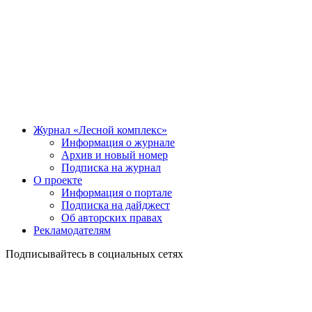
Журнал «Лесной комплекс»
Информация о журнале
Архив и новый номер
Подписка на журнал
О проекте
Информация о портале
Подписка на дайджест
Об авторских правах
Рекламодателям
Подписывайтесь в социальных сетях