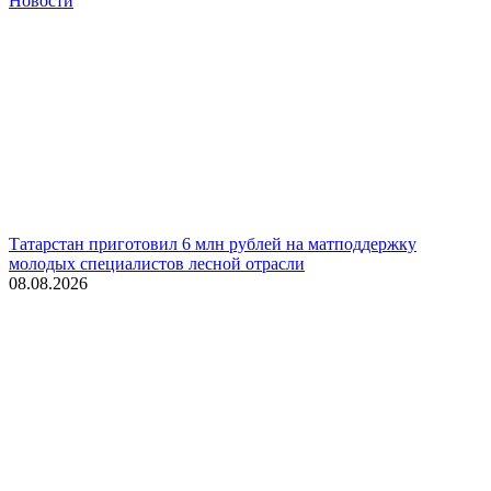
Новости
Татарстан приготовил 6 млн рублей на матподдержку
молодых специалистов лесной отрасли
08.08.2026