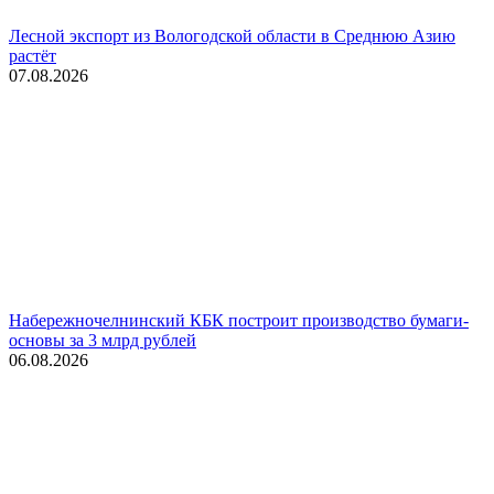
Лесной экспорт из Вологодской области в Среднюю Азию
растёт
07.08.2026
Набережночелнинский КБК построит производство бумаги-
основы за 3 млрд рублей
06.08.2026