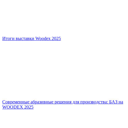
Итоги выставки Woodex 2025
Современные абразивные решения для производства: БАЗ на
WOODEX 2025