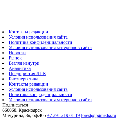
Контакты редакции
Условия использования сайта
Политика конфиденциальности
Условия использования материалов сайта
Новости
Рынок
Взгляд изнутри
Аналитика
Предприятия ЛПК
Биоэнергетика
Контакты редакции
Условия использования сайта
Политика конфиденциальности
Условия использования материалов сайта
Подписаться
660068, Красноярск
Мичурина, 3в, оф.405
+7 391 219 01 19
forest@pgmedia.ru