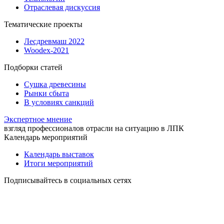
Отраслевая дискуссия
Тематические проекты
Лесдревмаш 2022
Woodex-2021
Подборки статей
Сушка древесины
Рынки сбыта
В условиях санкций
Экспертное мнение
взгляд профессионалов отрасли на ситуацию в ЛПК
Календарь мероприятий
Календарь выставок
Итоги мероприятий
Подписывайтесь в социальных сетях