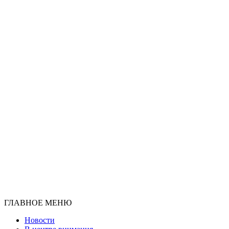
ГЛАВНОЕ МЕНЮ
Новости