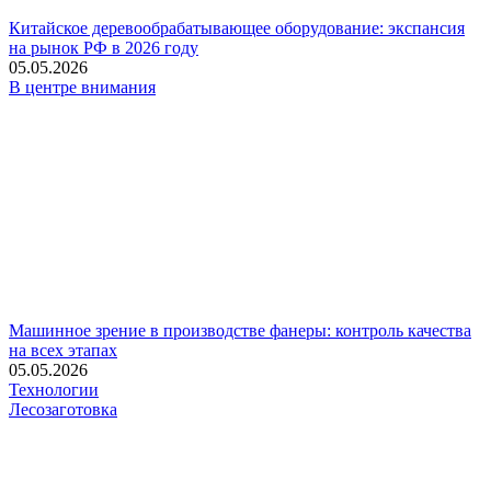
Китайское деревообрабатывающее оборудование: экспансия
на рынок РФ в 2026 году
05.05.2026
В центре внимания
Машинное зрение в производстве фанеры: контроль качества
на всех этапах
05.05.2026
Технологии
Лесозаготовка