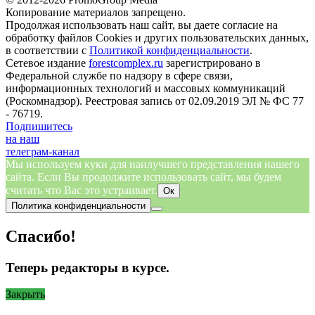
Копирование материалов запрещено.
Продолжая использовать наш сайт, вы даете согласие на
обработку файлов Cookies и других пользовательских данных,
в соответствии с
Политикой конфиденциальности
.
Сетевое издание
forestcomplex.ru
зарегистрировано в
Федеральной службе по надзору в сфере связи,
информационных технологий и массовых коммуникаций
(Роскомнадзор). Реестровая запись от 02.09.2019 ЭЛ № ФС 77
- 76719.
Подпишитесь
на наш
телеграм-канал
Мы используем куки для наилучшего представления нашего
сайта. Если Вы продолжите использовать сайт, мы будем
считать что Вас это устраивает.
Ок
Политика конфиденциальности
Спасибо!
Теперь редакторы в курсе.
Закрыть