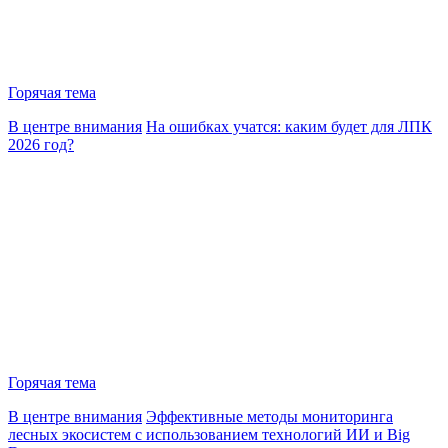
Горячая тема
В центре внимания
На ошибках учатся: каким будет для ЛПК
2026 год?
Горячая тема
В центре внимания
Эффективные методы мониторинга
лесных экосистем с использованием технологий ИИ и Big