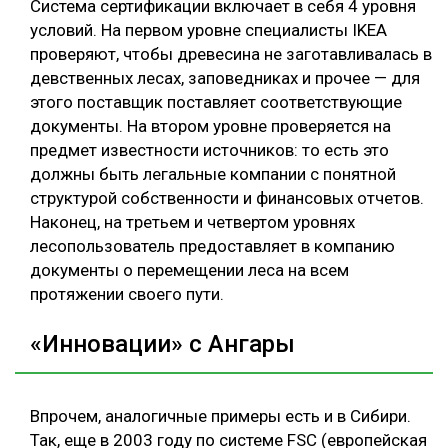
Система сертификации включает в себя 4 уровня
условий. На первом уровне специалисты IKEA
проверяют, чтобы древесина не заготавливалась в
девственных лесах, заповедниках и прочее — для
этого поставщик поставляет соответствующие
документы. На втором уровне проверяется на
предмет известности источников: то есть это
должны быть легальные компании с понятной
структурой собственности и финансовых отчетов.
Наконец, на третьем и четвертом уровнях
лесопользователь предоставляет в компанию
документы о перемещении леса на всем
протяжении своего пути.
«Инновации» с Ангары
Впрочем, аналогичные примеры есть и в Сибири.
Так, еще в 2003 году по системе FSC (европейская