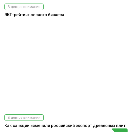
В центре внимания
ЭКГ-рейтинг лесного бизнеса
В центре внимания
Как санкции изменили российский экспорт древесных плит