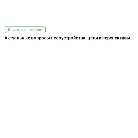
В центре внимания
Актуальные вопросы лесоустройства: цели и перспективы