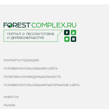
КОНТАКТЫ РЕДАКЦИИ
УСЛОВИЯ ИСПОЛЬЗОВАНИЯ САЙТА
ПОЛИТИКА КОНФИДЕНЦИАЛЬНОСТИ
УСЛОВИЯ ИСПОЛЬЗОВАНИЯ МАТЕРИАЛОВ САЙТА
НОВОСТИ
РЫНОК