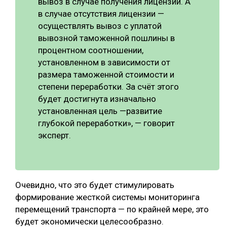
вывоз в случае получения лицензии. А
в случае отсутствия лицензии —
осуществлять вывоз с уплатой
вывозной таможенной пошлины в
процентном соотношении,
установленном в зависимости от
размера таможенной стоимости и
степени переработки. За счёт этого
будет достигнута изначально
установленная цель —развитие
глубокой переработки», — говорит
эксперт.
Очевидно, что это будет стимулировать
формирование жесткой системы мониторинга
перемещений транспорта — по крайней мере, это
будет экономически целесообразно.