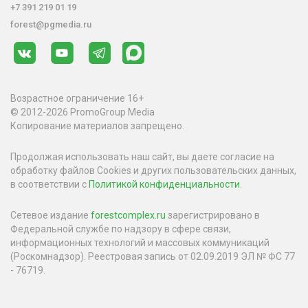
+7 391 219 01 19
forest@pgmedia.ru
Возрастное ограничение 16+
© 2012-2026 PromoGroup Media
Копирование материалов запрещено.
Продолжая использовать наш сайт, вы даете согласие на
обработку файлов Cookies и других пользовательских данных,
в соответствии с
Политикой конфиденциальности
.
Сетевое издание
forestcomplex.ru
зарегистрировано в
Федеральной службе по надзору в сфере связи,
информационных технологий и массовых коммуникаций
(Роскомнадзор). Реестровая запись от 02.09.2019 ЭЛ № ФС 77
- 76719.