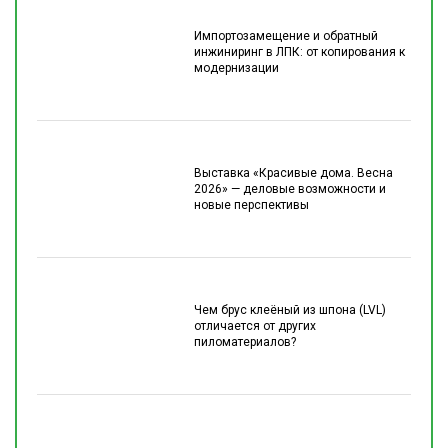
Импортозамещение и обратный
инжиниринг в ЛПК: от копирования к
модернизации
Выставка «Красивые дома. Весна
2026» — деловые возможности и
новые перспективы
Чем брус клеёный из шпона (LVL)
отличается от других
пиломатериалов?