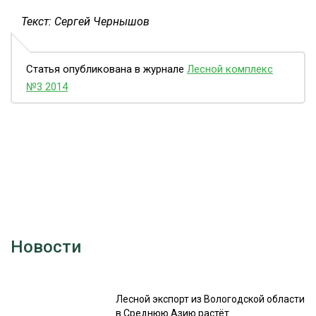
Текст: Сергей Чернышов
Статья опубликована в журнале
Лесной комплекс
№3 2014
Новости
Лесной экспорт из Вологодской области
в Среднюю Азию растёт