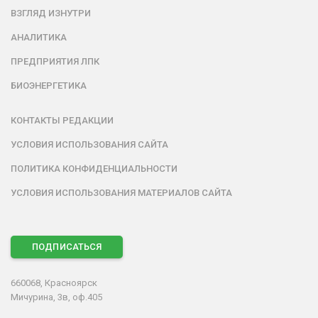
ВЗГЛЯД ИЗНУТРИ
АНАЛИТИКА
ПРЕДПРИЯТИЯ ЛПК
БИОЭНЕРГЕТИКА
КОНТАКТЫ РЕДАКЦИИ
УСЛОВИЯ ИСПОЛЬЗОВАНИЯ САЙТА
ПОЛИТИКА КОНФИДЕНЦИАЛЬНОСТИ
УСЛОВИЯ ИСПОЛЬЗОВАНИЯ МАТЕРИАЛОВ САЙТА
ПОДПИСАТЬСЯ
660068, Красноярск
Мичурина, 3в, оф.405