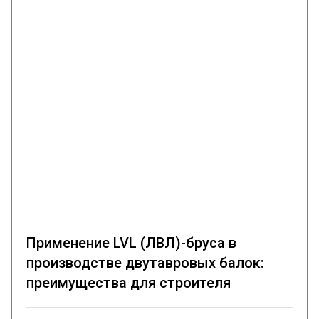
Применение LVL (ЛВЛ)-бруса в
производстве двутавровых балок:
преимущества для строителя