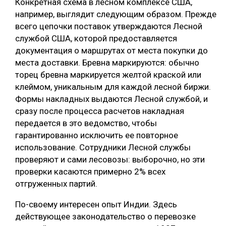
Конкретная схема в лесном комплексе США,
например, выглядит следующим образом. Прежде
всего цепочки поставок утверждаются Лесной
службой США, которой предоставляется
документация о маршрутах от места покупки до
места доставки. Бревна маркируются: обычно
торец бревна маркируется желтой краской или
клеймом, уникальным для каждой лесной биржи.
Формы накладных выдаются Лесной службой, и
сразу после процесса расчетов накладная
передается в это ведомство, чтобы
гарантированно исключить ее повторное
использование. Сотрудники Лесной службы
проверяют и сами лесовозы: выборочно, но эти
проверки касаются примерно 2% всех
отгруженных партий.
По-своему интересен опыт Индии. Здесь
действующее законодательство о перевозке