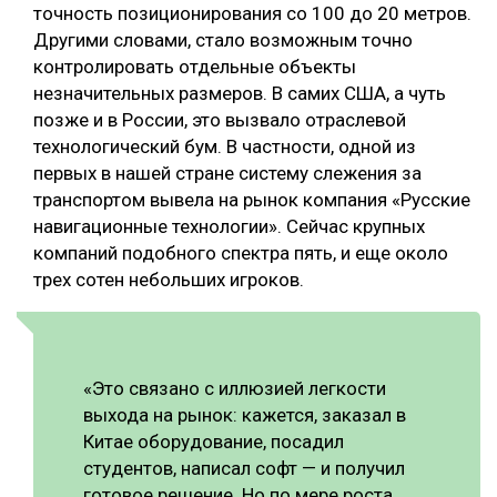
точность позиционирования со 100 до 20 метров.
Другими словами, стало возможным точно
контролировать отдельные объекты
незначительных размеров. В самих США, а чуть
позже и в России, это вызвало отраслевой
технологический бум. В частности, одной из
первых в нашей стране систему слежения за
транспортом вывела на рынок компания «Русские
навигационные технологии». Сейчас крупных
компаний подобного спектра пять, и еще около
трех сотен небольших игроков.
«Это связано с иллюзией легкости
выхода на рынок: кажется, заказал в
Китае оборудование, посадил
студентов, написал софт — и получил
готовое решение. Но по мере роста