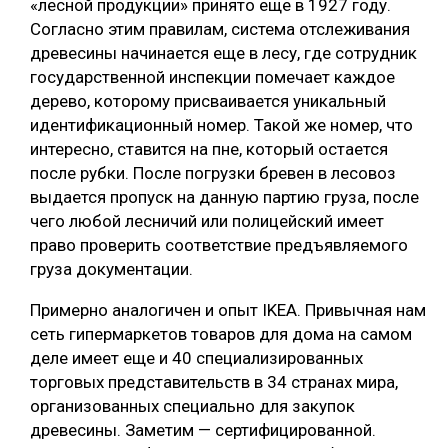
«лесной продукции» принято еще в 1927 году.
Согласно этим правилам, система отслеживания
древесины начинается еще в лесу, где сотрудник
государственной инспекции помечает каждое
дерево, которому присваивается уникальный
идентификационный номер. Такой же номер, что
интересно, ставится на пне, который остается
после рубки. После погрузки бревен в лесовоз
выдается пропуск на данную партию груза, после
чего любой лесничий или полицейский имеет
право проверить соответствие предъявляемого
груза документации.
Примерно аналогичен и опыт IKEA. Привычная нам
сеть гипермаркетов товаров для дома на самом
деле имеет еще и 40 специализированных
торговых представительств в 34 странах мира,
организованных специально для закупок
древесины. Заметим — сертифицированной.