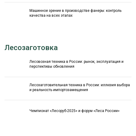
Машинное зрение в производстве фанеры: контроль
качества на всех этапах
Лесозаготовка
Лесовозная техника в России: рынок, эксплуатация и
перспективы обновления
Лесозаготовительная техника в России: иллюзия выбора
и реальность импортозамещения
Чемпионат «Лесоруб-2025» и форум «Леса России»