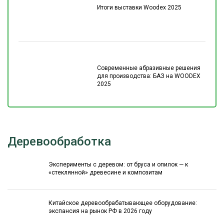
Итоги выставки Woodex 2025
Современные абразивные решения
для производства: БАЗ на WOODEX
2025
Деревообработка
Эксперименты с деревом: от бруса и опилок — к
«стеклянной» древесине и композитам
Китайское деревообрабатывающее оборудование:
экспансия на рынок РФ в 2026 году