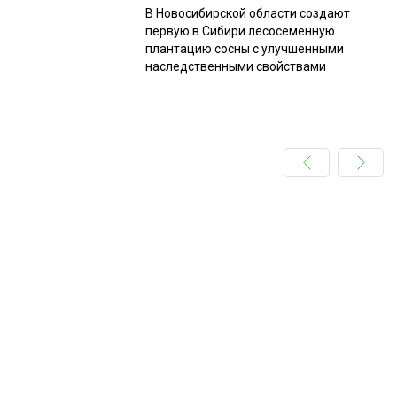
В Новосибирской области создают
первую в Сибири лесосеменную
плантацию сосны с улучшенными
наследственными свойствами