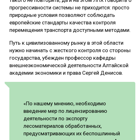
прогрессивности системы не приходится: просто
природные условия позволяют соблюдать
европейские стандарты качества контроля
перемещения транспорта доступными методами.
Путь к цивилизованному рынку в этой области
нужно начинать с жесткого контроля со стороны
государства, убежден профессор кафедры
внешнеэкономической деятельности Алтайской
академии экономики и права Сергей Денисов.
«По нашему мнению, необходимо
введение мер по лицензированию
деятельности по экспорту
лесоматериалов обработанных,
предусматривающих их беспошлинный