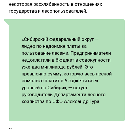
некоторая расхлябанность в отношениях
государства и лесопользователей.
«Сибирский федеральный округ —
лидер по недоимке платы за
пользование лесами. Предприниматели
недоплатили в бюджет в совокупности
уже два миллиарда рублей. Это
превысило сумму, которую весь лесной
комплекс платит в бюджеты всех
уровней по Сибири», — сетует
руководитель Департамента лесного
хозяйства по СФО Александр Гура.