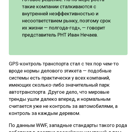
такие компании сталкиваются с
внутренней неэффективностью и
несоответствием рынку, поэтому срок
их жизни — полгода-год», — говорит
представитель РНТ Иван Нечаев.
GPS-контроль транспорта стал с тех пор чем-то
вроде нормы делового этикета — подобные
системы есть практически у всех компаний,
имеющих сколько-либо значительный парк
автотранспорта. Другое дело, что мировые
тренды ушли далеко вперед, и нормальным
считается уже не контроль за автомобилями, а
контроль за каждым деревом.
По данным WWF, западные стандарты такого рода