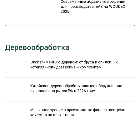
Современные абразивные решения
для производства: БАЗ на WOODEX
2025
Деревообработка
Эксперименты с деревом: от бруса и опилок — к
«стеклянной» древесине и композитам
Китайское деревообрабатывающее оборудование:
экспансия на рынок РФ в 2026 году
Машинное зрение в производстве фанеры: контроль
качества на всех этапах