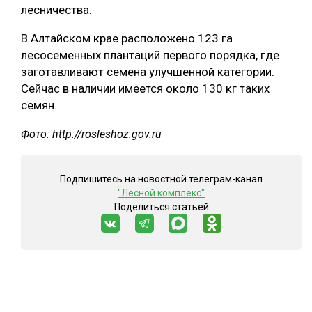
лесничества.
СУШКА ДРЕВЕСИНЫ
В Алтайском крае расположено 123 га
МЕБЕЛЬНОЕ ПРОИЗВОДСТВО
лесосеменных плантаций первого порядка, где
заготавливают семена улучшенной категории.
Сейчас в наличии имеется около 130 кг таких
семян.
Фото: http://rosleshoz.gov.ru
Подпишитесь на новостной телеграм-канал
"Лесной комплекс"
Поделиться статьей