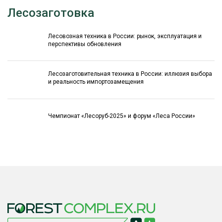
Лесозаготовка
Лесовозная техника в России: рынок, эксплуатация и
перспективы обновления
Лесозаготовительная техника в России: иллюзия выбора
и реальность импортозамещения
Чемпионат «Лесоруб-2025» и форум «Леса России»