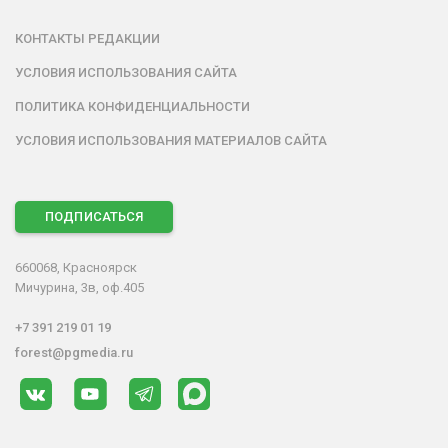
КОНТАКТЫ РЕДАКЦИИ
УСЛОВИЯ ИСПОЛЬЗОВАНИЯ САЙТА
ПОЛИТИКА КОНФИДЕНЦИАЛЬНОСТИ
УСЛОВИЯ ИСПОЛЬЗОВАНИЯ МАТЕРИАЛОВ САЙТА
ПОДПИСАТЬСЯ
660068, Красноярск
Мичурина, 3в, оф.405
+7 391 219 01 19
forest@pgmedia.ru