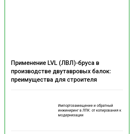
Применение LVL (ЛВЛ)-бруса в
производстве двутавровых балок:
преимущества для строителя
Импортозамещение и обратный
инжиниринг в ЛПК: от копирования к
модернизации