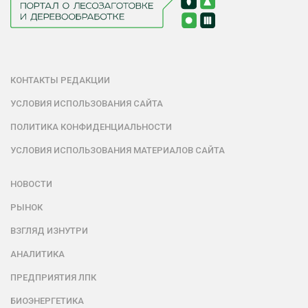
КОНТАКТЫ РЕДАКЦИИ
УСЛОВИЯ ИСПОЛЬЗОВАНИЯ САЙТА
ПОЛИТИКА КОНФИДЕНЦИАЛЬНОСТИ
УСЛОВИЯ ИСПОЛЬЗОВАНИЯ МАТЕРИАЛОВ САЙТА
НОВОСТИ
РЫНОК
ВЗГЛЯД ИЗНУТРИ
АНАЛИТИКА
ПРЕДПРИЯТИЯ ЛПК
БИОЭНЕРГЕТИКА