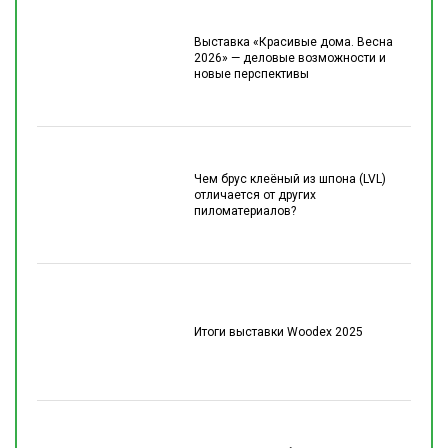
Выставка «Красивые дома. Весна
2026» — деловые возможности и
новые перспективы
Чем брус клеёный из шпона (LVL)
отличается от других
пиломатериалов?
Итоги выставки Woodex 2025