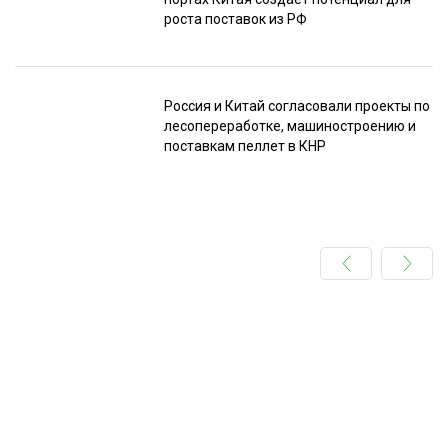
роста поставок из РФ
Россия и Китай согласовали проекты по
лесопереработке, машиностроению и
поставкам пеллет в КНР