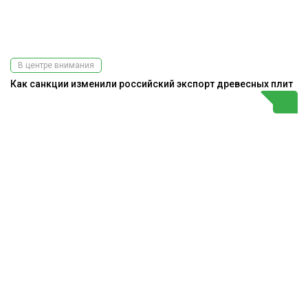
В центре внимания
Как санкции изменили российский экспорт древесных плит