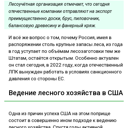
Лесоучётная организация отмечает, что сегодня
отечественные компании отправляют на экспорт
преимущественно доски, брус, пиловочник,
балансовую древесину и фанерный кряж.
И всё же вопрос о том, почему Россия, имея в
распоряжении столь крупные запасы леса, из года
в год уступает по объёмам лесозаготовки тем же
Штатам, остаётся открытым. Особенно актуален
он стал сегодня, в 2022 году, когда отечественный
ЛПК вынужден работать в условиях санкционного
давления со стороны ЕС.
Ведение лесного хозяйства в США
Одна из причин успеха США на этом поприще
состоит в совершенно ином подходе к ведению
лесного хозяйства. Спустя годы активной