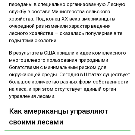
переданы в специально организованную Лесную
службу в составе Министерства сельского
хозяйства. Под конец XX века американцы в
очередной раз изменили характер ведения
лесного хозяйства — сказалась популярная в те
годы тема экологии.
В результате в США пришли к идее комплексного
многоцелевого пользования природными
богатствами с минимальным риском для
окружающей среды. Сегодня в Штатах существует
большое количество разных форм собственности
на леса, и при этом отсутствует единый орган
управления лесами.
Как американцы управляют
своими лесами