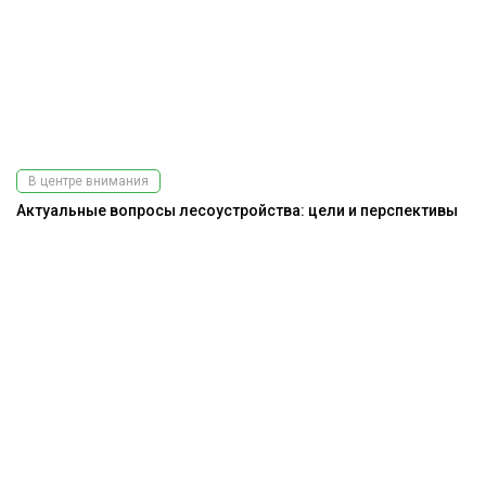
В центре внимания
Актуальные вопросы лесоустройства: цели и перспективы