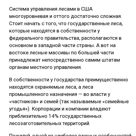
Система управления лесами в США
многоуровневая и оттого достаточно сложная.
Стоит начать с того, что государственные леса,
которые находятся в собственности у
федерального правительства, располагаются в
основном в западной части страны. А вот на
востоке лесные массивы по большей части
принадлежат непосредственно самим штатам
органам местного управления.
В собственности у государства преимущественно
находятся охраняемые леса, а леса
промышленного назначения — во власти у
«частников» и семей (так называемые «семейные
угодья»). Корпорации и компании владеют
приблизительно 14% государственных
лесозаготовительных территорий.
Пожалуй, одной из наиболее важных особенностей