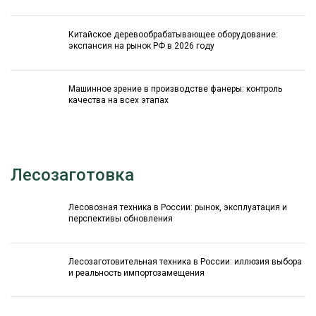
Китайское деревообрабатывающее оборудование:
экспансия на рынок РФ в 2026 году
Машинное зрение в производстве фанеры: контроль
качества на всех этапах
Лесозаготовка
Лесовозная техника в России: рынок, эксплуатация и
перспективы обновления
Лесозаготовительная техника в России: иллюзия выбора
и реальность импортозамещения