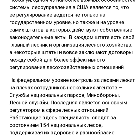
системы лесоуправления в США является то, что
её регулирование ведётся не только на
государственном уровне, но также и на уровне
самих штатов, в которых действуют собственные
законодательные акты. В каждом штате есть свой
главный лесник и организация лесного хозяйства,
а некоторые штаты и вовсе заключают договоры
между собой для более эффективного
регулирования лесохозяйственных отношений.
На федеральном уровне контроль за лесами лежит
на плечах сотрудников нескольких агентств —
Службы национальных парков, Минобороны,
Лесной службы. Последняя является основным
регулятором в сфере лесных отношений.
Работающие здесь специалисты следят за
состоянием 154 национальных лесов,
поддерживая их здоровье и разнообразие.