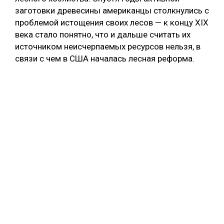
заготовки древесины американцы столкнулись с
проблемой истощения своих лесов — к концу XIX
века стало понятно, что и дальше считать их
источником неисчерпаемых ресурсов нельзя, в
связи с чем в США началась лесная реформа.