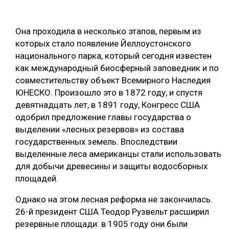
Она проходила в несколько этапов, первым из
которых стало появление Йеллоустонского
национального парка, который сегодня известен
как международный биосферный заповедник и по
совместительству объект Всемирного Наследия
ЮНЕСКО. Произошло это в 1872 году, и спустя
девятнадцать лет, в 1891 году, Конгресс США
одобрил предложение главы государства о
выделении «лесных резервов» из состава
государственных земель. Впоследствии
выделенные леса американцы стали использовать
для добычи древесины и защиты водосборных
площадей.
Однако на этом лесная реформа не закончилась.
26-й президент США Теодор Рузвельт расширил
резервные площади: в 1905 году они были