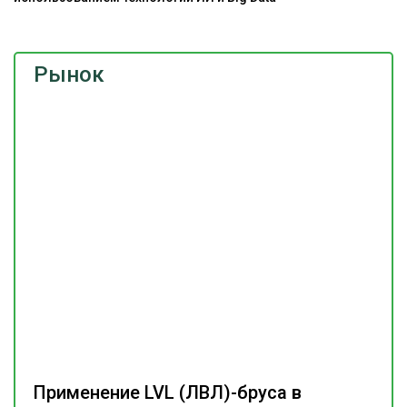
Рынок
Применение LVL (ЛВЛ)-бруса в