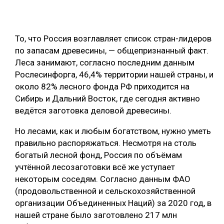
СУШКА ДРЕВЕСИНЫ
МЕБЕЛЬНОЕ ПРОИЗВОДСТВО
То, что Россия возглавляет список стран-лидеров
по запасам древесины, — общепризнанный факт.
Леса занимают, согласно последним данным
Рослесинфорга, 46,4% территории нашей страны, и
около 82% лесного фонда РФ приходится на
Сибирь и Дальний Восток, где сегодня активно
ведётся заготовка деловой древесины.
Но лесами, как и любым богатством, нужно уметь
правильно распоряжаться. Несмотря на столь
богатый лесной фонд, Россия по объёмам
учтённой лесозаготовки всё же уступает
некоторым соседям. Согласно данным ФАО
(продовольственной и сельскохозяйственной
организации Объединенных Наций) за 2020 год, в
нашей стране было заготовлено 217 млн