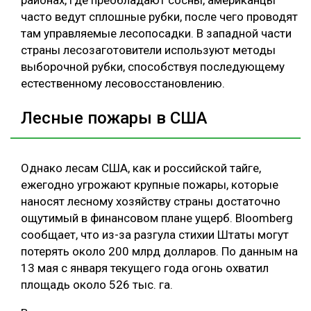
часто ведут сплошные рубки, после чего проводят
там управляемые лесопосадки. В западной части
страны лесозаготовители используют методы
выборочной рубки, способствуя последующему
естественному лесовосстановлению.
Лесные пожары в США
Однако лесам США, как и российской тайге,
ежегодно угрожают крупные пожары, которые
наносят лесному хозяйству страны достаточно
ощутимый в финансовом плане ущерб. Bloomberg
сообщает, что из-за разгула стихии Штаты могут
потерять около 200 млрд долларов. По данным на
13 мая с января текущего года огонь охватил
площадь около 526 тыс. га.