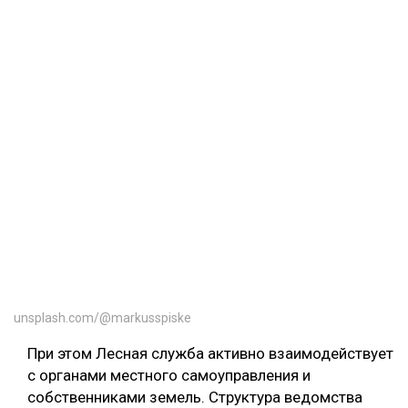
unsplash.com/@markusspiske
При этом Лесная служба активно взаимодействует
с органами местного самоуправления и
собственниками земель. Структура ведомства