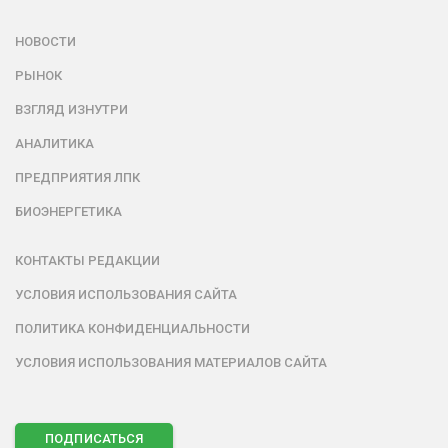
НОВОСТИ
РЫНОК
ВЗГЛЯД ИЗНУТРИ
АНАЛИТИКА
ПРЕДПРИЯТИЯ ЛПК
БИОЭНЕРГЕТИКА
КОНТАКТЫ РЕДАКЦИИ
УСЛОВИЯ ИСПОЛЬЗОВАНИЯ САЙТА
ПОЛИТИКА КОНФИДЕНЦИАЛЬНОСТИ
УСЛОВИЯ ИСПОЛЬЗОВАНИЯ МАТЕРИАЛОВ САЙТА
ПОДПИСАТЬСЯ