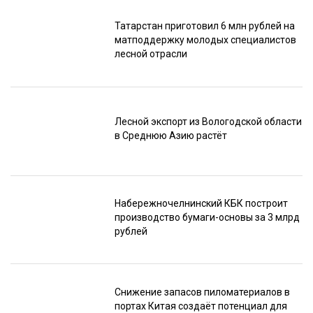
Татарстан приготовил 6 млн рублей на
матподдержку молодых специалистов
лесной отрасли
Лесной экспорт из Вологодской области
в Среднюю Азию растёт
Набережночелнинский КБК построит
производство бумаги-основы за 3 млрд
рублей
Снижение запасов пиломатериалов в
портах Китая создаёт потенциал для