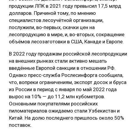
продукции ЛПК в 2021 году превысил 17,5 млрд
долларов. Причиной тому, по мнению
специалистов лесоучётной организации,
послужили, во-первых, скачки цен на
лесопродукцию в мире, и, во-вторых, сокращение
объёмов лесозаготовки в США, Канаде и Европе.
В 2022 году продажам российской лесопродукции
на внешних рынках стали активно мешать
введённые Европой санкции в отношении РФ.
Однако пресс-служба Рослесинфорга сообщила,
что, вопреки ограничениям, экспорт досок и бруса
из России в период с января по май 2022 года
вырос на 10% — до 11,2 млн кубометров.
Основными покупателями российских
пиломатериалов ожидаемо стали Узбекистан и
Китай. На долю последнего пришлось около 50%
поставок.