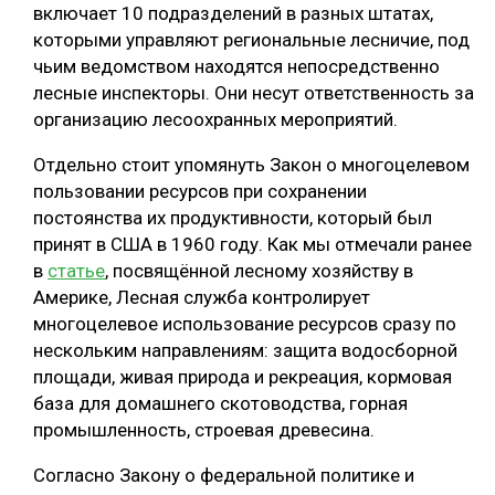
включает 10 подразделений в разных штатах,
которыми управляют региональные лесничие, под
чьим ведомством находятся непосредственно
лесные инспекторы. Они несут ответственность за
организацию лесоохранных мероприятий.
Отдельно стоит упомянуть Закон о многоцелевом
пользовании ресурсов при сохранении
постоянства их продуктивности, который был
принят в США в 1960 году. Как мы отмечали ранее
в
статье
, посвящённой лесному хозяйству в
Америке, Лесная служба контролирует
многоцелевое использование ресурсов сразу по
нескольким направлениям: защита водосборной
площади, живая природа и рекреация, кормовая
база для домашнего скотоводства, горная
промышленность, строевая древесина.
Согласно Закону о федеральной политике и