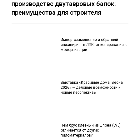
производстве двутавровых балок:
преимущества для строителя
Импортозамещение и обратный
инжиниринг в ЛПК: от копирования к
модернизации
Выставка «Красивые дома. Весна
2026» — деловые возможности и
новые перспективы
Чем брус клеёный из шпона (LVL)
отличается от других
пиломатериалов?