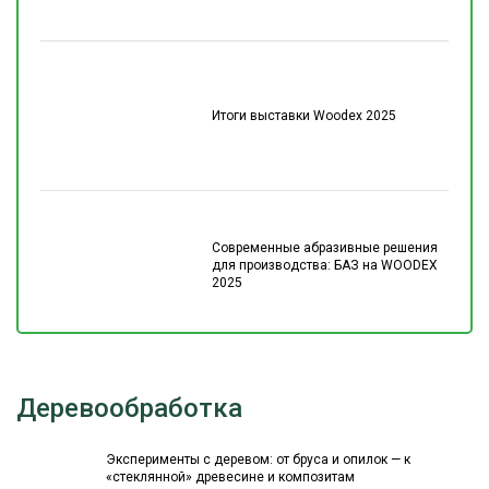
Итоги выставки Woodex 2025
Современные абразивные решения
для производства: БАЗ на WOODEX
2025
Деревообработка
Эксперименты с деревом: от бруса и опилок — к
«стеклянной» древесине и композитам