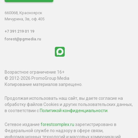
660068, Красноярск
Мичурина, 3в, оф.405
+7 391 219 01 19
forest@pgmedia.ru
Возрастное ограничение 16+
© 2012-2026 PromoGroup Media
Копирование материалов запрещено.
Продолжая использовать наш сайт, вы даете согласие на
обработку файлов Cookies и других пользовательских данных,
в соответствии с
Политикой конфиденциальности
.
Сетевое издание
forestcomplex.ru
зарегистрировано в
Федеральной службе по надзору в сфере связи,
информационных технологий и массовых коммуникаций