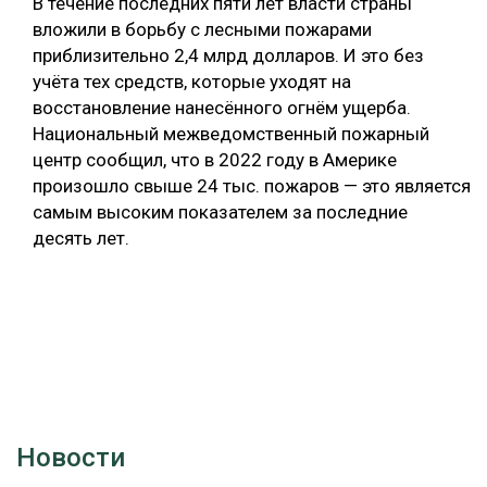
В течение последних пяти лет власти страны
вложили в борьбу с лесными пожарами
приблизительно 2,4 млрд долларов. И это без
учёта тех средств, которые уходят на
восстановление нанесённого огнём ущерба.
Национальный межведомственный пожарный
центр сообщил, что в 2022 году в Америке
произошло свыше 24 тыс. пожаров — это является
самым высоким показателем за последние
десять лет.
Новости