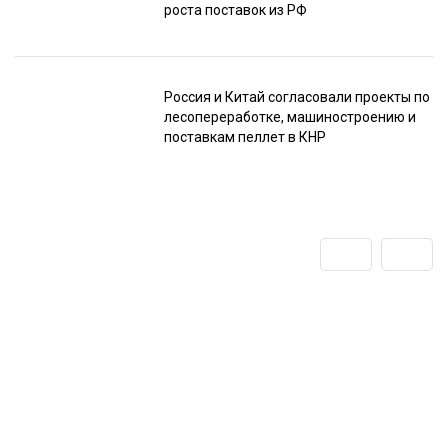
роста поставок из РФ
Россия и Китай согласовали проекты по
лесопереработке, машиностроению и
поставкам пеллет в КНР